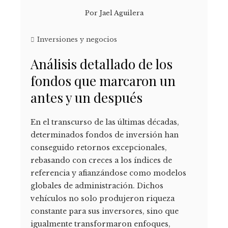
Por
Jael Aguilera
Inversiones y negocios
Análisis detallado de los
fondos que marcaron un
antes y un después
En el transcurso de las últimas décadas,
determinados fondos de inversión han
conseguido retornos excepcionales,
rebasando con creces a los índices de
referencia y afianzándose como modelos
globales de administración. Dichos
vehículos no solo produjeron riqueza
constante para sus inversores, sino que
igualmente transformaron enfoques,