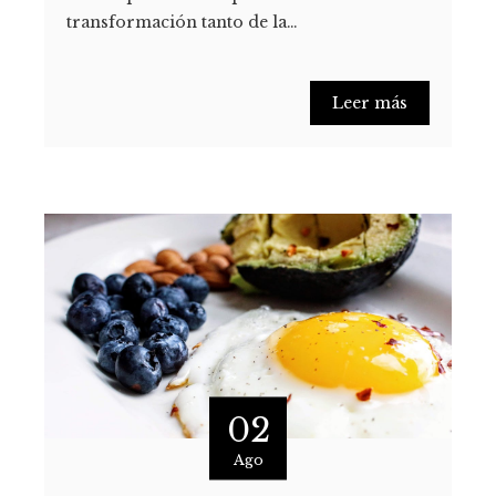
transformación tanto de la…
Leer más
02
Ago