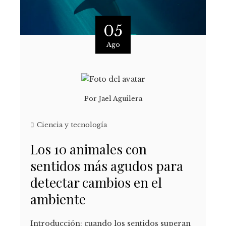
05
Ago
Por
Jael Aguilera
Ciencia y tecnología
Los 10 animales con
sentidos más agudos para
detectar cambios en el
ambiente
Introducción: cuando los sentidos superan