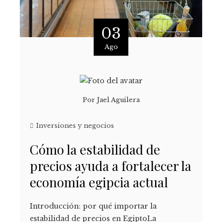
03
Ago
Por
Jael Aguilera
Inversiones y negocios
Cómo la estabilidad de
precios ayuda a fortalecer la
economía egipcia actual
Introducción: por qué importar la
estabilidad de precios en EgiptoLa