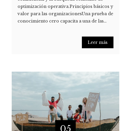
optimización operativa.Principios básicos y
valor para las organizacionesUna prueba de
conocimiento cero capacita a una de las…
Leer más
05