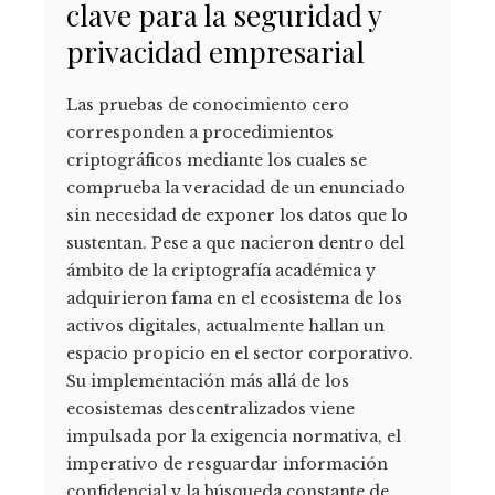
clave para la seguridad y
privacidad empresarial
Las pruebas de conocimiento cero
corresponden a procedimientos
criptográficos mediante los cuales se
comprueba la veracidad de un enunciado
sin necesidad de exponer los datos que lo
sustentan. Pese a que nacieron dentro del
ámbito de la criptografía académica y
adquirieron fama en el ecosistema de los
activos digitales, actualmente hallan un
espacio propicio en el sector corporativo.
Su implementación más allá de los
ecosistemas descentralizados viene
impulsada por la exigencia normativa, el
imperativo de resguardar información
confidencial y la búsqueda constante de