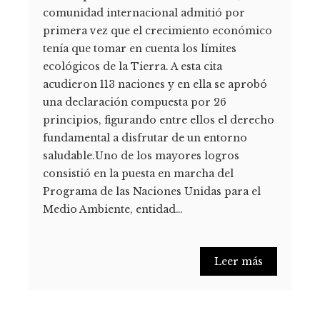
comunidad internacional admitió por
primera vez que el crecimiento económico
tenía que tomar en cuenta los límites
ecológicos de la Tierra. A esta cita
acudieron 113 naciones y en ella se aprobó
una declaración compuesta por 26
principios, figurando entre ellos el derecho
fundamental a disfrutar de un entorno
saludable.Uno de los mayores logros
consistió en la puesta en marcha del
Programa de las Naciones Unidas para el
Medio Ambiente, entidad…
Leer más