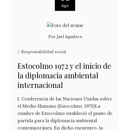
Ago
Por
Jael Aguilera
Responsabilidad social
Estocolmo 1972 y el inicio de
la diplomacia ambiental
internacional
1. Conferencia de las Naciones Unidas sobre
el Medio Humano (Estocolmo, 1972)La
cumbre de Estocolmo estableció el punto de
partida para la diplomacia ambiental
contemporánea. En dicho encuentro, la