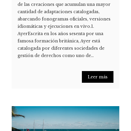
de las creaciones que acumulan una mayor
cantidad de adaptaciones catalogadas,
abarcando fonogramas oficiales, versiones
idiomáticas y ejecuciones en vivo.1.
AyerEscrita en los años sesenta por una
famosa formación británica, Ayer está
catalogada por diferentes sociedades de
gestión de derechos como uno de…
Leer más