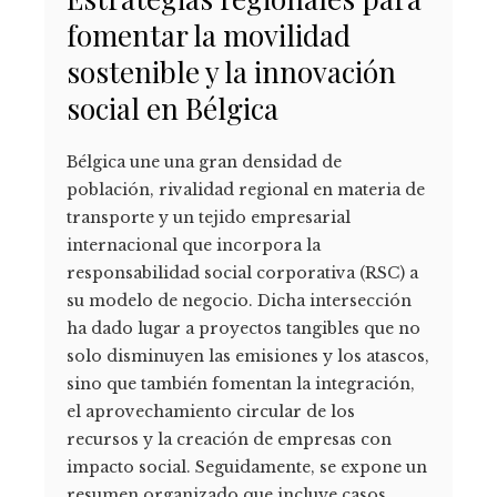
fomentar la movilidad
sostenible y la innovación
social en Bélgica
Bélgica une una gran densidad de
población, rivalidad regional en materia de
transporte y un tejido empresarial
internacional que incorpora la
responsabilidad social corporativa (RSC) a
su modelo de negocio. Dicha intersección
ha dado lugar a proyectos tangibles que no
solo disminuyen las emisiones y los atascos,
sino que también fomentan la integración,
el aprovechamiento circular de los
recursos y la creación de empresas con
impacto social. Seguidamente, se expone un
resumen organizado que incluye casos