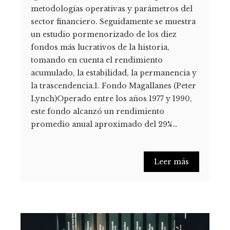
metodologías operativas y parámetros del
sector financiero. Seguidamente se muestra
un estudio pormenorizado de los diez
fondos más lucrativos de la historia,
tomando en cuenta el rendimiento
acumulado, la estabilidad, la permanencia y
la trascendencia.1. Fondo Magallanes (Peter
Lynch)Operado entre los años 1977 y 1990,
este fondo alcanzó un rendimiento
promedio anual aproximado del 29%…
Leer más