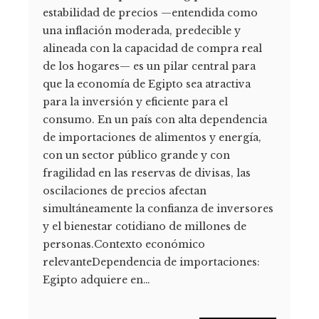
estabilidad de precios —entendida como
una inflación moderada, predecible y
alineada con la capacidad de compra real
de los hogares— es un pilar central para
que la economía de Egipto sea atractiva
para la inversión y eficiente para el
consumo. En un país con alta dependencia
de importaciones de alimentos y energía,
con un sector público grande y con
fragilidad en las reservas de divisas, las
oscilaciones de precios afectan
simultáneamente la confianza de inversores
y el bienestar cotidiano de millones de
personas.Contexto económico
relevanteDependencia de importaciones:
Egipto adquiere en…