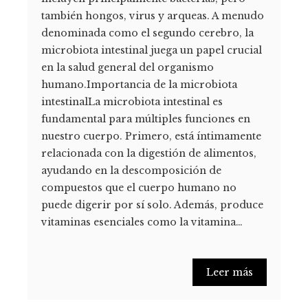
también hongos, virus y arqueas. A menudo
denominada como el segundo cerebro, la
microbiota intestinal juega un papel crucial
en la salud general del organismo
humano.Importancia de la microbiota
intestinalLa microbiota intestinal es
fundamental para múltiples funciones en
nuestro cuerpo. Primero, está íntimamente
relacionada con la digestión de alimentos,
ayudando en la descomposición de
compuestos que el cuerpo humano no
puede digerir por sí solo. Además, produce
vitaminas esenciales como la vitamina…
Leer más