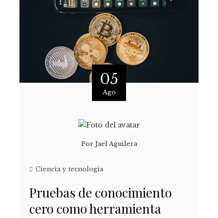
05
Ago
Por
Jael Aguilera
Ciencia y tecnología
Pruebas de conocimiento
cero como herramienta