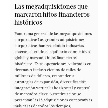
Las megadquisiciones que
marcaron hitos financieros
históricos
Panorama general de las megadquisiciones
corporativasLas grandes adquisiciones
corporativas han redefinido industrias
enteras, alterado el equilibrio competitivo
global y marcado hitos financieros
históricos. Estas operaciones, valoradas en
decenas o incluso cientos de miles de
millones de dólares, responden a
estrategias de expansión, diversificación,
integración vertical u horizontal y control
de mercados clave. A continuación se
presentan las 15 adquisiciones corporativas
más caras de todos los tiempos,