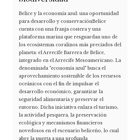
Belice y la economía azul: una oportunidad
para desarrollo y conservaciónBelice
cuenta con una franja costera y una
plataforma marina que resguardan uno de
los ecosistemas coralinos más preciados del
planeta: el Arrecife Barrera de Belice,
integrado en el Arrecife Mesoamericano. La
denominada "economía azul" busca el
aprovechamiento sostenible de los recursos
oceánicos con el fin de impulsar el
desarrollo económico, garantizar la
seguridad alimentaria y preservar el
entorno. Dicha iniciativa enlaza el turismo,
la actividad pesquera, la preservación
ecológica y mecanismos financieros
novedosos en el escenario beliceño, lo cual
abre la puerta a una profunda