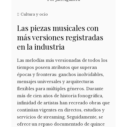
Cultura y ocio
Las piezas musicales con
más versiones registradas
en la industria
Las melodías más versionadas de todos los
tiempos poseen atributos que superan
épocas y fronteras: ganchos inolvidables,
mensajes universales y arquitecturas
flexibles para múltiples géneros. Durante
más de cien años de historia fonográfica,
infinidad de artistas han recreado obras que
continúan vigentes en directos, estudios y
servicios de streaming. Seguidamente, se
ofrece un repaso documentado de quince