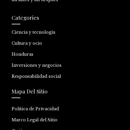
Categories
Ciencia y tecnología
Cultura y ocio
Honduras
Inversiones y negocios
Responsabilidad social
Mapa Del Sitio
Política de Privacidad
Marco Legal del Sitio