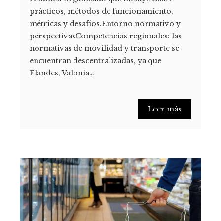
prácticos, métodos de funcionamiento,
métricas y desafíos.Entorno normativo y
perspectivasCompetencias regionales: las
normativas de movilidad y transporte se
encuentran descentralizadas, ya que
Flandes, Valonia…
Leer más