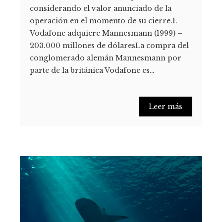
considerando el valor anunciado de la
operación en el momento de su cierre.1.
Vodafone adquiere Mannesmann (1999) –
203.000 millones de dólaresLa compra del
conglomerado alemán Mannesmann por
parte de la británica Vodafone es…
Leer más