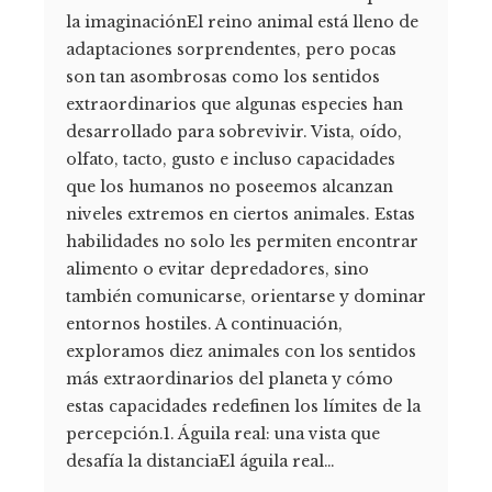
la imaginaciónEl reino animal está lleno de
adaptaciones sorprendentes, pero pocas
son tan asombrosas como los sentidos
extraordinarios que algunas especies han
desarrollado para sobrevivir. Vista, oído,
olfato, tacto, gusto e incluso capacidades
que los humanos no poseemos alcanzan
niveles extremos en ciertos animales. Estas
habilidades no solo les permiten encontrar
alimento o evitar depredadores, sino
también comunicarse, orientarse y dominar
entornos hostiles. A continuación,
exploramos diez animales con los sentidos
más extraordinarios del planeta y cómo
estas capacidades redefinen los límites de la
percepción.1. Águila real: una vista que
desafía la distanciaEl águila real…