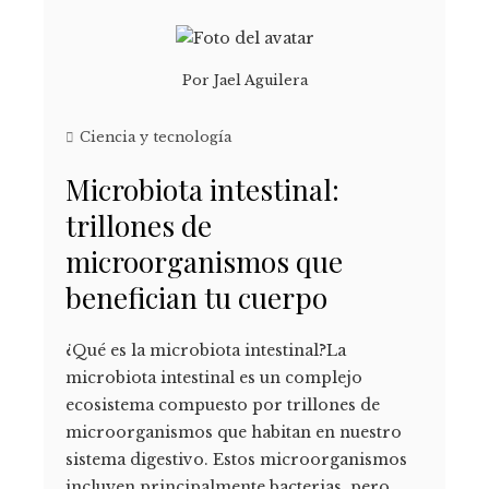
Por
Jael Aguilera
Ciencia y tecnología
Microbiota intestinal:
trillones de
microorganismos que
benefician tu cuerpo
¿Qué es la microbiota intestinal?La
microbiota intestinal es un complejo
ecosistema compuesto por trillones de
microorganismos que habitan en nuestro
sistema digestivo. Estos microorganismos
incluyen principalmente bacterias, pero