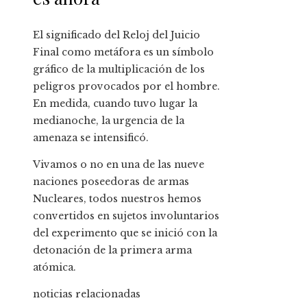
El significado del Reloj del Juicio
Final como metáfora es un símbolo
gráfico de la multiplicación de los
peligros provocados por el hombre.
En medida, cuando tuvo lugar la
medianoche, la urgencia de la
amenaza se intensificó.
Vivamos o no en una de las nueve
naciones poseedoras de armas
Nucleares, todos nuestros hemos
convertidos en sujetos involuntarios
del experimento que se inició con la
detonación de la primera arma
atómica.
noticias relacionadas