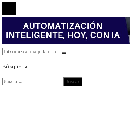
Búsqueda
Buscar: