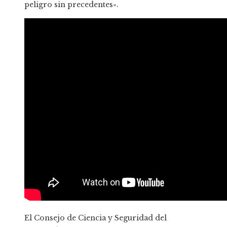
peligro sin precedentes».
El Consejo de Ciencia y Seguridad del