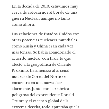
En la década de 2010, estuvimos muy
cerca de colocarnos al borde de una
guerra Nuclear, aunque no tanto
como ahora.
Las relaciones de Estados Unidos con
otras potencias nucleares mundiales
como Rusia y China eran cada vez
más tensas. Se había abandonado el
acuerdo nuclear con Irán, lo que
afectó a la geopolítica de Oriente
Próximo. La amenaza al arsenal
nuclear de Corea del Norte se
encuentra en una nueva fase
alarmante. Junto con la retórica
peligrosa del expresidente Donald
Trump y el escenso global de la
extrema dercha, todo apuntaba que la