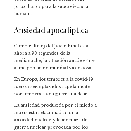
precedentes para la supervivencia
humana.
Ansiedad apocaliptica
Como el Reloj del Juicio Final está
ahora a 90 segundos de la
medianoche, la situación añade estrés
a una población mundial ya ansiosa.
En Europa, los temores a la covid-19
fueron reemplazados rápidamente
por temores a una guerra nuclear.
La ansiedad producida por el miedo a
morir está relacionada con la
ansiedad nuclear, y la amenaza de
guerra nuclear provocada por los