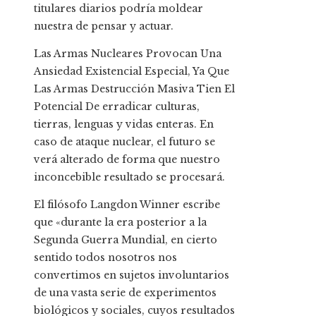
titulares diarios podría moldear
nuestra de pensar y actuar.
Las Armas Nucleares Provocan Una
Ansiedad Existencial Especial, Ya Que
Las Armas Destrucción Masiva Tien El
Potencial De erradicar culturas,
tierras, lenguas y vidas enteras. En
caso de ataque nuclear, el futuro se
verá alterado de forma que nuestro
inconcebible resultado se procesará.
El filósofo Langdon Winner escribe
que «durante la era posterior a la
Segunda Guerra Mundial, en cierto
sentido todos nosotros nos
convertimos en sujetos involuntarios
de una vasta serie de experimentos
biológicos y sociales, cuyos resultados