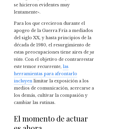
se hicieron evidentes muy
lentamente».
Para los que crecieron durante el
apogeo de la Guerra Fría a mediados
del siglo XX, y hasta principios de la
década de 1980, el resurgimiento de
estas preocupaciones tiene aires de
ya
visto
. Con el objetivo de contrarrestar
este temor recurrente,
las
herramientas para afrontarlo
incluyen
limitar la exposición a los
medios de comunicación, acercarse a
los demás, cultivar la compasión y
cambiar las rutinas.
El momento de actuar
es ahora