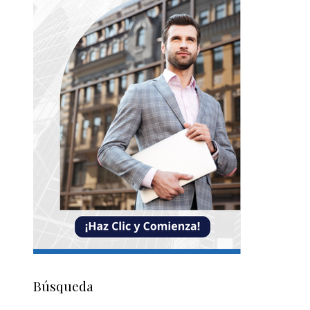
Búsqueda