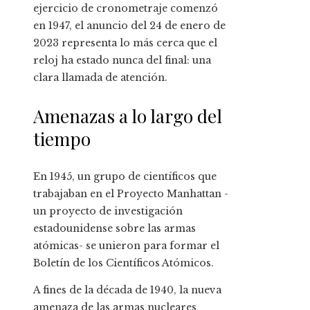
ejercicio de cronometraje comenzó
en 1947, el anuncio del 24 de enero de
2023 representa lo más cerca que el
reloj ha estado nunca del final: una
clara llamada de atención.
Amenazas a lo largo del
tiempo
En 1945, un grupo de científicos que
trabajaban en el Proyecto Manhattan -
un proyecto de investigación
estadounidense sobre las armas
atómicas- se unieron para formar el
Boletín de los Científicos Atómicos.
A fines de la década de 1940, la nueva
amenaza de las armas nucleares