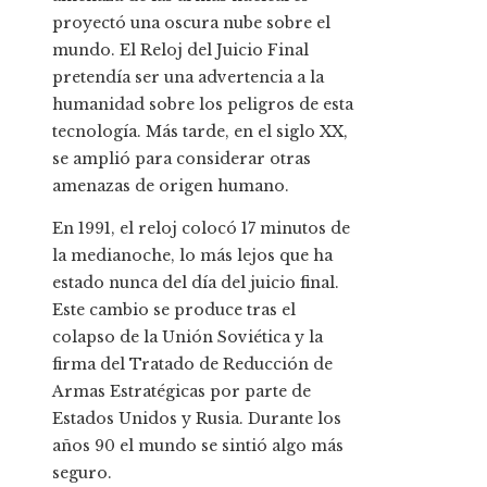
proyectó una oscura nube sobre el
mundo. El Reloj del Juicio Final
pretendía ser una advertencia a la
humanidad sobre los peligros de esta
tecnología. Más tarde, en el siglo XX,
se amplió para considerar otras
amenazas de origen humano.
En 1991, el reloj colocó 17 minutos de
la medianoche, lo más lejos que ha
estado nunca del día del juicio final.
Este cambio se produce tras el
colapso de la Unión Soviética y la
firma del Tratado de Reducción de
Armas Estratégicas por parte de
Estados Unidos y Rusia. Durante los
años 90 el mundo se sintió algo más
seguro.