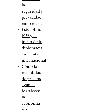
la
seguridad y
privacidad
empresarial
Estocolmo
1972 y el
inicio de la
diplomacia
ambiental
internacional
Cómo la
estabilidad
de precios
ayuda a
fortalecer
la
economía
egipcia