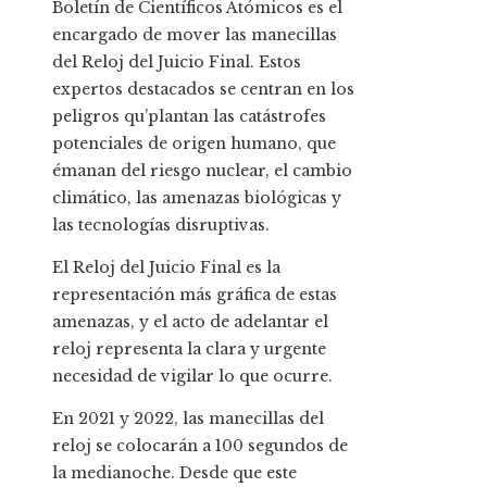
Boletín de Científicos Atómicos es el
encargado de mover las manecillas
del Reloj del Juicio Final. Estos
expertos destacados se centran en los
peligros qu’plantan las catástrofes
potenciales de origen humano, que
émanan del riesgo nuclear, el cambio
climático, las amenazas biológicas y
las tecnologías disruptivas.
El Reloj del Juicio Final es la
representación más gráfica de estas
amenazas, y el acto de adelantar el
reloj representa la clara y urgente
necesidad de vigilar lo que ocurre.
En 2021 y 2022, las manecillas del
reloj se colocarán a 100 segundos de
la medianoche. Desde que este