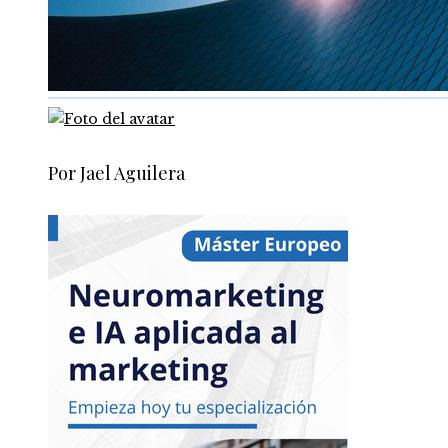
Por Jael Aguilera