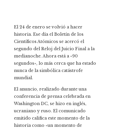
El 24 de enero se volvió a hacer
historia. Ese día el Boletín de los
Científicos Atómicos se acercó el
segundo del Reloj del Juicio Final a la
medianoche. Ahora está a «90
segundos», lo más cerca que ha estado
nunca de la simbólica catástrofe
mundial.
El anuncio, realizado durante una
conferencia de prensa celebrada en
Washington DC, se hizo en inglés,
ucraniano y ruso. El comunicado
emitido califica este momento de la
historia como «un momento de