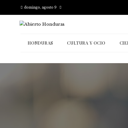
domingo, agosto 9
HONDURAS
CULTURA Y OCIO
CIE