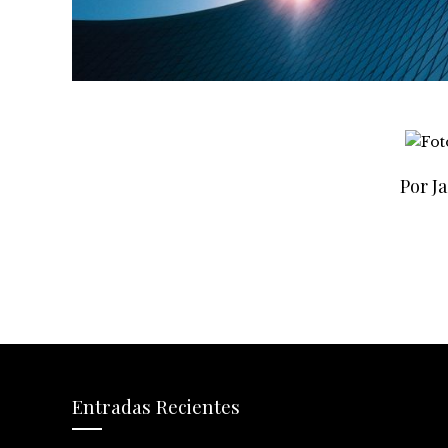
Por Ja
Entradas Recientes