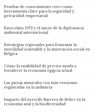
Pruebas de conocimiento cero como
herramienta clave para la seguridad y
privacidad empresarial
Estocolmo 1972 y el inicio de la diplomacia
ambiental internacional
Estrategias regionales para fomentar la
movilidad sostenible y la innovación social en
Bélgica
Cómo la estabilidad de precios ayuda a
fortalecer la economía egipcia actual
Las piezas musicales con más versiones
registradas en la industria
Impacto del Arrecife Barrera de Belice en la
economía azul y la biodiversidad