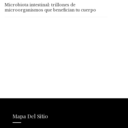
Microbiota intestinal: trillones de
microorganismos que benefician tu cuerpo
Mapa Del Sitio