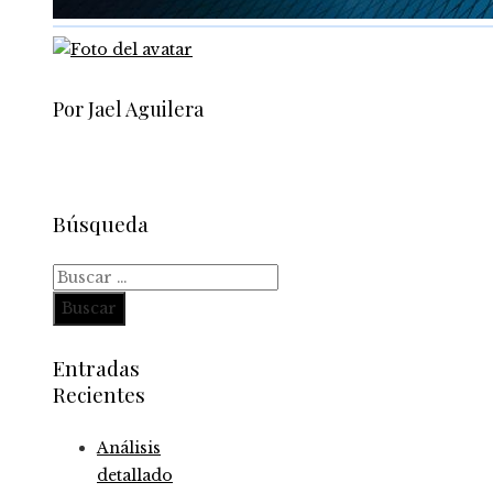
Por Jael Aguilera
Búsqueda
Buscar:
Entradas
Recientes
Análisis
detallado