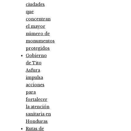
ciudades
que
concentran
el mayor
número de
monumentos
protegidos
Gobierno
de Tito
Asfura
impulsa
acciones
para
fortalecer
la atención
sanitaria en
Honduras
Rutas de