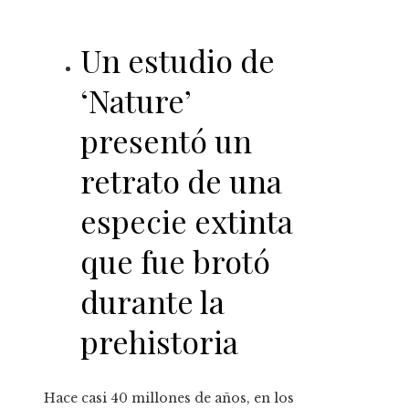
Un estudio de
‘Nature’
presentó un
retrato de una
especie extinta
que fue brotó
durante la
prehistoria
Hace casi 40 millones de años, en los