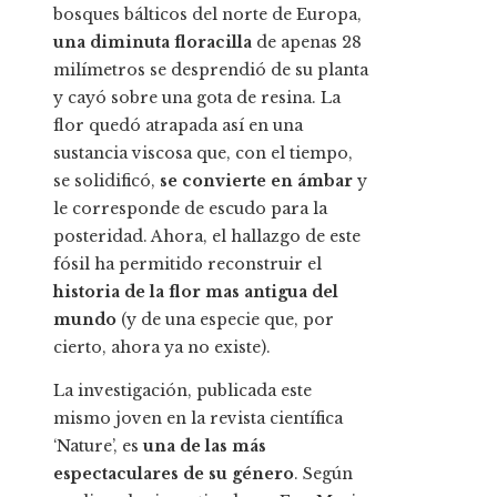
bosques bálticos del norte de Europa,
una diminuta floracilla
de apenas 28
milímetros
se desprendió de su planta
y cayó sobre una gota de resina. La
flor quedó atrapada así en una
sustancia viscosa que, con el tiempo,
se solidificó,
se convierte en ámbar
y
le corresponde de escudo para la
posteridad. Ahora, el hallazgo de este
fósil ha permitido reconstruir el
historia de la flor mas antigua del
mundo
(y de una especie que, por
cierto, ahora ya no existe).
La investigación, publicada este
mismo joven en la revista científica
‘Nature’, es
una de las más
espectaculares de su género
. Según