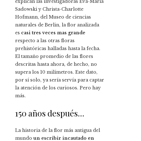
explican las investigadoras Eva-Maria
Sadowski y Christa-Charlotte
Hofmann, del Museo de ciencias
naturales de Berlin, la flor analizada
es
casi tres veces mas grande
respecto a las otras floras
prehistóricas halladas hasta la fecha.
El tamaño promedio de las flores
descritas hasta ahora, de hecho, no
supera los 10 milímetros. Este dato,
por sí solo, ya sería servía para captar
la atención de los curiosos. Pero hay
más.
150 años después…
La historia de la flor más antigua del
mundo
un escribir incautado en