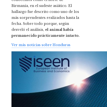
Birmania, en el sudeste asiático. El
hallazgo fue descrito como uno de los
más sorprendentes realizados hasta la
fecha. Sobre todo porque, según
desveló el análisis,
el animal había
permanecido prácticamente intacto.
Ver más noticias sobre Honduras