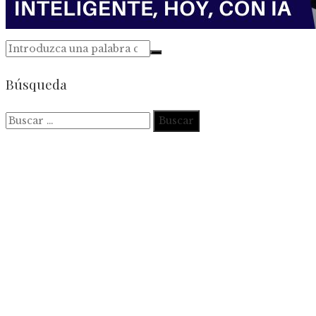
Búsqueda
Buscar: