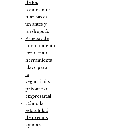
de los
fondos que
marcaron
un antes y
un después
Pruebas de
conocimiento
cero como
herramienta
clave para
la
seguridad y
privacidad
empresarial
Cómo la
estabilidad
de precios
ayuda a