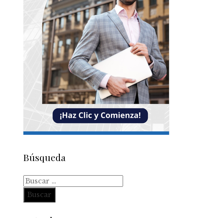
Búsqueda
Buscar: