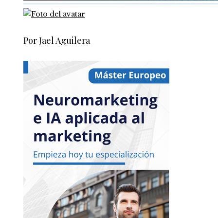
Por Jael Aguilera