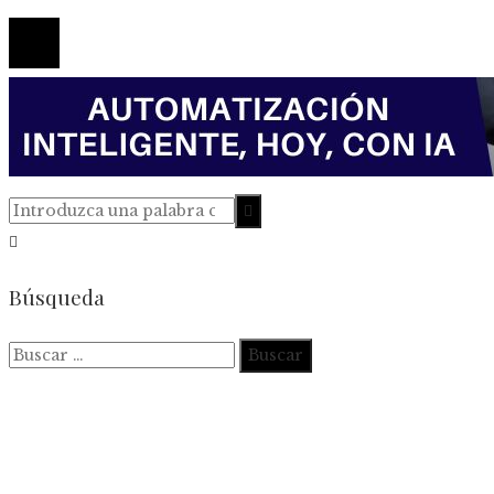
© 2026 Todos los derechos reservados.
Búsqueda
Buscar: