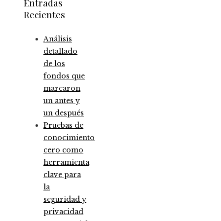
Entradas
Recientes
Análisis
detallado
de los
fondos que
marcaron
un antes y
un después
Pruebas de
conocimiento
cero como
herramienta
clave para
la
seguridad y
privacidad