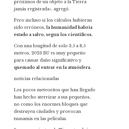
próximos de un objeto a la Tierra
jamás registrada», agregó.
Pero incluso si los cálculos hubieran
sido erróneos,
la humanidad habria
estado a salvo, segun los cientificos.
Con una longitud de solo 3,5 a 8,5
metros, 2023 BU es muy pequeño
para causar daño significativo y
quemado al entrar en la atmósfera.
noticias relacionadas
Los pocos meteoritos que han llegado
han hecho aterrizar a sus pequeños,
no como los enormes bloques que
destruyen ciudades y provocan
tsunamis en las películas.