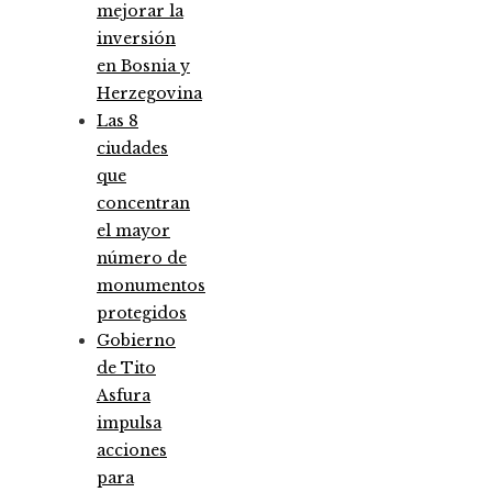
mejorar la
inversión
en Bosnia y
Herzegovina
Las 8
ciudades
que
concentran
el mayor
número de
monumentos
protegidos
Gobierno
de Tito
Asfura
impulsa
acciones
para