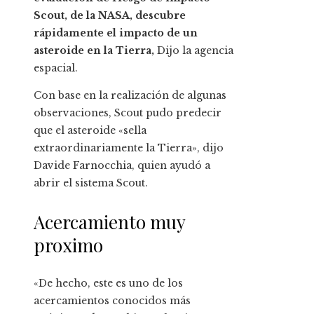
Scout, de la NASA, descubre
rápidamente el impacto de un
asteroide en la Tierra,
Dijo la agencia
espacial.
Con base en la realización de algunas
observaciones, Scout pudo predecir
que el asteroide «sella
extraordinariamente la Tierra», dijo
Davide Farnocchia, quien ayudó a
abrir el sistema Scout.
Acercamiento muy
proximo
«De hecho, este es uno de los
acercamientos conocidos más