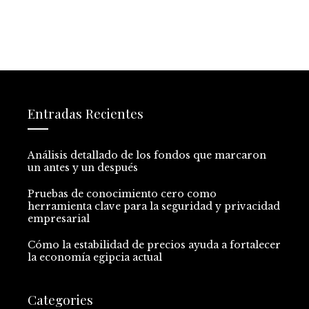
entradas
Entradas Recientes
Análisis detallado de los fondos que marcaron
un antes y un después
Pruebas de conocimiento cero como
herramienta clave para la seguridad y privacidad
empresarial
Cómo la estabilidad de precios ayuda a fortalecer
la economía egipcia actual
Categories