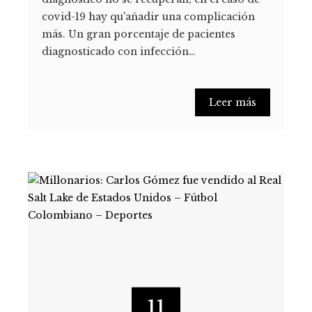
covid-19 hay qu'añadir una complicación
más. Un gran porcentaje de pacientes
diagnosticado con infección…
Leer más
11