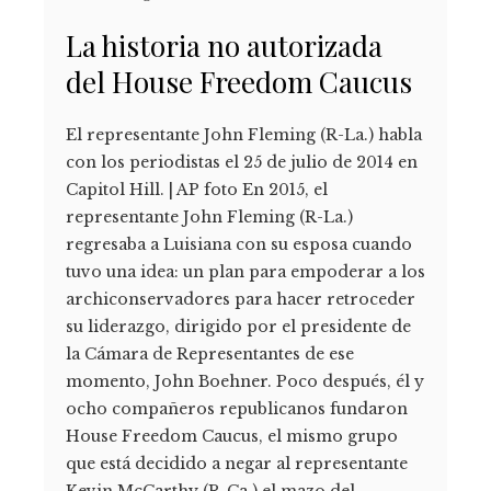
La historia no autorizada
del House Freedom Caucus
El representante John Fleming (R-La.) habla
con los periodistas el 25 de julio de 2014 en
Capitol Hill. | AP foto En 2015, el
representante John Fleming (R-La.)
regresaba a Luisiana con su esposa cuando
tuvo una idea: un plan para empoderar a los
archiconservadores para hacer retroceder
su liderazgo, dirigido por el presidente de
la Cámara de Representantes de ese
momento, John Boehner. Poco después, él y
ocho compañeros republicanos fundaron
House Freedom Caucus, el mismo grupo
que está decidido a negar al representante
Kevin McCarthy (R-Ca.) el mazo del