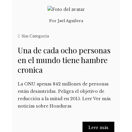
Por
Jael Aguilera
Sin Categoria
Una de cada ocho personas
en el mundo tiene hambre
cronica
La ONU apenas 842 millones de personas
están desnutridas. Peligra el objetivo de
reducción a la mitad en 2015. Leer Ver más
noticias sobre Honduras
Leer más