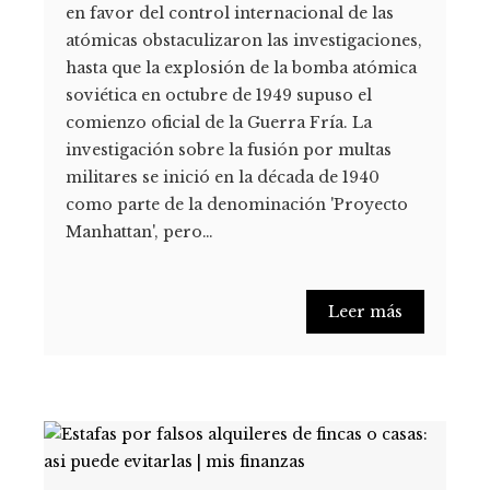
en favor del control internacional de las
atómicas obstaculizaron las investigaciones,
hasta que la explosión de la bomba atómica
soviética en octubre de 1949 supuso el
comienzo oficial de la Guerra Fría. La
investigación sobre la fusión por multas
militares se inició en la década de 1940
como parte de la denominación 'Proyecto
Manhattan', pero…
Leer más