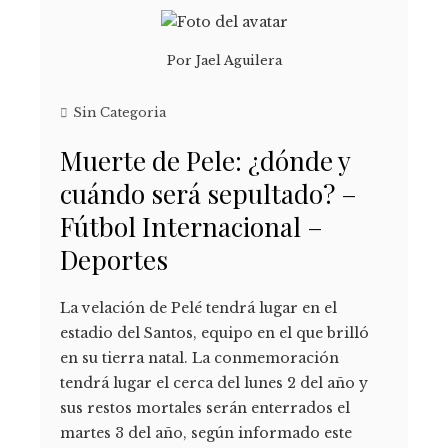
Por
Jael Aguilera
Sin Categoria
Muerte de Pele: ¿dónde y
cuándo será sepultado? –
Fútbol Internacional –
Deportes
La velación de Pelé tendrá lugar en el
estadio del Santos, equipo en el que brilló
en su tierra natal. La conmemoración
tendrá lugar el cerca del lunes 2 del año y
sus restos mortales serán enterrados el
martes 3 del año, según informado este