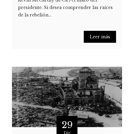
presidente. Si desea comprender las raíces
de la rebelión…
Leer más
29
Dic