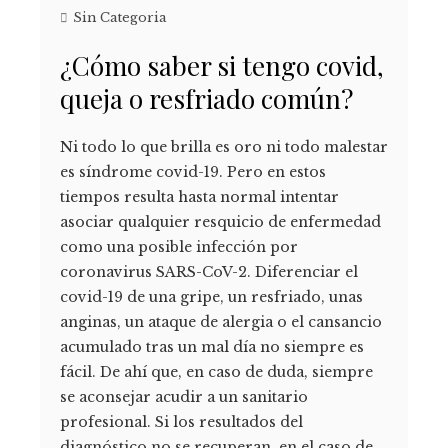
Sin Categoria
¿Cómo saber si tengo covid,
queja o resfriado común?
Ni todo lo que brilla es oro ni todo malestar
es síndrome covid-19. Pero en estos
tiempos resulta hasta normal intentar
asociar qualquier resquicio de enfermedad
como una posible infección por
coronavirus SARS-CoV-2. Diferenciar el
covid-19 de una gripe, un resfriado, unas
anginas, un ataque de alergia o el cansancio
acumulado tras un mal día no siempre es
fácil. De ahí que, en caso de duda, siempre
se aconsejar acudir a un sanitario
profesional. Si los resultados del
diagnóstico no se recuperan, en el caso de