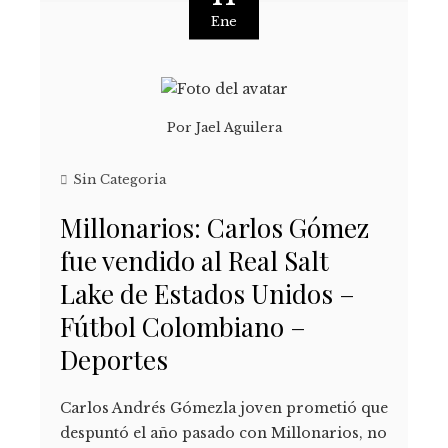
Ene
Por
Jael Aguilera
Sin Categoria
Millonarios: Carlos Gómez
fue vendido al Real Salt
Lake de Estados Unidos –
Fútbol Colombiano –
Deportes
Carlos Andrés Gómezla joven prometió que
despuntó el año pasado con Millonarios, no