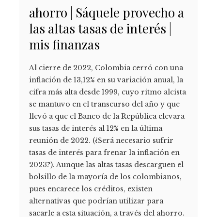
ahorro | Sáquele provecho a
las altas tasas de interés |
mis finanzas
Al cierre de 2022, Colombia cerró con una
inflación de 13,12% en su variación anual, la
cifra más alta desde 1999, cuyo ritmo alcista
se mantuvo en el transcurso del año y que
llevó a que el Banco de la República elevara
sus tasas de interés al 12% en la última
reunión de 2022. (¿Será necesario sufrir
tasas de interés para frenar la inflación en
2023?). Aunque las altas tasas descarguen el
bolsillo de la mayoría de los colombianos,
pues encarece los créditos, existen
alternativas que podrían utilizar para
sacarle a esta situación, a través del ahorro.