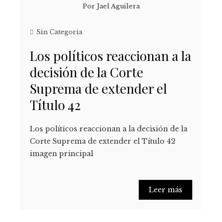
Por
Jael Aguilera
Sin Categoria
Los políticos reaccionan a la
decisión de la Corte
Suprema de extender el
Título 42
Los políticos reaccionan a la decisión de la
Corte Suprema de extender el Título 42
imagen principal
Leer más