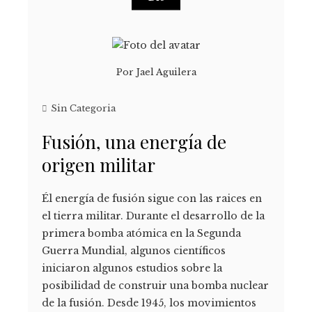
Por
Jael Aguilera
Sin Categoria
Fusión, una energía de
origen militar
Él energía de fusión sigue con las raices en
el tierra militar. Durante el desarrollo de la
primera bomba atómica en la Segunda
Guerra Mundial, algunos científicos
iniciaron algunos estudios sobre la
posibilidad de construir una bomba nuclear
de la fusión. Desde 1945, los movimientos