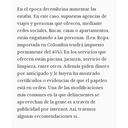
En el epoca decembrina aumentar las
estafas. En este caso, supuestas agencias de
viajes y personas que ofrecen, mediante
redes sociales, fincas, casas o apartamentos,
están engañando a las personas. (Lea: Ropa
importada en Colombia tendrá impuesto
permanente del 40%). En los servicios que
ofrecen están piscina, jacuzzis, servicio de
limpieza, entre otros. Además piden dinero
por anticipado y le huyen ha mostrado
certificados o evidencias de que el papeleo
está en orden. Una de las modificaciones
más comunes en la que delincuentes se
aprovechan de la gente es a través de
publicidad por internot. Así, traemos
algunas recomendaciones si…