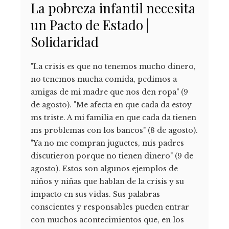
La pobreza infantil necesita
un Pacto de Estado |
Solidaridad
"La crisis es que no tenemos mucho dinero,
no tenemos mucha comida, pedimos a
amigas de mi madre que nos den ropa" (9
de agosto). "Me afecta en que cada da estoy
ms triste. A mi familia en que cada da tienen
ms problemas con los bancos" (8 de agosto).
"Ya no me compran juguetes, mis padres
discutieron porque no tienen dinero" (9 de
agosto). Estos son algunos ejemplos de
niños y niñas que hablan de la crisis y su
impacto en sus vidas. Sus palabras
conscientes y responsables pueden entrar
con muchos acontecimientos que, en los