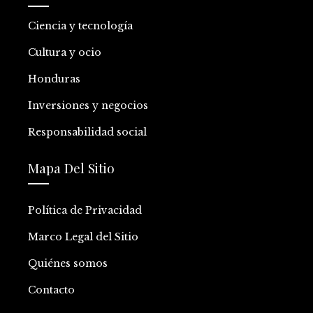
Ciencia y tecnología
Cultura y ocio
Honduras
Inversiones y negocios
Responsabilidad social
Mapa Del Sitio
Política de Privacidad
Marco Legal del Sitio
Quiénes somos
Contacto