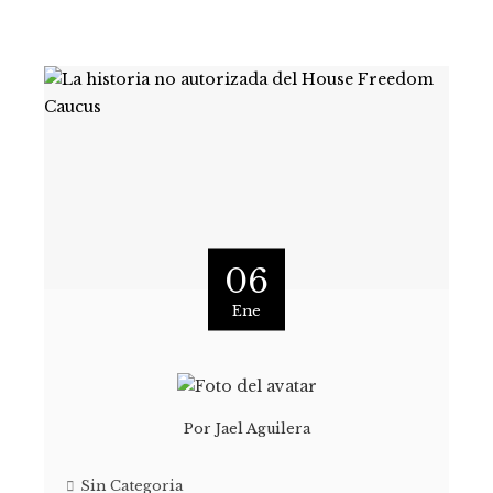
06
Ene
Por
Jael Aguilera
Sin Categoria