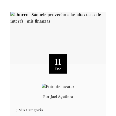
11
Ene
Por
Jael Aguilera
Sin Categoria