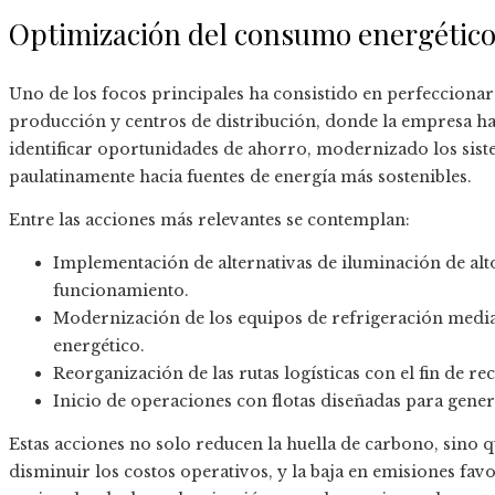
Optimización del consumo energético
Uno de los focos principales ha consistido en perfeccionar
producción y centros de distribución, donde la empresa h
identificar oportunidades de ahorro, modernizado los sist
paulatinamente hacia fuentes de energía más sostenibles.
Entre las acciones más relevantes se contemplan:
Implementación de alternativas de iluminación de alto
funcionamiento.
Modernización de los equipos de refrigeración medi
energético.
Reorganización de las rutas logísticas con el fin de re
Inicio de operaciones con flotas diseñadas para gen
Estas acciones no solo reducen la huella de carbono, sino 
disminuir los costos operativos, y la baja en emisiones fav