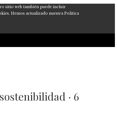
tro sitio web también puede incluir
okies. Hemos actualizado nuestra Política
ostenibilidad · 6