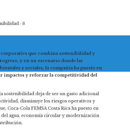
ibilidad · 6
 corporativa que combina sostenibilidad y
ogreso, y en un escenario donde las
entales y sociales, la compañía ha puesto en
r impactos y reforzar la competitividad del
a sostenibilidad deja de ser un gasto adicional
ctividad, disminuye los riesgos operativos y
que, Coca-Cola FEMSA Costa Rica ha puesto en
le del agua, economía circular y modernización
stribución.