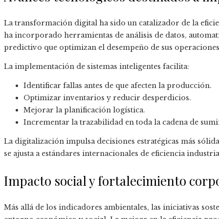
La transformación digital ha sido un catalizador de la efi
ha incorporado herramientas de análisis de datos, automa
predictivo que optimizan el desempeño de sus operaciones
La implementación de sistemas inteligentes facilita:
Identificar fallas antes de que afecten la producción.
Optimizar inventarios y reducir desperdicios.
Mejorar la planificación logística.
Incrementar la trazabilidad en toda la cadena de sumi
La digitalización impulsa decisiones estratégicas más sólid
se ajusta a estándares internacionales de eficiencia industria
Impacto social y fortalecimiento corp
Más allá de los indicadores ambientales, las iniciativas sos