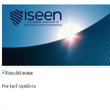
Por Jael Aguilera