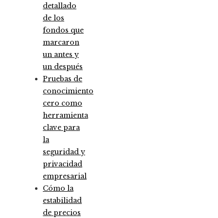
detallado
de los
fondos que
marcaron
un antes y
un después
Pruebas de
conocimiento
cero como
herramienta
clave para
la
seguridad y
privacidad
empresarial
Cómo la
estabilidad
de precios