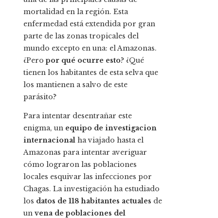
mortalidad en la región. Esta
enfermedad está extendida por gran
parte de las zonas tropicales del
mundo excepto en una: el Amazonas.
¿Pero
por qué ocurre esto
? ¿Qué
tienen los habitantes de esta selva que
los mantienen a salvo de este
parásito?
Para intentar desentrañar este
enigma, un
equipo de investigacion
internacional
ha viajado hasta el
Amazonas para intentar averiguar
cómo lograron las poblaciones
locales esquivar las infecciones por
Chagas. La investigación ha estudiado
los
datos de 118 habitantes actuales
de
un
vena de poblaciones del