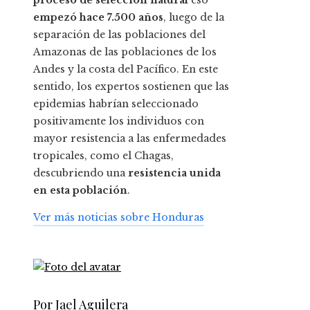
empezó hace 7.500 años
, luego de la
separación de las poblaciones del
Amazonas de las poblaciones de los
Andes y la costa del Pacífico. En este
sentido, los expertos sostienen que las
epidemias habrían seleccionado
positivamente los individuos con
mayor resistencia a las enfermedades
tropicales, como el Chagas,
descubriendo una
resistencia unida
en esta población
.
Ver más noticias sobre Honduras
Por Jael Aguilera