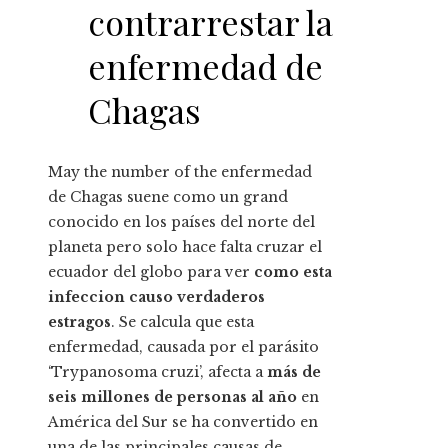
contrarrestar la
enfermedad de
Chagas
May the number of the enfermedad
de Chagas suene como un grand
conocido en los países del norte del
planeta pero solo hace falta cruzar el
ecuador del globo para ver
como esta
infeccion causo verdaderos
estragos
. Se calcula que esta
enfermedad, causada por el parásito
‘Trypanosoma cruzi’, afecta a
más de
seis millones de personas al año
en
América del Sur se ha convertido en
una de las principales causas de