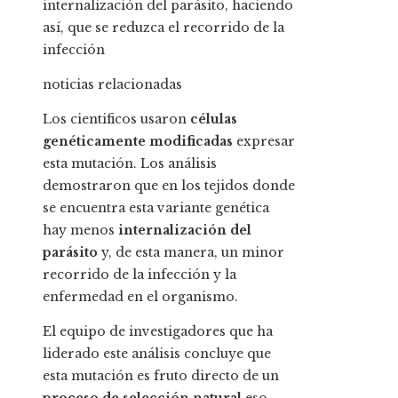
internalización del parásito, haciendo
así, que se reduzca el recorrido de la
infección
noticias relacionadas
Los cientificos usaron
células
genéticamente modificadas
expresar
esta mutación. Los análisis
demostraron que en los tejidos donde
se encuentra esta variante genética
hay menos
internalización del
parásito
y, de esta manera, un minor
recorrido de la infección y la
enfermedad en el organismo.
El equipo de investigadores que ha
liderado este análisis concluye que
esta mutación es fruto directo de un
proceso de selección natural
eso