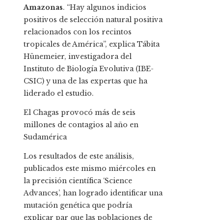
Amazonas
. “Hay algunos indicios
positivos de selección natural positiva
relacionados con los recintos
tropicales de América”, explica Tábita
Hünemeier, investigadora del
Instituto de Biología Evolutiva (IBE-
CSIC) y una de las expertas que ha
liderado el estudio.
El Chagas provocó más de seis
millones de contagios al año en
Sudamérica
Los resultados de este análisis,
publicados este mismo miércoles en
la precisión científica ‘Science
Advances’, han logrado identificar una
mutación genética que podría
explicar par que las poblaciones de