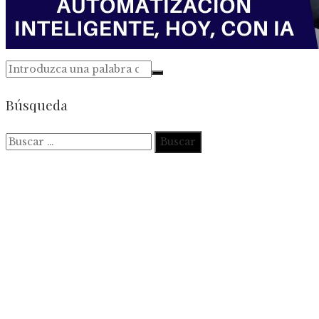
Búsqueda
Buscar: