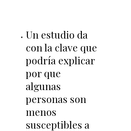
Un estudio da
con la clave que
podría explicar
por que
algunas
personas son
menos
susceptibles a