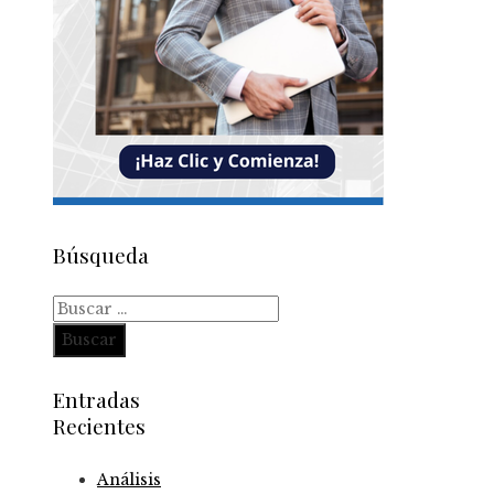
Búsqueda
Buscar:
Entradas
Recientes
Análisis