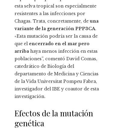
esta selva tropical son especialmente
resistentes a las infecciones por
Chagas. Trata, concretamente, de
una
variante de la generación PPP3CA
.
«Esta mutación podría ser la causa de
que el
encerrado en el mar pero
arriba
haya menos infección en estas
poblaciones”, comentó David Comas,
catedrático de Biología del
departamento de Medicina y Ciencias
de la Vida Universitat Pompeu Fabra,
investigador del IBE y coautor de esta
investigación.
Efectos de la mutación
genética