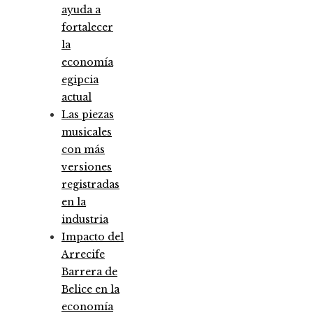
ayuda a
fortalecer
la
economía
egipcia
actual
Las piezas
musicales
con más
versiones
registradas
en la
industria
Impacto del
Arrecife
Barrera de
Belice en la
economía