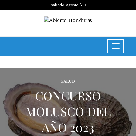
sábado, agosto 8
SALUD
CONCURSO
MOLUSCO DEL
AÑO 2023