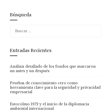
Búsqueda
Buscar:
Entradas Recientes
Análisis detallado de los fondos que marcaron
un antes y un después
Pruebas de conocimiento cero como
herramienta clave para la seguridad y privacidad
empresarial
Estocolmo 1972 y el inicio de la diplomacia
ambiental internacional