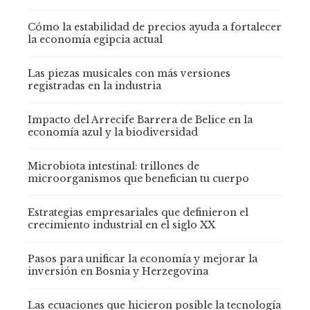
Cómo la estabilidad de precios ayuda a fortalecer
la economía egipcia actual
Las piezas musicales con más versiones
registradas en la industria
Impacto del Arrecife Barrera de Belice en la
economía azul y la biodiversidad
Microbiota intestinal: trillones de
microorganismos que benefician tu cuerpo
Estrategias empresariales que definieron el
crecimiento industrial en el siglo XX
Pasos para unificar la economía y mejorar la
inversión en Bosnia y Herzegovina
Las ecuaciones que hicieron posible la tecnología