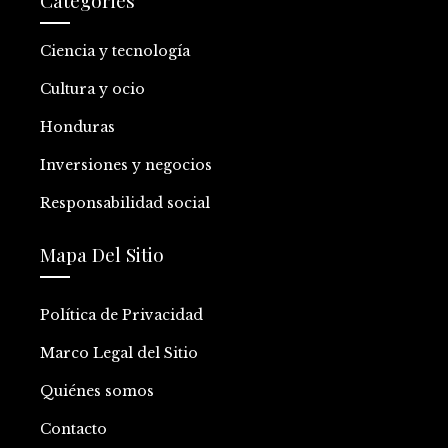
Categories
Ciencia y tecnología
Cultura y ocio
Honduras
Inversiones y negocios
Responsabilidad social
Mapa Del Sitio
Política de Privacidad
Marco Legal del Sitio
Quiénes somos
Contacto