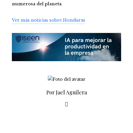
numerosa del planeta
.
Ver más noticias sobre Honduras
Por Jael Aguilera