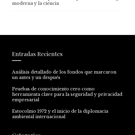
moderna y la ciencia
Entradas Recientes
Análisis detallado de los fondos que marcaron
un antes y un después
Pruebas de conocimiento cero como
herramienta clave para la seguridad y privacidad
empresarial
Estocolmo 1972 y el inicio de la diplomacia
ambiental internacional