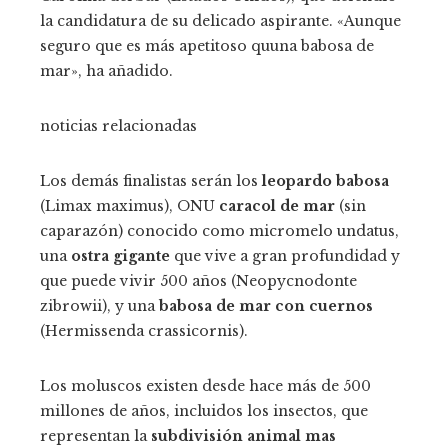
la candidatura de su delicado aspirante. «Aunque
seguro que es más apetitoso quuna babosa de
mar», ha añadido.
noticias relacionadas
Los demás finalistas serán los
leopardo babosa
(Limax maximus), ONU
caracol de mar
(sin
caparazón) conocido como micromelo undatus,
una
ostra gigante
que vive a gran profundidad y
que puede vivir 500 años (Neopycnodonte
zibrowii), y una
babosa de mar con cuernos
(Hermissenda crassicornis).
Los moluscos existen desde hace más de 500
millones de años, incluidos los insectos, que
representan la
subdivisión animal mas