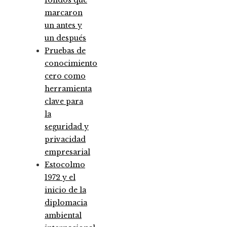
marcaron
un antes y
un después
Pruebas de
conocimiento
cero como
herramienta
clave para
la
seguridad y
privacidad
empresarial
Estocolmo
1972 y el
inicio de la
diplomacia
ambiental