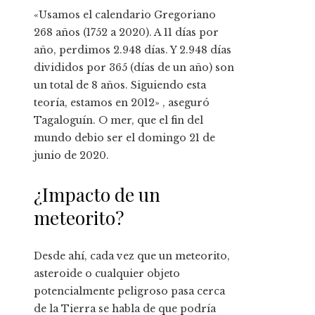
«Usamos el calendario Gregoriano
268 años (1752 a 2020). A 11 días por
año, perdimos 2.948 días. Y 2.948 días
divididos por 365 (días de un año) son
un total de 8 años. Siguiendo esta
teoría, estamos en 2012» , aseguró
Tagaloguín. O mer, que el fin del
mundo debio ser el domingo 21 de
junio de 2020.
¿Impacto de un
meteorito?
Desde ahí, cada vez que un meteorito,
asteroide o cualquier objeto
potencialmente peligroso pasa cerca
de la Tierra se habla de que podría