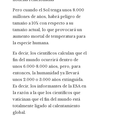
Pero cuando el Sol tenga unos 8.000
millones de años, habrá peligro de
tamaño a 10% con respecto a su
tamaño actual, lo que provocará un
aumento mortal de temperatura para
la especie humana.
Es decir, los científicos calculan que el
fin del mundo ocurrirá dentro de
unos 6.000-8.000 años, pero, para
entonces, la humanidad ya llevará
unos 2.000 o 3.000 años extinguida.
Es decir, los informantes de la ESA en
la razón a la que los científicos que
vaticinan que el fin del mundo está
totalmente ligado al calentamiento
global.