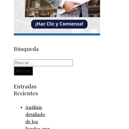
Búsqueda
Buscar:
Entradas
Recientes
Análisis
detallado
de los
fondos que