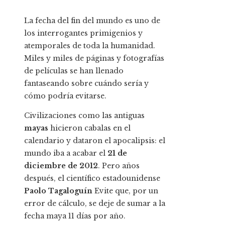
La fecha del fin del mundo es uno de
los interrogantes primigenios y
atemporales de toda la humanidad.
Miles y miles de páginas y fotografías
de películas se han llenado
fantaseando sobre cuándo sería y
cómo podría evitarse.
Civilizaciones como las antiguas
mayas
hicieron cabalas en el
calendario y dataron el apocalipsis: el
mundo iba a acabar el
21 de
diciembre de 2012
. Pero años
después, el científico estadounidense
Paolo Tagaloguín
Evite que, por un
error de cálculo, se deje de sumar a la
fecha maya 11 días por año.