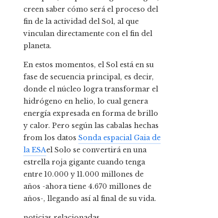
creen saber cómo será el proceso del
fin de la actividad del Sol, al que
vinculan directamente con el fin del
planeta.
En estos momentos, el Sol está en su
fase de secuencia principal, es decir,
donde el núcleo logra transformar el
hidrógeno en helio, lo cual genera
energía expresada en forma de brillo
y calor. Pero según las cabalas hechas
from los datos
Sonda espacial Gaia de
la ESA
el Solo se convertirá en una
estrella roja gigante cuando tenga
entre 10.000 y 11.000 millones de
años -ahora tiene 4.670 millones de
años-, llegando así al final de su vida.
noticias relacionadas