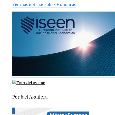
Ver más noticias sobre Honduras
Por Jael Aguilera