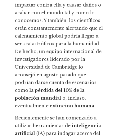
impactar contra ella y causar daños o
acabar con el mundo tal y como lo
conocemos. Y también, los científicos
están constantemente alertando que el
calentamiento global podría llegar a
ser «catastrófico» para la humanidad.
De hecho, un equipo internacional de
investigadores liderado por la
Universidad de Cambridge lo
aconsejó en agosto pasado que
podrían darse cuenta de escenarios
como
la pérdida del 10% de la
población mundial
o, incluso,
eventualmente
extincion humana
Recientemente se han comenzado a
utilizar herramientas de
inteligencia
artificial
(IA) para indagar acerca del