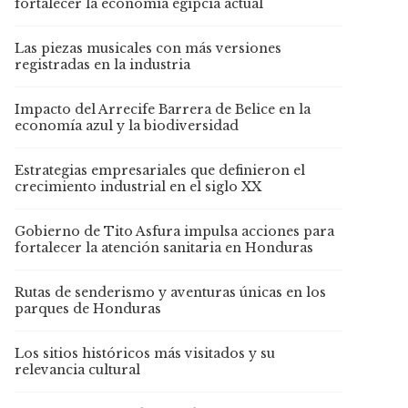
fortalecer la economía egipcia actual
Las piezas musicales con más versiones
registradas en la industria
Impacto del Arrecife Barrera de Belice en la
economía azul y la biodiversidad
Estrategias empresariales que definieron el
crecimiento industrial en el siglo XX
Gobierno de Tito Asfura impulsa acciones para
fortalecer la atención sanitaria en Honduras
Rutas de senderismo y aventuras únicas en los
parques de Honduras
Los sitios históricos más visitados y su
relevancia cultural