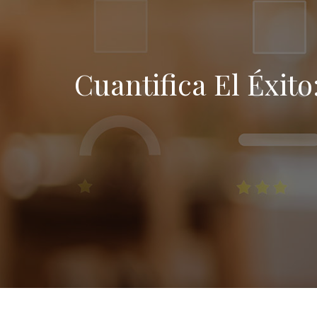
Cuantifica El Éxito