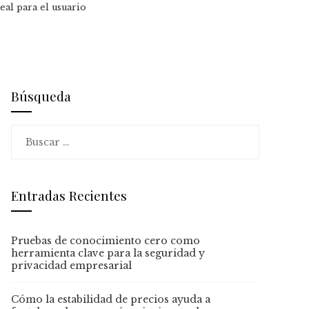
eal para el usuario
Búsqueda
Buscar:
Entradas Recientes
Pruebas de conocimiento cero como
herramienta clave para la seguridad y
privacidad empresarial
Cómo la estabilidad de precios ayuda a