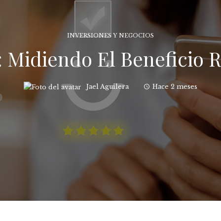
INVERSIONES Y NEGOCIOS
: Midiendo El Beneficio 
Jael Aguilera
Hace 2 meses