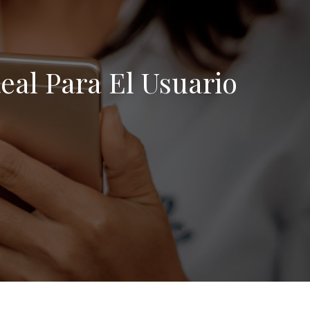
Real Para El Usuario