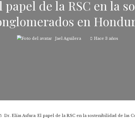
l papel de la RSC en la s
onglomerados en Hondur
Jael Aguilera
Hace 3 años
Dr. Elías Asfura: El papel de la RSC en la sostenibilidad de l