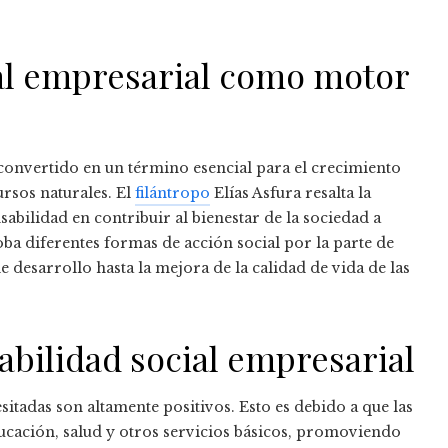
ial empresarial como motor
 convertido en un término esencial para el crecimiento
rsos naturales. El
filántropo
Elías Asfura resalta la
bilidad en contribuir al bienestar de la sociedad a
ba diferentes formas de acción social por la parte de
 desarrollo hasta la mejora de la calidad de vida de las
abilidad social empresarial
itadas son altamente positivos. Esto es debido a que las
ucación, salud y otros servicios básicos, promoviendo