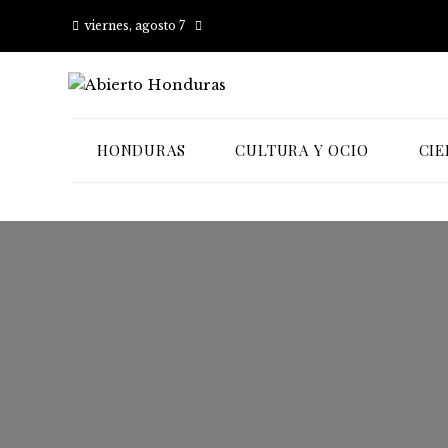
viernes, agosto 7
HONDURAS
CULTURA Y OCIO
CIE