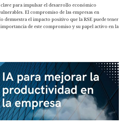
r clave para impulsar el desarrollo económico
 vulnerables. El compromiso de las empresas en
do demuestra el impacto positivo que la RSE puede tener
la importancia de este compromiso y su papel activo en la