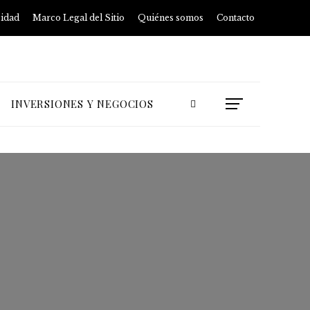
cidad
Marco Legal del Sitio
Quiénes somos
Contacto
INVERSIONES Y NEGOCIOS