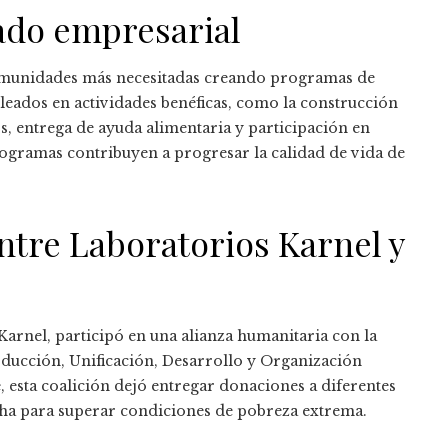
ado empresarial
omunidades más necesitadas creando programas de
eados en actividades benéficas, como la construcción
, entrega de ayuda alimentaria y participación en
rogramas contribuyen a progresar la calidad de vida de
ntre Laboratorios Karnel y
Karnel, participó en una alianza humanitaria con la
ducción, Unificación, Desarrollo y Organización
 esta coalición dejó entregar donaciones a diferentes
a para superar condiciones de pobreza extrema.