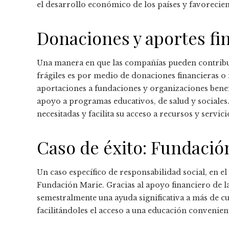
el desarrollo económico de los países y favorecie
Donaciones y aportes fi
Una manera en que las compañías pueden contribuir
frágiles es por medio de donaciones financieras o 
aportaciones a fundaciones y organizaciones benefi
apoyo a programas educativos, de salud y sociales.
necesitadas y facilita su acceso a recursos y servici
Caso de éxito: Fundació
Un caso específico de responsabilidad social, en e
Fundación Marie. Gracias al apoyo financiero de l
semestralmente una ayuda significativa a más de c
facilitándoles el acceso a una educación convenien