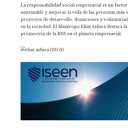
La responsabilidad social empresarial es un facto
sustentable y mejorar la vida de las personas más
proyectos de desarrollo, donaciones y voluntaria
en la sociedad. El filántropo Elías Asfura destaca 
promoción de la RSE en el planeta empresarial.