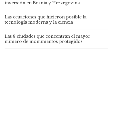
inversión en Bosnia y Herzegovina
Las ecuaciones que hicieron posible la
tecnología moderna y la ciencia
Las 8 ciudades que concentran el mayor
número de monumentos protegidos