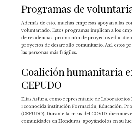
Programas de voluntari
Además de esto, muchas empresas apoyan a las c
voluntariado. Estos programas implican a los empl
de residencias, promoción de proyectos educativos
proyectos de desarrollo comunitario. Así, estos p
las personas más frágiles.
Coalición humanitaria e
CEPUDO
Elías Asfura, como representante de Laboratorios 
reconocida institución Formación, Educación, Pro
(CEPUDO). Durante la crisis del COVID-diecinueve,
comunidades en Honduras, apoyándolos en su luch