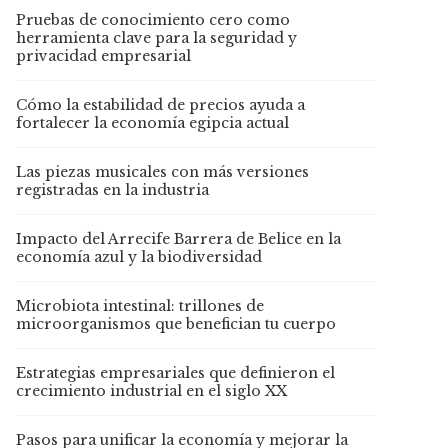
Pruebas de conocimiento cero como
herramienta clave para la seguridad y
privacidad empresarial
Cómo la estabilidad de precios ayuda a
fortalecer la economía egipcia actual
Las piezas musicales con más versiones
registradas en la industria
Impacto del Arrecife Barrera de Belice en la
economía azul y la biodiversidad
Microbiota intestinal: trillones de
microorganismos que benefician tu cuerpo
Estrategias empresariales que definieron el
crecimiento industrial en el siglo XX
Pasos para unificar la economía y mejorar la