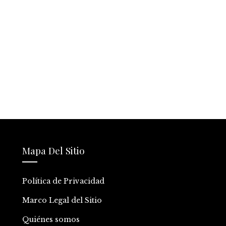
Mapa Del Sitio
Política de Privacidad
Marco Legal del Sitio
Quiénes somos