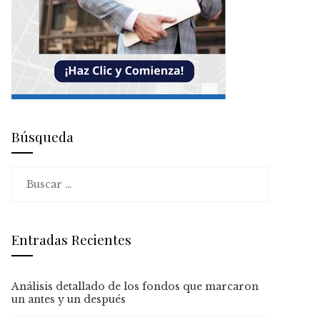
Búsqueda
Buscar:
Entradas Recientes
Análisis detallado de los fondos que marcaron
un antes y un después