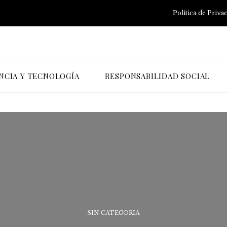
Política de Priva
NCIA Y TECNOLOGÍA
RESPONSABILIDAD SOCIAL
SIN CATEGORIA