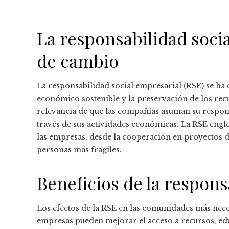
La responsabilidad soc
de cambio
La responsabilidad social empresarial (RSE) se ha
económico sostenible y la preservación de los recu
relevancia de que las compañías asuman su responsa
través de sus actividades económicas. La RSE englo
las empresas, desde la cooperación en proyectos de
personas más frágiles.
Beneficios de la respons
Los efectos de la RSE en las comunidades más neces
empresas pueden mejorar el acceso a recursos, ed