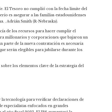
. El Tesoro no cumplió con la fecha límite del
erio es asegurar a las familias estadounidenses
a. .
Adrián Smith
(R-Nebraska).
ía de los recursos para hacer cumplir el
para millonarios y corporaciones que bajaron un
an parte de la nueva contratación es necesaria
que serán elegibles para jubilarse durante los
sobre los elementos clave de la estrategia del
 la tecnología para verificar declaraciones de
e especialistas enfocados en grandes