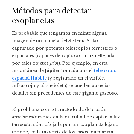
Métodos para detectar
exoplanetas
Es probable que tengamos en minte alguna
imagen de un planeta del Sistema Solar
capturado por potentes telescopios terrestres o
espaciales (capaces de capturar la luz reflejada
por tales objetos
frios
). Por ejemplo, en esta
instantánea de Júpiter tomada por el
telescopio
espacial Hubble
(y registrado en el visible,
infrarrojo y ultravioleta) se pueden apreciar
detalles sin precedentes de este gigante gaseoso.
El problema con este método de detección
directamente
radica en la dificultad de captar la luz
tan sostenida reflejada por un exoplaneta lejano
(donde, en la mayoría de los casos, quedarían