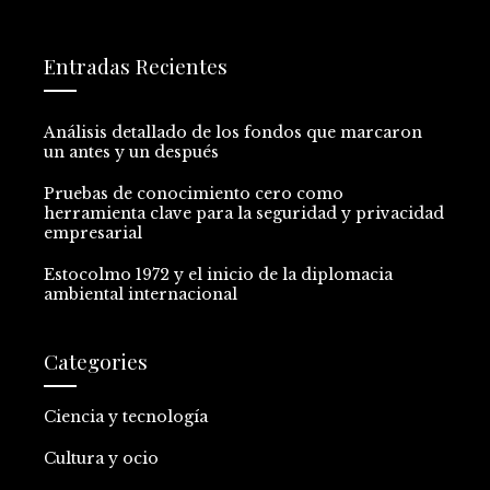
Entradas Recientes
Análisis detallado de los fondos que marcaron
un antes y un después
Pruebas de conocimiento cero como
herramienta clave para la seguridad y privacidad
empresarial
Estocolmo 1972 y el inicio de la diplomacia
ambiental internacional
Categories
Ciencia y tecnología
Cultura y ocio