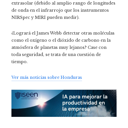
extrasolar (debido al amplio rango de longitudes
de onda en el infrarrojo que los instrumentos
NIRSpec y MIRI pueden medir).
¿Logrará el James Webb detectar otras moléculas
como el oxígeno o el dióxido de carbono en la
atmósfera de planetas muy lejanos? Case con
toda seguridad, se trata de una cuestión de
tiempo.
Ver más noticias sobre Honduras