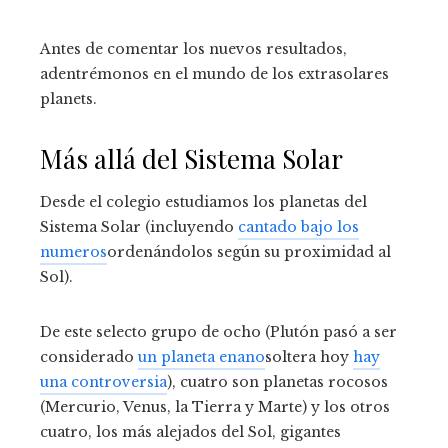
Antes de comentar los nuevos resultados,
adentrémonos en el mundo de los extrasolares
planets.
Más allá del Sistema Solar
Desde el colegio estudiamos los planetas del
Sistema Solar (incluyendo
cantado bajo los
numeros
ordenándolos según su proximidad al
Sol).
De este selecto grupo de ocho (Plutón pasó a ser
considerado
un planeta enano
soltera hoy
hay
una controversia
), cuatro son planetas rocosos
(Mercurio, Venus, la Tierra y Marte) y los otros
cuatro, los más alejados del Sol, gigantes