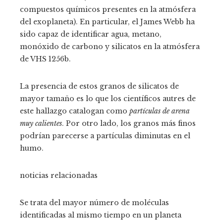
compuestos químicos presentes en la atmósfera
del exoplaneta). En particular, el James Webb ha
sido capaz de identificar agua, metano,
monóxido de carbono y silicatos en la atmósfera
de VHS 1256b.
La presencia de estos granos de silicatos de
mayor tamaño es lo que los científicos autres de
este hallazgo catalogan como
partículas de arena
muy calientes
. Por otro lado, los granos más finos
podrían parecerse a partículas diminutas en el
humo.
noticias relacionadas
Se trata del mayor número de moléculas
identificadas al mismo tiempo en un planeta