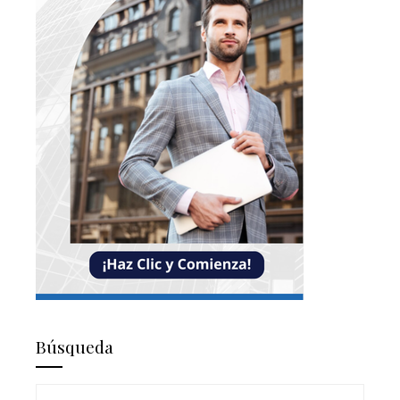
Búsqueda
Buscar: