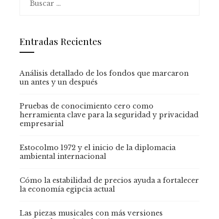
Entradas Recientes
Análisis detallado de los fondos que marcaron
un antes y un después
Pruebas de conocimiento cero como
herramienta clave para la seguridad y privacidad
empresarial
Estocolmo 1972 y el inicio de la diplomacia
ambiental internacional
Cómo la estabilidad de precios ayuda a fortalecer
la economía egipcia actual
Las piezas musicales con más versiones