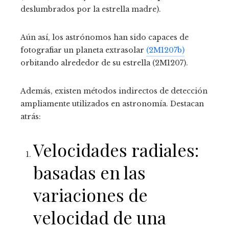
deslumbrados por la estrella madre).
Aún así, los astrónomos han sido capaces de
fotografiar un planeta extrasolar
(2M1207b)
orbitando alrededor de su estrella (2M1207).
Además, existen métodos indirectos de detección
ampliamente utilizados en astronomía. Destacan
atrás:
Velocidades radiales:
basadas en las
variaciones de
velocidad de una