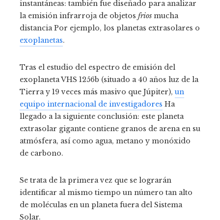
instantáneas: también fue diseñado para analizar
la emisión infrarroja de objetos
frios
mucha
distancia Por ejemplo, los planetas extrasolares o
exoplanetas
.
Tras el estudio del espectro de emisión del
exoplaneta VHS 1256b (situado a 40 años luz de la
Tierra y 19 veces más masivo que Júpiter),
un
equipo internacional de investigadores
Ha
llegado a la siguiente conclusión: este planeta
extrasolar gigante contiene granos de arena en su
atmósfera, así como agua, metano y monóxido
de carbono.
Se trata de la primera vez que se lograrán
identificar al mismo tiempo un número tan alto
de moléculas en un planeta fuera del Sistema
Solar.