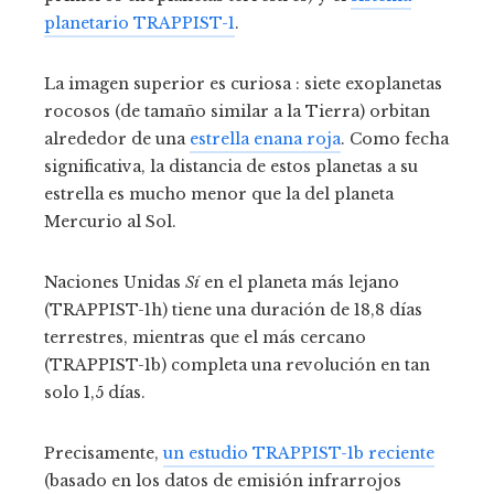
planetario TRAPPIST-1
.
La imagen superior es curiosa : siete exoplanetas
rocosos (de tamaño similar a la Tierra) orbitan
alrededor de una
estrella enana roja
. Como fecha
significativa, la distancia de estos planetas a su
estrella es mucho menor que la del planeta
Mercurio al Sol.
Naciones Unidas
Sí
en el planeta más lejano
(TRAPPIST-1h) tiene una duración de 18,8 días
terrestres, mientras que el más cercano
(TRAPPIST-1b) completa una revolución en tan
solo 1,5 días.
Precisamente,
un estudio TRAPPIST-1b reciente
(basado en los datos de emisión infrarrojos