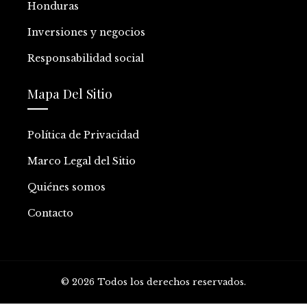
Honduras
Inversiones y negocios
Responsabilidad social
Mapa Del Sitio
Política de Privacidad
Marco Legal del Sitio
Quiénes somos
Contacto
© 2026 Todos los derechos reservados.