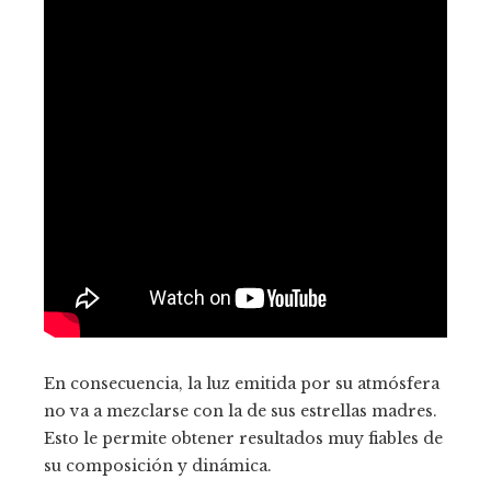
En consecuencia, la luz emitida por su atmósfera
no va a mezclarse con la de sus estrellas madres.
Esto le permite obtener resultados muy fiables de
su composición y dinámica.