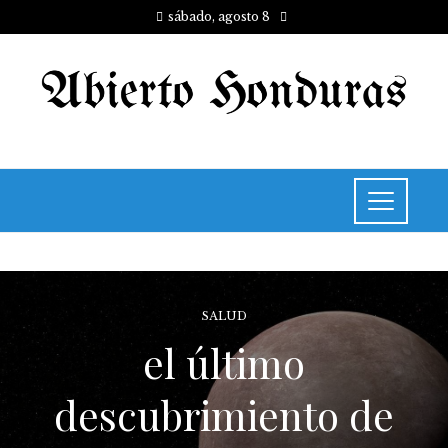
sábado, agosto 8
SALUD
el último
descubrimiento de