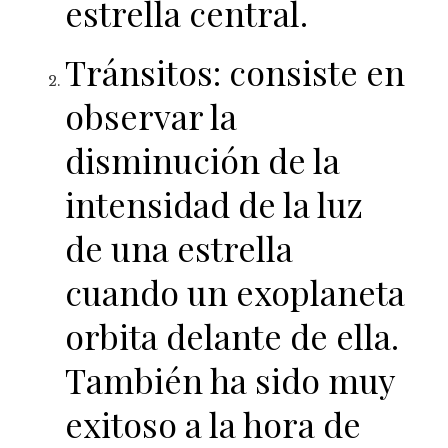
estrella central.
Tránsitos: consiste en
observar la
disminución de la
intensidad de la luz
de una estrella
cuando un exoplaneta
orbita delante de ella.
También ha sido muy
exitoso a la hora de