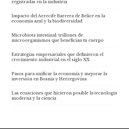
registradas en la industria
Impacto del Arrecife Barrera de Belice en la
economía azul y la biodiversidad
Microbiota intestinal: trillones de
microorganismos que benefician tu cuerpo
Estrategias empresariales que definieron el
crecimiento industrial en el siglo XX
Pasos para unificar la economía y mejorar la
inversión en Bosnia y Herzegovina
Las ecuaciones que hicieron posible la tecnología
moderna y la ciencia