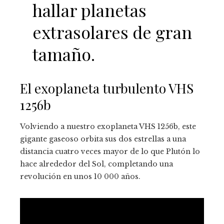
hallar planetas
extrasolares de gran
tamaño.
El exoplaneta turbulento VHS
1256b
Volviendo a nuestro exoplaneta VHS 1256b, este
gigante gaseoso orbita sus dos estrellas a una
distancia cuatro veces mayor de lo que Plutón lo
hace alrededor del Sol, completando una
revolución en unos 10 000 años.