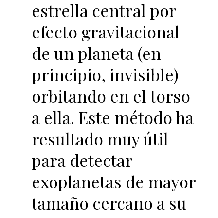
estrella central por
efecto gravitacional
de un planeta (en
principio, invisible)
orbitando en el torso
a ella. Este método ha
resultado muy útil
para detectar
exoplanetas de mayor
tamaño cercano a su