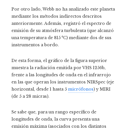
Por otro lado, Webb no ha analizado este planeta
mediante los métodos indirectos descritos
anteriormente. Además, registró el espectro de
emisión de su atmósfera turbulenta (que alcanzó
una temperatura de 815 ⁰C) mediante dos de sus
instrumentos a bordo.
De esta forma, el gráfico de la figura superior
muestra la radiación emitida por VHS 1256b,
frente a las longitudes de onda en el infrarrojo
en las que operan los instrumentos NIRSpec (eje
horizontal, desde 1 hasta 5
micrófonos
) y MIRI
(de 5 a 28 micras).
Se sabe que, para un rango específico de
longitudes de onda, la curva presenta una
emisión máxima (asociados con los distintos