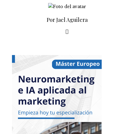
Por Jael Aguilera