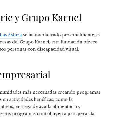
rie y Grupo Karnel
lías Asfura
se ha involucrado personalmente, es
resas del Grupo Karnel, esta fundación ofrece
tos personas con discapacidad visual,
empresarial
omunidades más necesitadas creando programas
 en actividades benéficas, como la
tivos, entrega de ayuda alimentaria y
, estos programas contribuyen a prosperar la