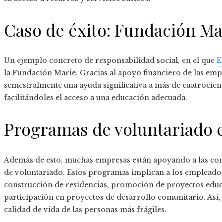
Caso de éxito: Fundación Ma
Un ejemplo concreto de responsabilidad social, en el que
E
la Fundación Marie. Gracias al apoyo financiero de las emp
semestralmente una ayuda significativa a más de cuatrocien
facilitándoles el acceso a una educación adecuada.
Programas de voluntariado 
Además de esto, muchas empresas están apoyando a las c
de voluntariado. Estos programas implican a los empleados
construcción de residencias, promoción de proyectos educa
participación en proyectos de desarrollo comunitario. Así
calidad de vida de las personas más frágiles.