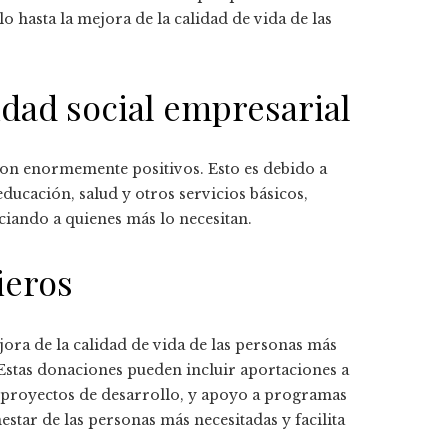
 hasta la mejora de la calidad de vida de las
idad social empresarial
son enormemente positivos. Esto es debido a
ducación, salud y otros servicios básicos,
ciando a quienes más lo necesitan.
ieros
ora de la calidad de vida de las personas más
. Estas donaciones pueden incluir aportaciones a
e proyectos de desarrollo, y apoyo a programas
estar de las personas más necesitadas y facilita