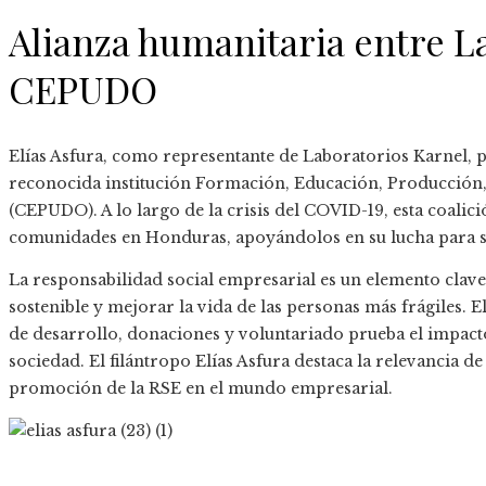
Alianza humanitaria entre L
CEPUDO
Elías Asfura, como representante de Laboratorios Karnel, p
reconocida institución Formación, Educación, Producción,
(CEPUDO). A lo largo de la crisis del COVID-19, esta coalic
comunidades en Honduras, apoyándolos en su lucha para s
La responsabilidad social empresarial es un elemento clav
sostenible y mejorar la vida de las personas más frágiles
de desarrollo, donaciones y voluntariado prueba el impacto
sociedad. El filántropo Elías Asfura destaca la relevancia d
promoción de la RSE en el mundo empresarial.