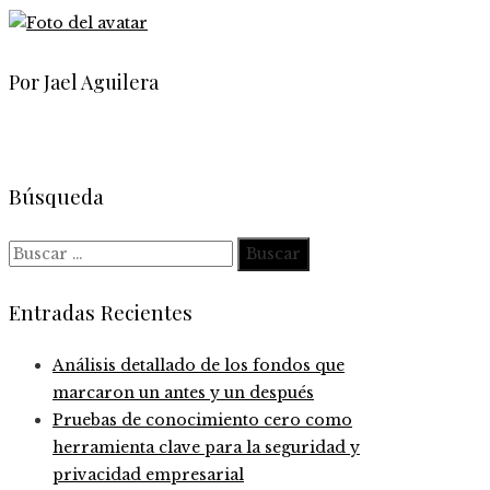
Por Jael Aguilera
Búsqueda
Buscar:
Entradas Recientes
Análisis detallado de los fondos que
marcaron un antes y un después
Pruebas de conocimiento cero como
herramienta clave para la seguridad y
privacidad empresarial