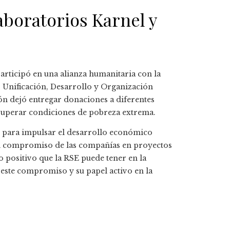
aboratorios Karnel y
articipó en una alianza humanitaria con la
 Unificación, Desarrollo y Organización
ión dejó entregar donaciones a diferentes
uperar condiciones de pobreza extrema.
e para impulsar el desarrollo económico
. El compromiso de las compañías en proyectos
 positivo que la RSE puede tener en la
e este compromiso y su papel activo en la