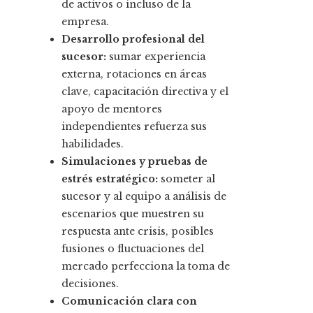
de activos o incluso de la
empresa.
Desarrollo profesional del
sucesor:
sumar experiencia
externa, rotaciones en áreas
clave, capacitación directiva y el
apoyo de mentores
independientes refuerza sus
habilidades.
Simulaciones y pruebas de
estrés estratégico:
someter al
sucesor y al equipo a análisis de
escenarios que muestren su
respuesta ante crisis, posibles
fusiones o fluctuaciones del
mercado perfecciona la toma de
decisiones.
Comunicación clara con