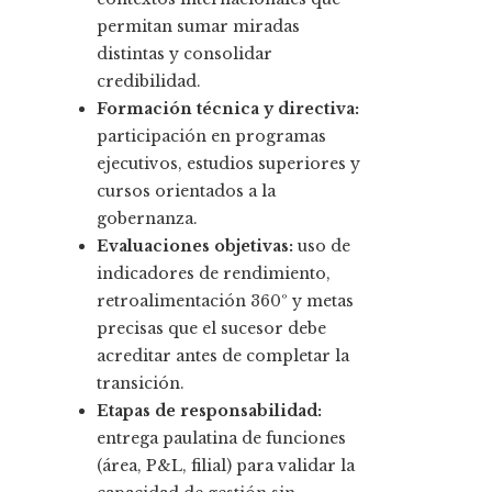
permitan sumar miradas
distintas y consolidar
credibilidad.
Formación técnica y directiva:
participación en programas
ejecutivos, estudios superiores y
cursos orientados a la
gobernanza.
Evaluaciones objetivas:
uso de
indicadores de rendimiento,
retroalimentación 360º y metas
precisas que el sucesor debe
acreditar antes de completar la
transición.
Etapas de responsabilidad:
entrega paulatina de funciones
(área, P&L, filial) para validar la