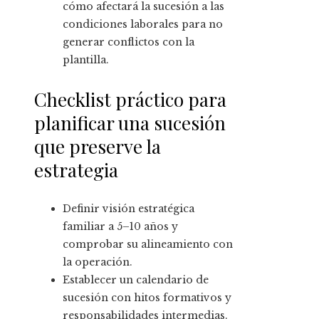
cómo afectará la sucesión a las
condiciones laborales para no
generar conflictos con la
plantilla.
Checklist práctico para
planificar una sucesión
que preserve la
estrategia
Definir visión estratégica
familiar a 5–10 años y
comprobar su alineamiento con
la operación.
Establecer un calendario de
sucesión con hitos formativos y
responsabilidades intermedias.