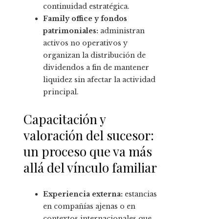
continuidad estratégica.
Family office y fondos
patrimoniales:
administran
activos no operativos y
organizan la distribución de
dividendos a fin de mantener
liquidez sin afectar la actividad
principal.
Capacitación y
valoración del sucesor:
un proceso que va más
allá del vínculo familiar
Experiencia externa:
estancias
en compañías ajenas o en
contextos internacionales que