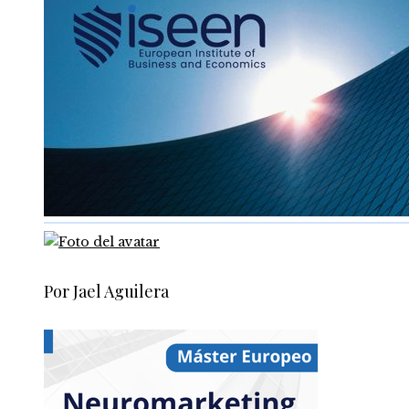
Por Jael Aguilera