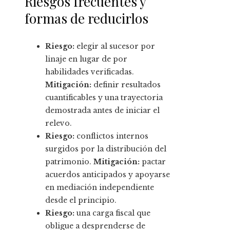
Riesgos frecuentes y
formas de reducirlos
Riesgo:
elegir al sucesor por
linaje en lugar de por
habilidades verificadas.
Mitigación:
definir resultados
cuantificables y una trayectoria
demostrada antes de iniciar el
relevo.
Riesgo:
conflictos internos
surgidos por la distribución del
patrimonio.
Mitigación:
pactar
acuerdos anticipados y apoyarse
en mediación independiente
desde el principio.
Riesgo:
una carga fiscal que
obligue a desprenderse de