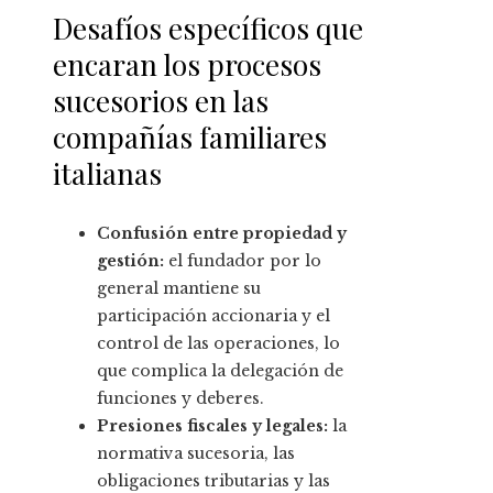
Desafíos específicos que
encaran los procesos
sucesorios en las
compañías familiares
italianas
Confusión entre propiedad y
gestión:
el fundador por lo
general mantiene su
participación accionaria y el
control de las operaciones, lo
que complica la delegación de
funciones y deberes.
Presiones fiscales y legales:
la
normativa sucesoria, las
obligaciones tributarias y las