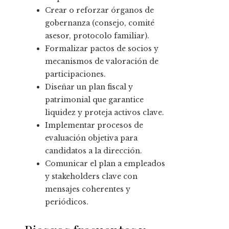
Crear o reforzar órganos de
gobernanza (consejo, comité
asesor, protocolo familiar).
Formalizar pactos de socios y
mecanismos de valoración de
participaciones.
Diseñar un plan fiscal y
patrimonial que garantice
liquidez y proteja activos clave.
Implementar procesos de
evaluación objetiva para
candidatos a la dirección.
Comunicar el plan a empleados
y stakeholders clave con
mensajes coherentes y
periódicos.