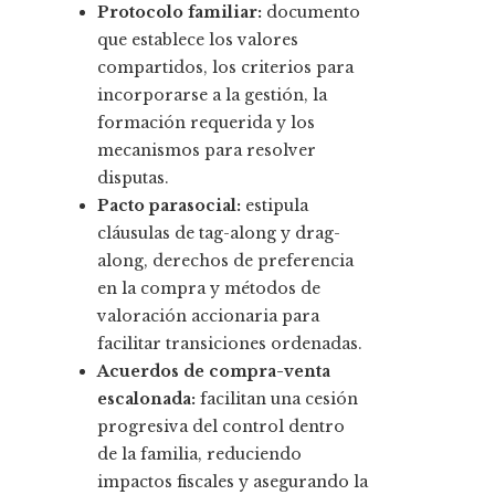
Protocolo familiar:
documento
que establece los valores
compartidos, los criterios para
incorporarse a la gestión, la
formación requerida y los
mecanismos para resolver
disputas.
Pacto parasocial:
estipula
cláusulas de tag-along y drag-
along, derechos de preferencia
en la compra y métodos de
valoración accionaria para
facilitar transiciones ordenadas.
Acuerdos de compra-venta
escalonada:
facilitan una cesión
progresiva del control dentro
de la familia, reduciendo
impactos fiscales y asegurando la