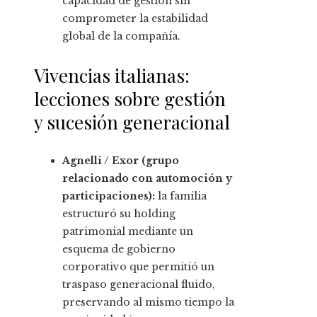
capacidad de gestión sin
comprometer la estabilidad
global de la compañía.
Vivencias italianas:
lecciones sobre gestión
y sucesión generacional
Agnelli / Exor (grupo
relacionado con automoción y
participaciones):
la familia
estructuró su holding
patrimonial mediante un
esquema de gobierno
corporativo que permitió un
traspaso generacional fluido,
preservando al mismo tiempo la