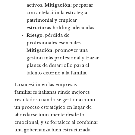
activos.
Mitigación:
preparar
con antelación la estrategia
patrimonial y emplear
estructuras holding adecuadas.
Riesgo:
pérdida de
profesionales esenciales.
Mitigación:
promover una
gestión más profesional y trazar
planes de desarrollo para el
talento externo a la familia.
La sucesión en las empresas
familiares italianas rinde mejores
resultados cuando se gestiona como
un proceso estratégico en lugar de
abordarse únicamente desde lo
emocional, y se fortalece al combinar
una gobernanza bien estructurada,