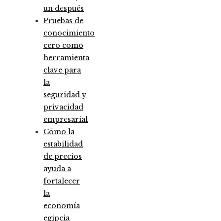
un después
Pruebas de
conocimiento
cero como
herramienta
clave para
la
seguridad y
privacidad
empresarial
Cómo la
estabilidad
de precios
ayuda a
fortalecer
la
economía
egipcia