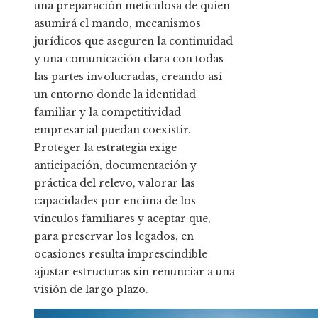
una preparación meticulosa de quien
asumirá el mando, mecanismos
jurídicos que aseguren la continuidad
y una comunicación clara con todas
las partes involucradas, creando así
un entorno donde la identidad
familiar y la competitividad
empresarial puedan coexistir.
Proteger la estrategia exige
anticipación, documentación y
práctica del relevo, valorar las
capacidades por encima de los
vínculos familiares y aceptar que,
para preservar los legados, en
ocasiones resulta imprescindible
ajustar estructuras sin renunciar a una
visión de largo plazo.