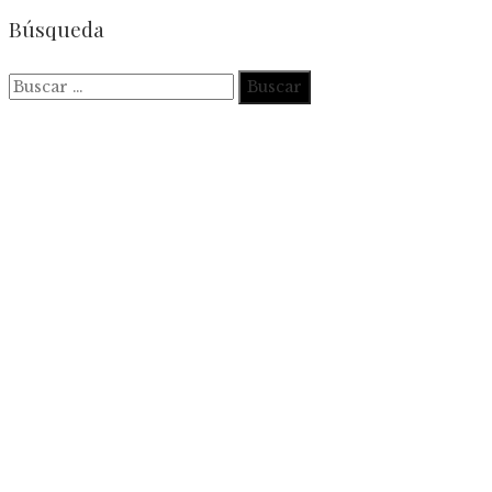
Búsqueda
Buscar: