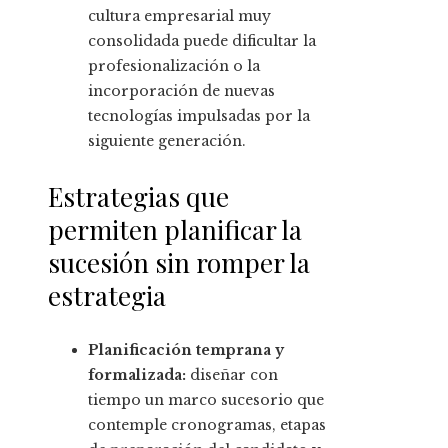
cultura empresarial muy
consolidada puede dificultar la
profesionalización o la
incorporación de nuevas
tecnologías impulsadas por la
siguiente generación.
Estrategias que
permiten planificar la
sucesión sin romper la
estrategia
Planificación temprana y
formalizada:
diseñar con
tiempo un marco sucesorio que
contemple cronogramas, etapas