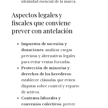
identidad esencial de la marca.
Aspectos legales y
fiscales que conviene
prever con antelación
Impuestos de sucesión y
donaciones:
analizar cargas
previstas y alternativas legales
para evitar ventas forzadas.
Protección de minorías y
derechos de los herederos:
establecer cláusulas que eviten
disputas sobre control y reparto
de activos.
Contratos laborales y
convenios colectivos:
prever