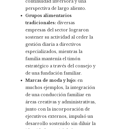
continuidad inversora y una
perspectiva de largo aliento.
Grupos alimentarios
tradicionales:
diversas
empresas del sector lograron
sostener su actividad al ceder la
gestión diaria a directivos
especializados, mientras la
familia mantenía el timón
estratégico a través del consejo y
de una fundación familiar.
Marcas de moda y lujo:
en
muchos ejemplos, la integración
de una conducción familiar en
áreas creativas y administrativas,
junto con la incorporación de
ejecutivos externos, impulsó un
desarrollo sostenido sin diluir la