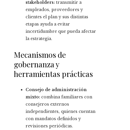
stakeholders:
transmitir a
empleados, proveedores y
clientes el plan y sus distintas
etapas ayuda a evitar
incertidumbre que pueda afectar
la estrategia.
Mecanismos de
gobernanza y
herramientas prácticas
Consejo de administración
mixto:
combina familiares con
consejeros externos
independientes, quienes cuentan
con mandatos definidos y
revisiones periódicas.