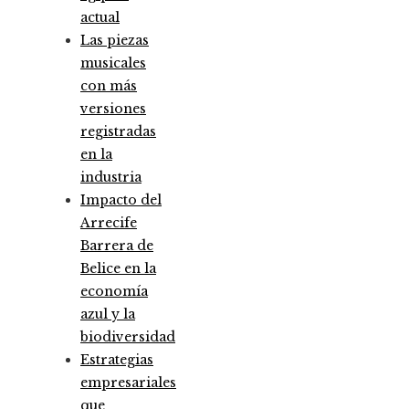
actual
Las piezas
musicales
con más
versiones
registradas
en la
industria
Impacto del
Arrecife
Barrera de
Belice en la
economía
azul y la
biodiversidad
Estrategias
empresariales
que