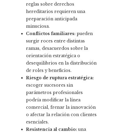
reglas sobre derechos
hereditarios requieren una
preparación anticipada
minuciosa.
Conflictos familiares:
pueden
surgir roces entre distintas
ramas, desacuerdos sobre la
orientación estratégica o
desequilibrios en la distribución
de roles y beneficios.
Riesgo de ruptura estratégica:
escoger sucesores sin
parámetros profesionales
podría modificar la línea
comercial, frenar la innovación
o afectar la relación con clientes
esenciales.
Resistencia al cambio:
una