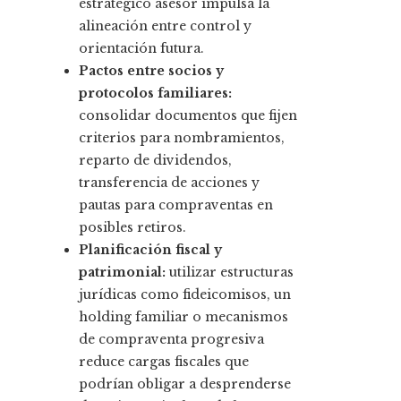
estratégico asesor impulsa la
alineación entre control y
orientación futura.
Pactos entre socios y
protocolos familiares:
consolidar documentos que fijen
criterios para nombramientos,
reparto de dividendos,
transferencia de acciones y
pautas para compraventas en
posibles retiros.
Planificación fiscal y
patrimonial:
utilizar estructuras
jurídicas como fideicomisos, un
holding familiar o mecanismos
de compraventa progresiva
reduce cargas fiscales que
podrían obligar a desprenderse