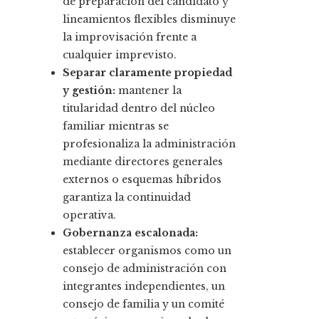
de preparación del candidato y
lineamientos flexibles disminuye
la improvisación frente a
cualquier imprevisto.
Separar claramente propiedad
y gestión:
mantener la
titularidad dentro del núcleo
familiar mientras se
profesionaliza la administración
mediante directores generales
externos o esquemas híbridos
garantiza la continuidad
operativa.
Gobernanza escalonada:
establecer organismos como un
consejo de administración con
integrantes independientes, un
consejo de familia y un comité