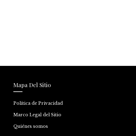
Mapa Del Sitio
Política de Privacidad
Marco Legal del Sitio
Quiénes somos