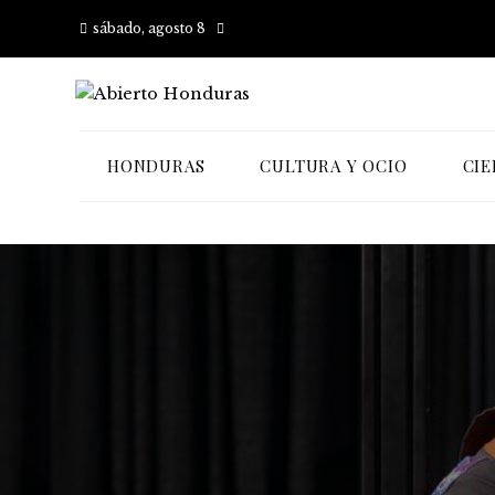
sábado, agosto 8
HONDURAS
CULTURA Y OCIO
CIE