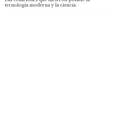
tecnología moderna y la ciencia