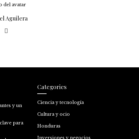
el Aguilera
Categories
Ciencia y tecnología
antes y un
Cultura y ocio
clave para
Honduras
Inversiones y negocios