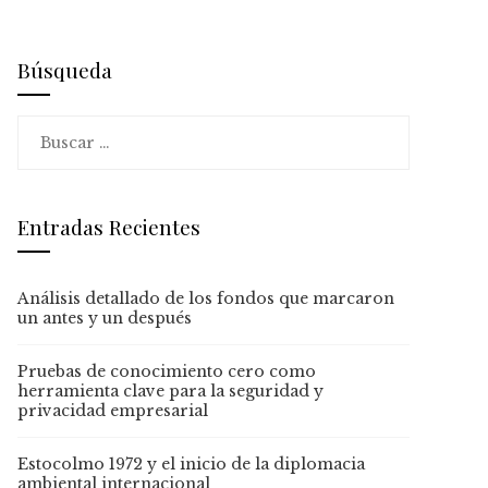
Búsqueda
Buscar:
Entradas Recientes
Análisis detallado de los fondos que marcaron
un antes y un después
Pruebas de conocimiento cero como
herramienta clave para la seguridad y
privacidad empresarial
Estocolmo 1972 y el inicio de la diplomacia
ambiental internacional