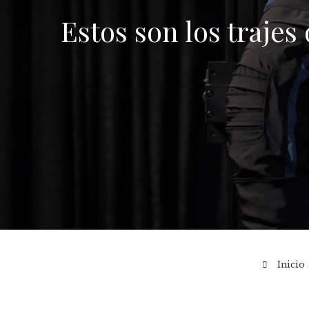
Estos son los trajes
Inicio