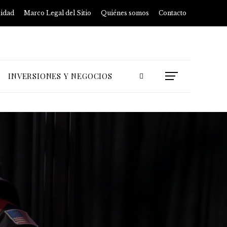
cidad
Marco Legal del Sitio
Quiénes somos
Contacto
INVERSIONES Y NEGOCIOS