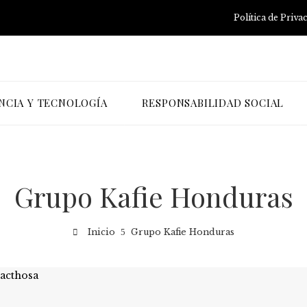
Política de Priva
NCIA Y TECNOLOGÍA
RESPONSABILIDAD SOCIAL
Grupo Kafie Honduras
Inicio
Grupo Kafie Honduras