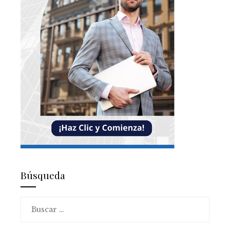
Búsqueda
Buscar: