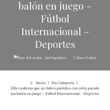
balón en juego –
Fútbol
Internacional –
Deportes
Jael Aguilera
Hace 3 años
Inicio
Sin Categoria
Fifa confirma que no habrá partidos con reloj parado
sin balón en juego – Fútbol Internacional – Deportes