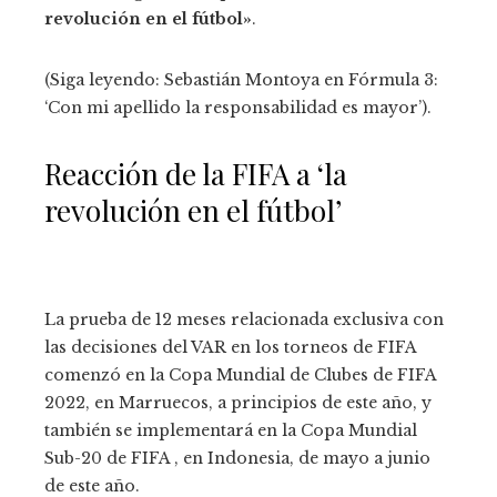
revolución en el fútbol»
.
(Siga leyendo: Sebastián Montoya en Fórmula 3:
‘Con mi apellido la responsabilidad es mayor’).
Reacción de la FIFA a ‘la
revolución en el fútbol’
La prueba de 12 meses relacionada exclusiva con
las decisiones del VAR en los torneos de FIFA
comenzó en la Copa Mundial de Clubes de FIFA
2022, en Marruecos, a principios de este año, y
también se implementará en la Copa Mundial
Sub-20 de FIFA , en Indonesia, de mayo a junio
de este año.