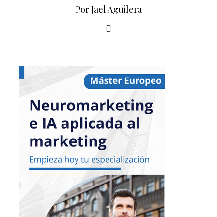
Por Jael Aguilera