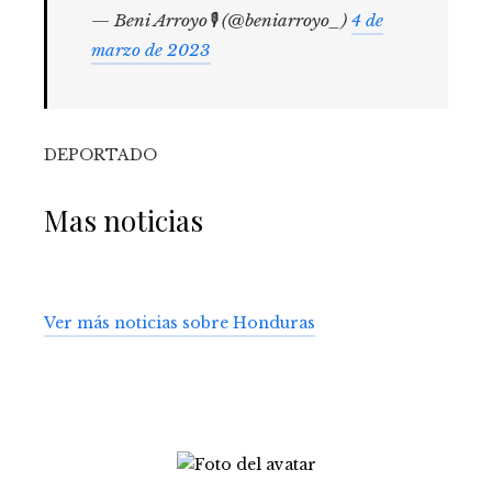
— Beni Arroyo🎙 (@beniarroyo_)
4 de
marzo de 2023
DEPORTADO
Mas noticias
Ver más noticias sobre Honduras