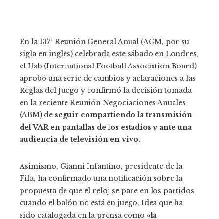
En la 137ª Reunión General Anual (AGM, por su
sigla en inglés) celebrada este sábado en Londres,
el Ifab (International Football Association Board)
aprobó una serie de cambios y aclaraciones a las
Reglas del Juego y confirmó la decisión tomada
en la reciente Reunión Negociaciones Anuales
(ABM) de
seguir compartiendo la transmisión
del VAR en pantallas de los estadios y ante una
audiencia de televisión en vivo.
Asimismo, Gianni Infantino, presidente de la
Fifa, ha confirmado una notificación sobre la
propuesta de que el reloj se pare en los partidos
cuando el balón no está en juego. Idea que ha
sido catalogada en la prensa como
«la