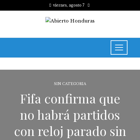
viernes, agosto 7
SIN CATEGORIA
Fifa confirma que
no habrá partidos
con reloj parado sin