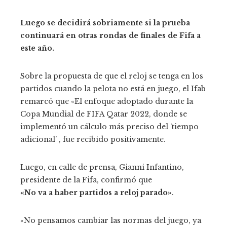
Luego se decidirá sobriamente si la prueba
continuará en otras rondas de finales de Fifa a
este año.
Sobre la propuesta de que el reloj se tenga en los
partidos cuando la pelota no está en juego, el Ifab
remarcó que «El enfoque adoptado durante la
Copa Mundial de FIFA Qatar 2022, donde se
implementó un cálculo más preciso del ‘tiempo
adicional’ , fue recibido positivamente.
Luego, en calle de prensa, Gianni Infantino,
presidente de la Fifa, confirmó que
«No va a haber partidos a reloj parado»
.
«No pensamos cambiar las normas del juego, ya