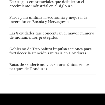
Estrategias empresariales que definieron el
crecimiento industrial en el siglo XX
Pasos para unificar la economía y mejorar la
inversión en Bosnia y Herzegovina
Las 8 ciudades que concentran el mayor número
de monumentos protegidos
Gobierno de Tito Asfura impulsa acciones para
fortalecer la atención sanitaria en Honduras
Rutas de senderismo y aventuras únicas en los
parques de Honduras