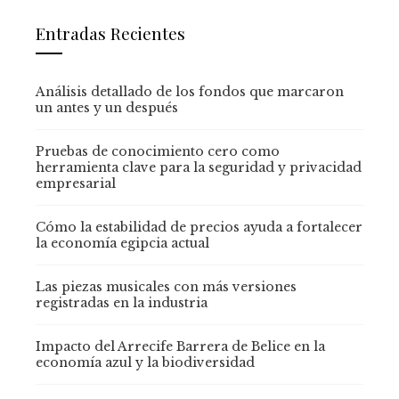
Entradas Recientes
Análisis detallado de los fondos que marcaron
un antes y un después
Pruebas de conocimiento cero como
herramienta clave para la seguridad y privacidad
empresarial
Cómo la estabilidad de precios ayuda a fortalecer
la economía egipcia actual
Las piezas musicales con más versiones
registradas en la industria
Impacto del Arrecife Barrera de Belice en la
economía azul y la biodiversidad