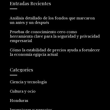
Entradas Recientes
Análisis detallado de los fondos que marcaron
un antes y un después
Pruebas de conocimiento cero como
herramienta clave para la seguridad y privacidad
empresarial
Cómo la estabilidad de precios ayuda a fortalecer
la economía egipcia actual
Categories
Ciencia y tecnología
Cultura y ocio
Honduras