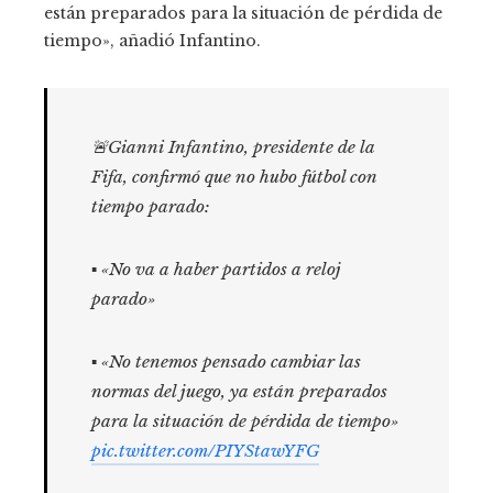
están preparados para la situación de pérdida de
tiempo», añadió Infantino.
🚨Gianni Infantino, presidente de la
Fifa, confirmó que no hubo fútbol con
tiempo parado:
▪️ «No va a haber partidos a reloj
parado»
▪️ «No tenemos pensado cambiar las
normas del juego, ya están preparados
para la situación de pérdida de tiempo»
pic.twitter.com/PIYStawYFG