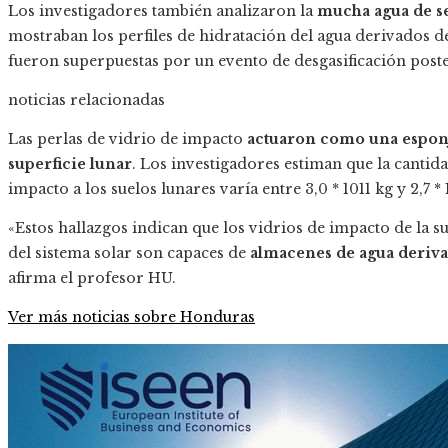
Los investigadores también analizaron la
mucha agua de se
mostraban los perfiles de hidratación del agua derivados de
fueron superpuestas por un evento de desgasificación poste
noticias relacionadas
Las perlas de vidrio de impacto
actuaron como una esponja
superficie lunar
. Los investigadores estiman que la cantid
impacto a los suelos lunares varía entre 3,0 * 1011 kg y 2,7 ​​* 
«Estos hallazgos indican que los vidrios de impacto de la su
del sistema solar son capaces de
almacenes de agua deriva
afirma el profesor HU.
Ver más noticias sobre Honduras