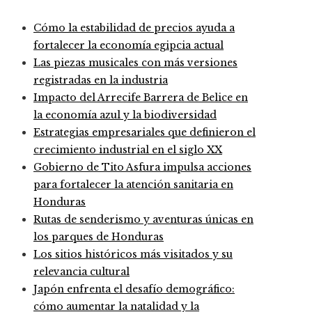
Cómo la estabilidad de precios ayuda a
fortalecer la economía egipcia actual
Las piezas musicales con más versiones
registradas en la industria
Impacto del Arrecife Barrera de Belice en
la economía azul y la biodiversidad
Estrategias empresariales que definieron el
crecimiento industrial en el siglo XX
Gobierno de Tito Asfura impulsa acciones
para fortalecer la atención sanitaria en
Honduras
Rutas de senderismo y aventuras únicas en
los parques de Honduras
Los sitios históricos más visitados y su
relevancia cultural
Japón enfrenta el desafío demográfico:
cómo aumentar la natalidad y la