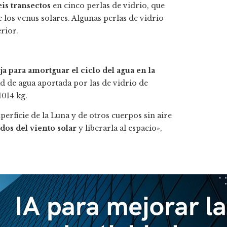
is transectos
en cinco perlas de vidrio, que
 los venus solares. Algunas perlas de vidrio
rior.
 para amortguar el ciclo del agua en la
ad de agua aportada por las de vidrio de
1014 kg.
perficie de la Luna y de otros cuerpos sin aire
dos del viento solar
y liberarla al espacio»,