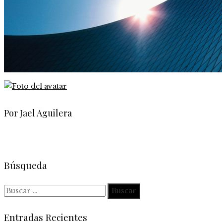
Por Jael Aguilera
Búsqueda
Buscar:
Entradas Recientes