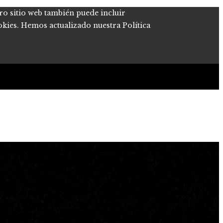
tro sitio web también puede incluir
okies. Hemos actualizado nuestra Política