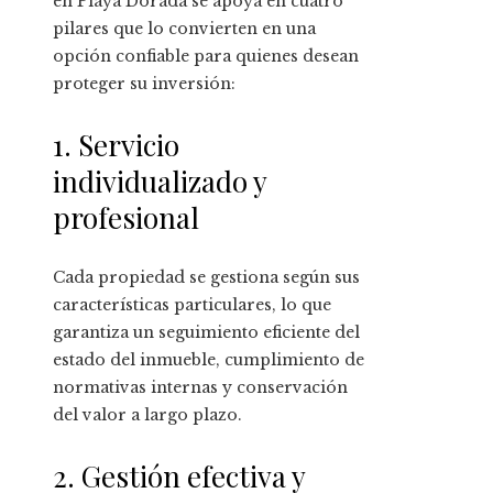
en Playa Dorada se apoya en cuatro
pilares que lo convierten en una
opción confiable para quienes desean
proteger su inversión:
1. Servicio
individualizado y
profesional
Cada propiedad se gestiona según sus
características particulares, lo que
garantiza un seguimiento eficiente del
estado del inmueble, cumplimiento de
normativas internas y conservación
del valor a largo plazo.
2. Gestión efectiva y