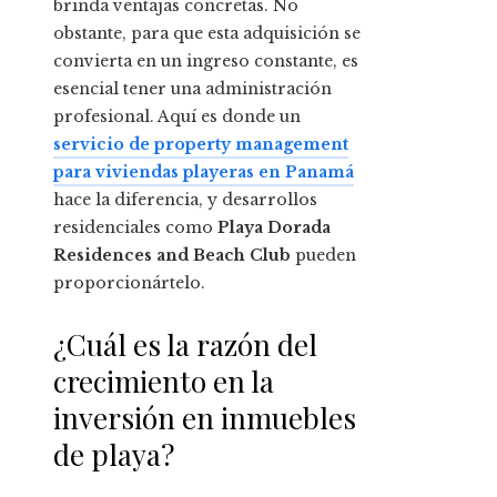
brinda ventajas concretas. No
obstante, para que esta adquisición se
convierta en un ingreso constante, es
esencial tener una administración
profesional. Aquí es donde un
servicio de property management
para viviendas playeras en Panamá
hace la diferencia, y desarrollos
residenciales como
Playa Dorada
Residences and Beach Club
pueden
proporcionártelo.
¿Cuál es la razón del
crecimiento en la
inversión en inmuebles
de playa?