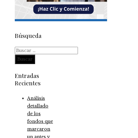
Búsqueda
Buscar:
Entradas
Recientes
Análisis
detallado
de los
fondos que
marcaron
un antes y