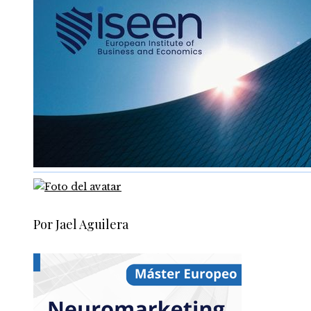
Por Jael Aguilera