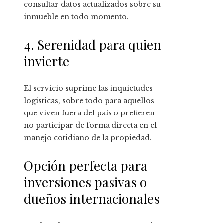
consultar datos actualizados sobre su
inmueble en todo momento.
4. Serenidad para quien
invierte
El servicio suprime las inquietudes
logísticas, sobre todo para aquellos
que viven fuera del país o prefieren
no participar de forma directa en el
manejo cotidiano de la propiedad.
Opción perfecta para
inversiones pasivas o
dueños internacionales