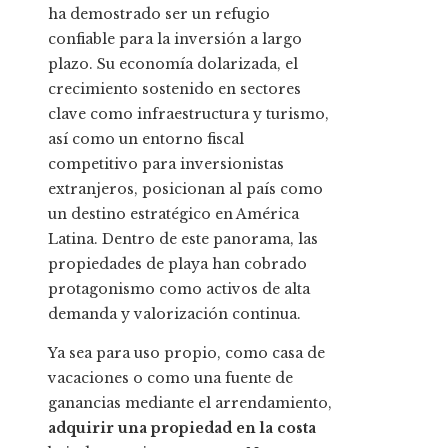
ha demostrado ser un refugio
confiable para la inversión a largo
plazo. Su economía dolarizada, el
crecimiento sostenido en sectores
clave como infraestructura y turismo,
así como un entorno fiscal
competitivo para inversionistas
extranjeros, posicionan al país como
un destino estratégico en América
Latina. Dentro de este panorama, las
propiedades de playa han cobrado
protagonismo como activos de alta
demanda y valorización continua.
Ya sea para uso propio, como casa de
vacaciones o como una fuente de
ganancias mediante el arrendamiento,
adquirir una propiedad en la costa