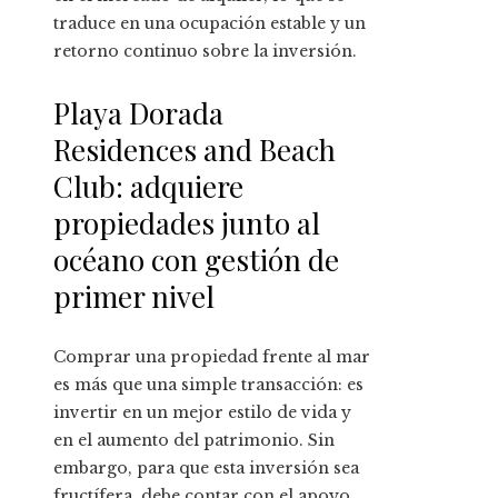
traduce en una ocupación estable y un
retorno continuo sobre la inversión.
Playa Dorada
Residences and Beach
Club: adquiere
propiedades junto al
océano con gestión de
primer nivel
Comprar una propiedad frente al mar
es más que una simple transacción: es
invertir en un mejor estilo de vida y
en el aumento del patrimonio. Sin
embargo, para que esta inversión sea
fructífera, debe contar con el apoyo