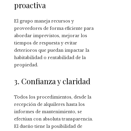
proactiva
El grupo maneja recursos y
proveedores de forma eficiente para
abordar imprevistos, mejorar los
tiempos de respuesta y evitar
deterioros que puedan impactar la
habitabilidad o rentabilidad de la
propiedad.
3. Confianza y claridad
Todos los procedimientos, desde la
recepción de alquileres hasta los
informes de mantenimiento, se
efectúan con absoluta transparencia.
El dueño tiene la posibilidad de