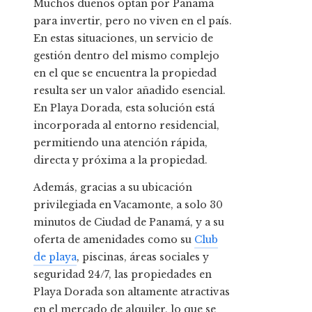
Muchos dueños optan por Panamá
para invertir, pero no viven en el país.
En estas situaciones, un servicio de
gestión dentro del mismo complejo
en el que se encuentra la propiedad
resulta ser un valor añadido esencial.
En Playa Dorada, esta solución está
incorporada al entorno residencial,
permitiendo una atención rápida,
directa y próxima a la propiedad.
Además, gracias a su ubicación
privilegiada en Vacamonte, a solo 30
minutos de Ciudad de Panamá, y a su
oferta de amenidades como su
Club
de playa
, piscinas, áreas sociales y
seguridad 24/7, las propiedades en
Playa Dorada son altamente atractivas
en el mercado de alquiler, lo que se