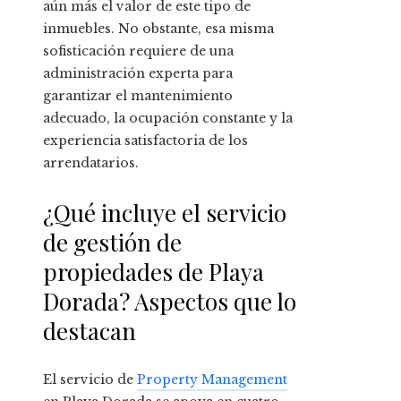
aún más el valor de este tipo de
inmuebles. No obstante, esa misma
sofisticación requiere de una
administración experta para
garantizar el mantenimiento
adecuado, la ocupación constante y la
experiencia satisfactoria de los
arrendatarios.
¿Qué incluye el servicio
de gestión de
propiedades de Playa
Dorada? Aspectos que lo
destacan
El servicio de
Property Management