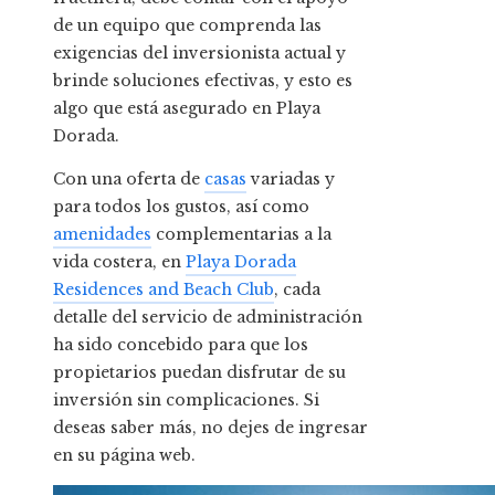
de un equipo que comprenda las
exigencias del inversionista actual y
brinde soluciones efectivas, y esto es
algo que está asegurado en Playa
Dorada.
Con una oferta de
casas
variadas y
para todos los gustos, así como
amenidades
complementarias a la
vida costera, en
Playa Dorada
Residences and Beach Club
, cada
detalle del servicio de administración
ha sido concebido para que los
propietarios puedan disfrutar de su
inversión sin complicaciones. Si
deseas saber más, no dejes de ingresar
en su página web.