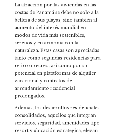
La atracción por las viviendas en las
costas de Panamá se debe no solo a la
belleza de sus playas, sino también al
aumento del interés mundial en
modos de vida más sostenibles,
serenos y en armonía con la
naturaleza. Estas casas son apreciadas
tanto como segundas residencias para
retiro o recreo, así como por su
potencial en plataformas de alquiler
vacacional y contratos de
arrendamiento residencial
prolongados.
Además, los desarrollos residenciales
consolidados, aquellos que integran
servicios, seguridad, amenidades tipo
resort y ubicación estratégica, elevan