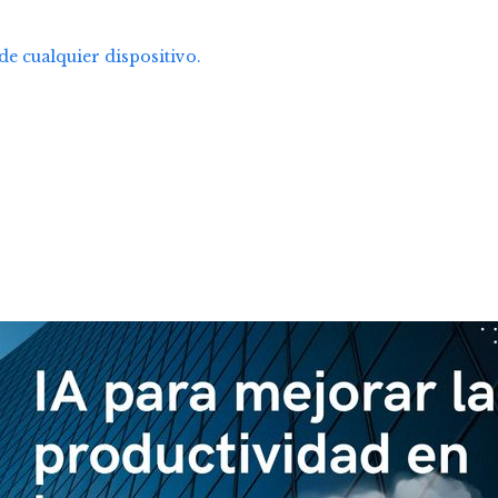
e cualquier dispositivo.