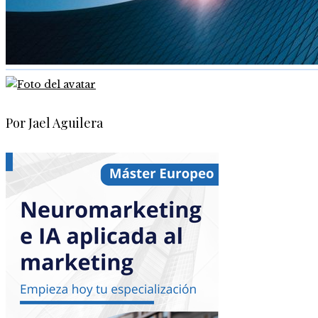
Por Jael Aguilera