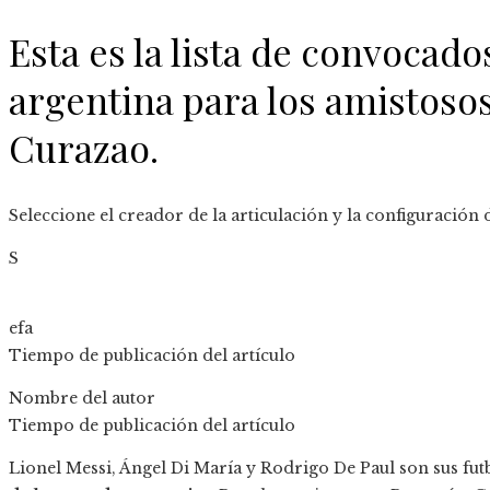
Esta es la lista de convocado
argentina para los amistoso
Curazao.
Seleccione el creador de la articulación y la configuración
S
efa
Tiempo de publicación del artículo
Nombre del autor
Tiempo de publicación del artículo
Lionel Messi, Ángel Di María y Rodrigo De Paul son sus fut