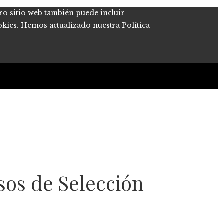
tro sitio web también puede incluir
okies. Hemos actualizado nuestra Política
sos de Selección