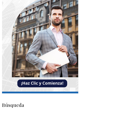
Búsqueda