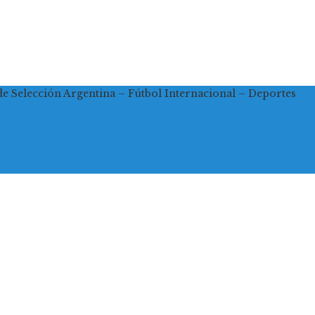
de Selección Argentina – Fútbol Internacional – Deportes