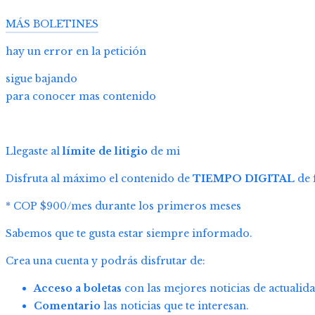
MÁS BOLETINES
hay un error en la petición
sigue bajando
para conocer mas contenido
Llegaste al
límite de litigio
de mi
Disfruta al máximo el contenido de
TIEMPO DIGITAL
de 
* COP $900/mes durante los primeros meses
Sabemos que te gusta estar siempre informado.
Crea una cuenta y podrás disfrutar de:
Acceso a boletas
con las mejores noticias de actualida
Comentario
las noticias que te interesan.