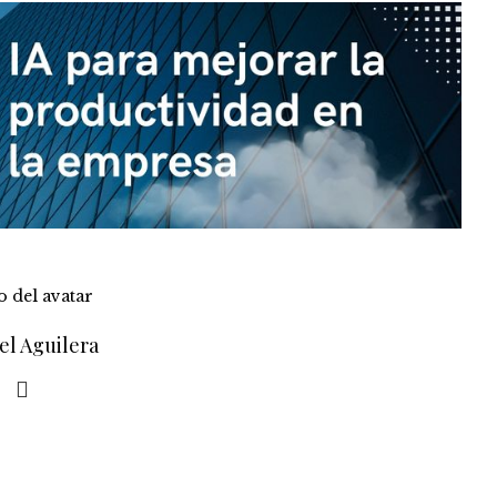
el Aguilera