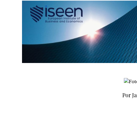
Por Ja