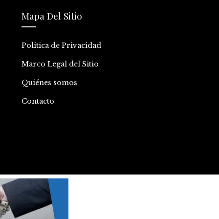
Mapa Del Sitio
Política de Privacidad
Marco Legal del Sitio
Quiénes somos
Contacto