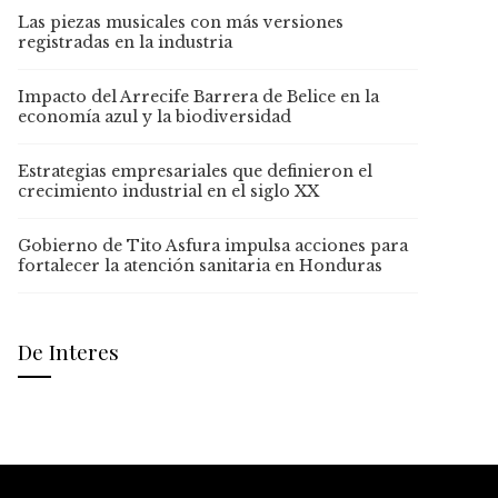
Las piezas musicales con más versiones
registradas en la industria
Impacto del Arrecife Barrera de Belice en la
economía azul y la biodiversidad
Estrategias empresariales que definieron el
crecimiento industrial en el siglo XX
Gobierno de Tito Asfura impulsa acciones para
fortalecer la atención sanitaria en Honduras
De Interes