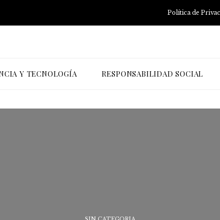
Política de Priva
NCIA Y TECNOLOGÍA
RESPONSABILIDAD SOCIAL
SIN CATEGORIA