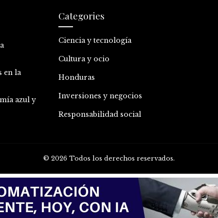
Categories
Ciencia y tecnología
la
Cultura y ocio
 en la
Honduras
Inversiones y negocios
mía azul y
Responsabilidad social
© 2026 Todos los derechos reservados.