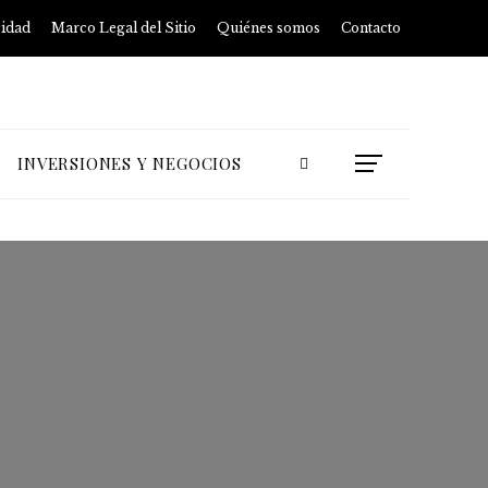
cidad
Marco Legal del Sitio
Quiénes somos
Contacto
INVERSIONES Y NEGOCIOS