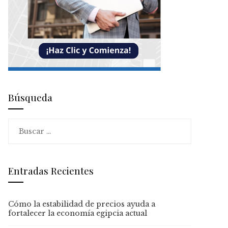
Búsqueda
Buscar:
Entradas Recientes
Cómo la estabilidad de precios ayuda a
fortalecer la economía egipcia actual