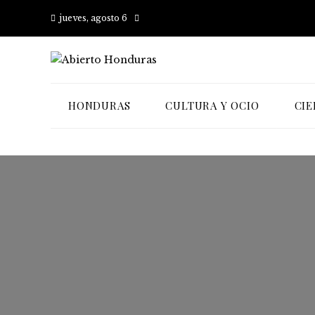
jueves, agosto 6
HONDURAS
CULTURA Y OCIO
CIE