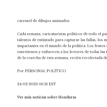
carrusel de dibujos animados
Cada semana, caricaturistas políticos de todo el pa
talentos de entintado para capturar las fallas, los
impactantes en el mundo de la política. Los frutos 
entretienen y enfurecen a los lectores de todas las
de la cosecha de esta semana, recién recolectada 
Por PERSONAL POLÍTICO
24/02/2023 06:31 EST
Ver más noticias sobre Honduras