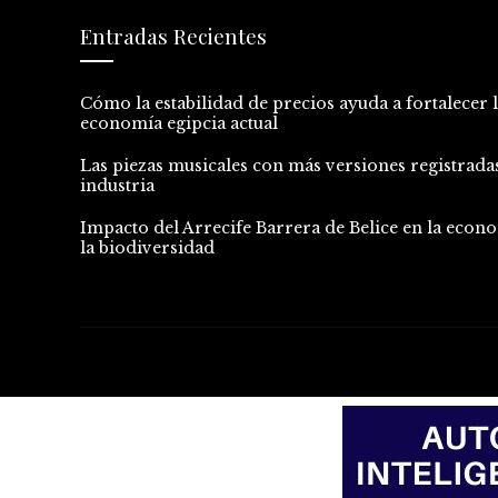
Entradas Recientes
Cómo la estabilidad de precios ayuda a fortalecer 
economía egipcia actual
Las piezas musicales con más versiones registradas
industria
Impacto del Arrecife Barrera de Belice en la econo
la biodiversidad