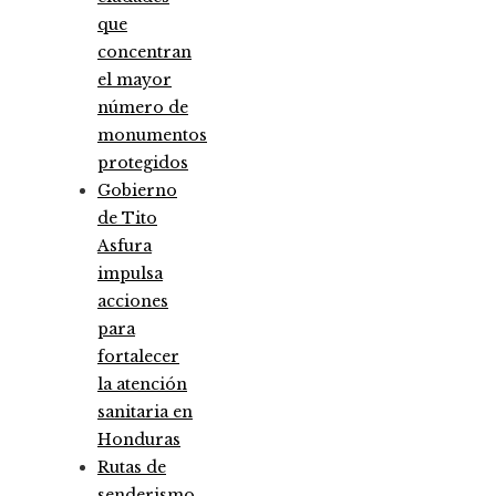
que
concentran
el mayor
número de
monumentos
protegidos
Gobierno
de Tito
Asfura
impulsa
acciones
para
fortalecer
la atención
sanitaria en
Honduras
Rutas de
senderismo