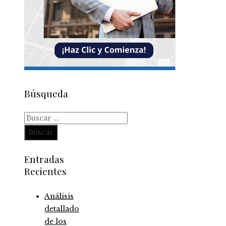
Búsqueda
Buscar:
Entradas
Recientes
Análisis
detallado
de los