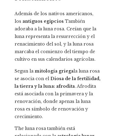
Además de los nativos americanos,
los
antiguos egipcios
También
adoraba a la luna rosa. Creían que la
luna representa la resurrección y el
renacimiento del sol, y la luna rosa
marcaba el comienzo del tiempo de
cultivo en sus calendarios agrícolas.
Segun la
mitología griega
la luna rosa
se asocia con el
Diosa de la fertilidad,
la tierra y la luna:
afrodita
. Afrodita
está asociada con la primavera y la
renovación, donde apenas la luna
rosa es símbolo de renovación y
crecimiento.
The luna rosa también está