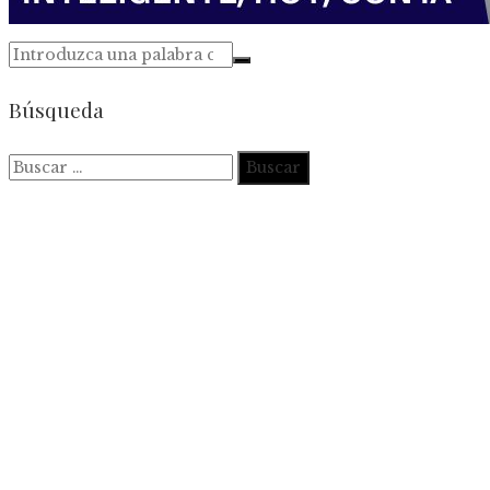
Búsqueda
Buscar: