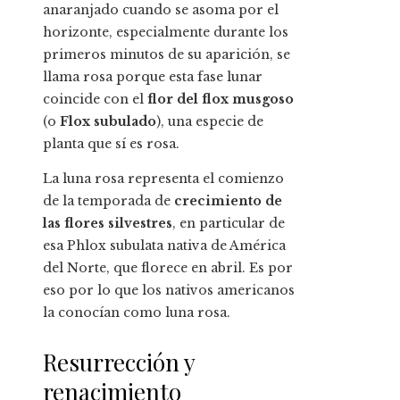
anaranjado cuando se asoma por el
horizonte, especialmente durante los
primeros minutos de su aparición, se
llama rosa porque esta fase lunar
coincide con el
flor del flox musgoso
(o
Flox subulado
), una especie de
planta que sí es rosa.
La luna rosa representa el comienzo
de la temporada de
crecimiento de
las flores silvestres
, en particular de
esa Phlox subulata nativa de América
del Norte, que florece en abril. Es por
eso por lo que los nativos americanos
la conocían como luna rosa.
Resurrección y
renacimiento