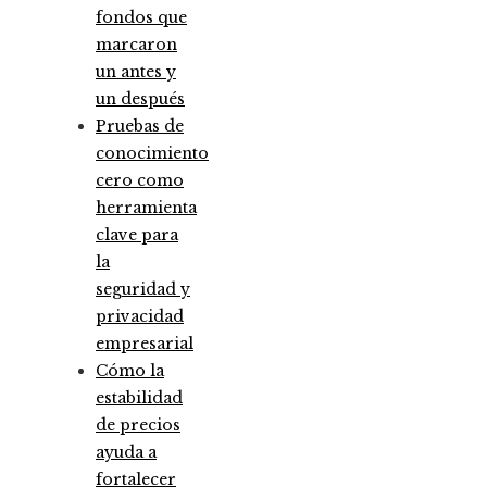
fondos que
marcaron
un antes y
un después
Pruebas de
conocimiento
cero como
herramienta
clave para
la
seguridad y
privacidad
empresarial
Cómo la
estabilidad
de precios
ayuda a
fortalecer