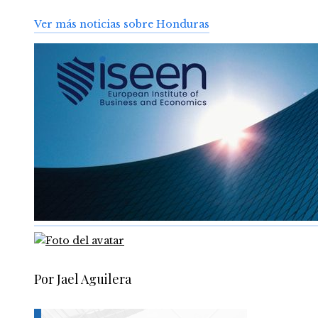
Ver más noticias sobre Honduras
Por Jael Aguilera