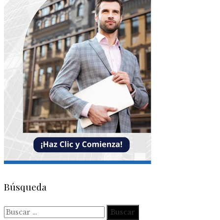
Búsqueda
Buscar: