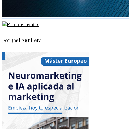
Por Jael Aguilera