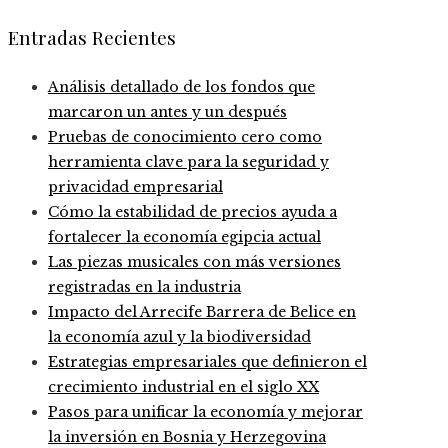
Entradas Recientes
Análisis detallado de los fondos que
marcaron un antes y un después
Pruebas de conocimiento cero como
herramienta clave para la seguridad y
privacidad empresarial
Cómo la estabilidad de precios ayuda a
fortalecer la economía egipcia actual
Las piezas musicales con más versiones
registradas en la industria
Impacto del Arrecife Barrera de Belice en
la economía azul y la biodiversidad
Estrategias empresariales que definieron el
crecimiento industrial en el siglo XX
Pasos para unificar la economía y mejorar
la inversión en Bosnia y Herzegovina