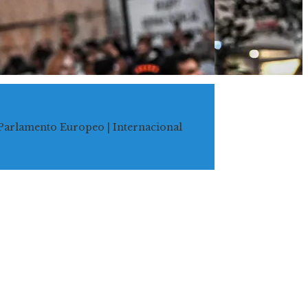
l Parlamento Europeo | Internacional