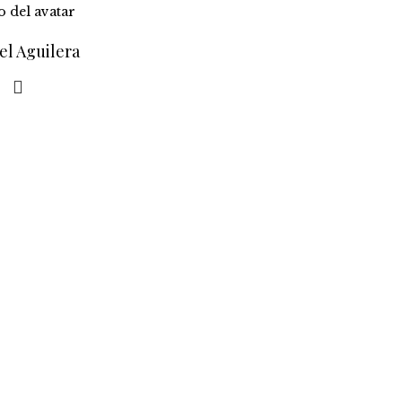
el Aguilera