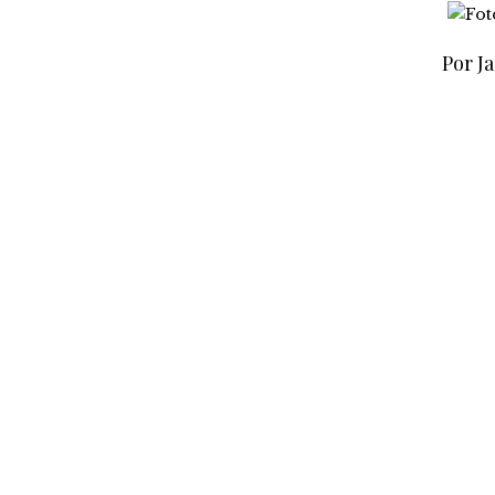
Por Ja