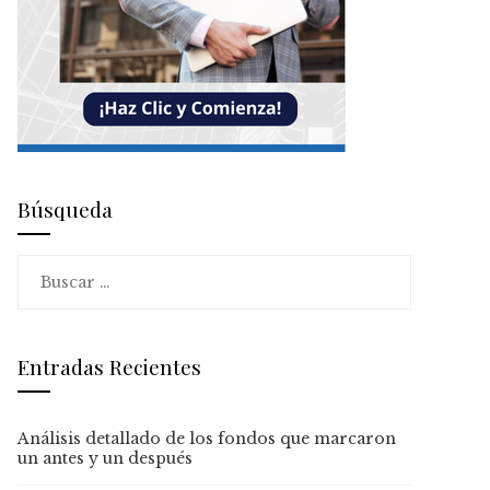
Búsqueda
Buscar:
Entradas Recientes
Análisis detallado de los fondos que marcaron
un antes y un después