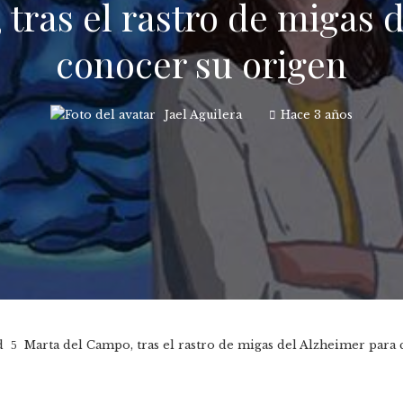
tras el rastro de migas 
conocer su origen
Jael Aguilera
Hace 3 años
d
Marta del Campo, tras el rastro de migas del Alzheimer para