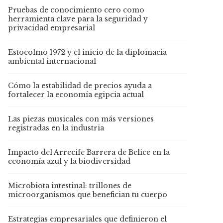
Pruebas de conocimiento cero como
herramienta clave para la seguridad y
privacidad empresarial
Estocolmo 1972 y el inicio de la diplomacia
ambiental internacional
Cómo la estabilidad de precios ayuda a
fortalecer la economía egipcia actual
Las piezas musicales con más versiones
registradas en la industria
Impacto del Arrecife Barrera de Belice en la
economía azul y la biodiversidad
Microbiota intestinal: trillones de
microorganismos que benefician tu cuerpo
Estrategias empresariales que definieron el