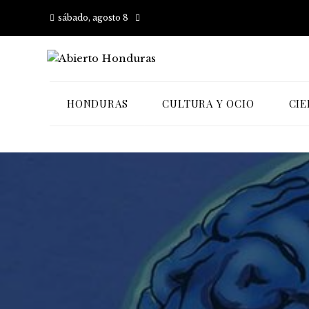
sábado, agosto 8
HONDURAS
CULTURA Y OCIO
CIE