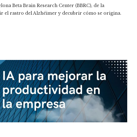
lona Beta Brain Research Center (BBRC), de la
r el rastro del Alzhéimer y decubrir cómo se origina.