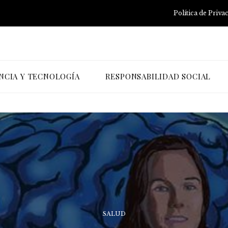
Política de Priva
NCIA Y TECNOLOGÍA
RESPONSABILIDAD SOCIAL
SALUD