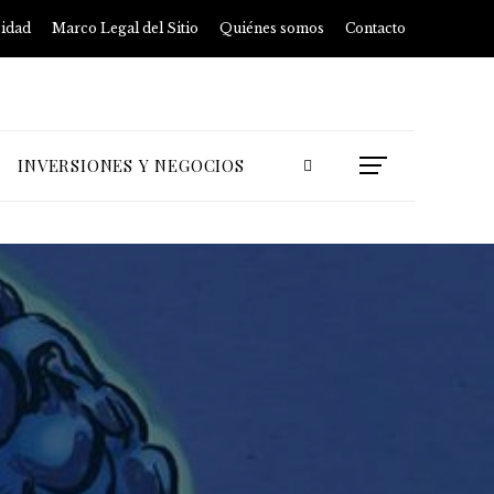
cidad
Marco Legal del Sitio
Quiénes somos
Contacto
INVERSIONES Y NEGOCIOS