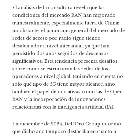
El análisis de la consultora revela que las
condiciones del mercado RAN han mejorado
trimestralmente, especialmente fuera de China;
no obstante, el panorama general del mercado de
redes de acceso por radio sigue siendo
desalentador a nivel interanual, ya que han
persistido dos años seguidos de descensos
significativos. Esta tendencia presenta desafíos
sobre cómo se estructuran las redes de los
operadores a nivel global, teniendo en cuenta no
solo qué tipo de 5G tiene mayor alcance, sino
también el papel de iniciativas como las de Open
RAN y la incorporación de innovaciones
relacionadas con la inteligencia artificial (IA).
En diciembre de 2024, Dell’Oro Group informó
que dicho año tampoco destacaba en cuanto a