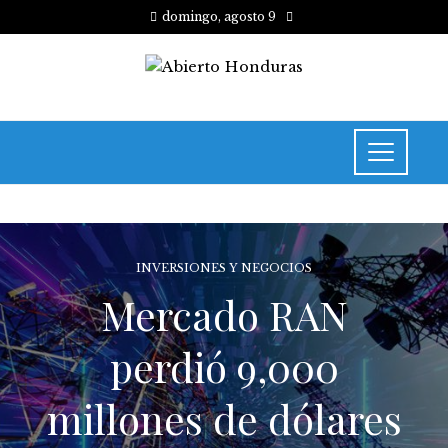
domingo, agosto 9
INVERSIONES Y NEGOCIOS
Mercado RAN
perdió 9,000
millones de dólares