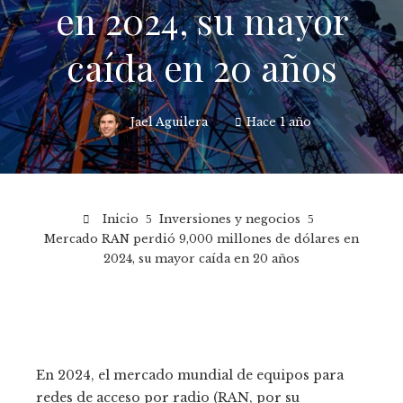
en 2024, su mayor
caída en 20 años
Jael Aguilera
Hace 1 año
Inicio
Inversiones y negocios
Mercado RAN perdió 9,000 millones de dólares en
2024, su mayor caída en 20 años
En 2024, el mercado mundial de equipos para
redes de acceso por radio (RAN, por su