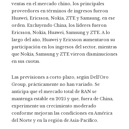
ventas en el mercado chino, los principales
proveedores en términos de ingresos fueron
Huawei, Ericsson, Nokia, ZTE y Samsung, en ese
orden. Excluyendo China, los líderes fueron
Ericsson, Nokia, Huawei, Samsung y ZTE. A lo
largo del año, Huawei y Ericsson aumentaron su
participación en los ingresos del sector, mientras
que Nokia, Samsung y ZTE vieron disminuciones
en sus cuotas.
Las previsiones a corto plazo, según Dell’Oro
Group, prácticamente no han variado. Se
anticipa que el mercado total de RAN se
mantenga estable en 2025 y que, fuera de China,
experimente un crecimiento moderado
conforme mejoran las condiciones en América
del Norte y en la región de Asia-Pacífico.