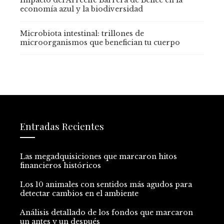
economía azul y la biodiversidad
Microbiota intestinal: trillones de
microorganismos que benefician tu cuerpo
Entradas Recientes
Las megadquisiciones que marcaron hitos
financieros históricos
Los 10 animales con sentidos más agudos para
detectar cambios en el ambiente
Análisis detallado de los fondos que marcaron
un antes y un después