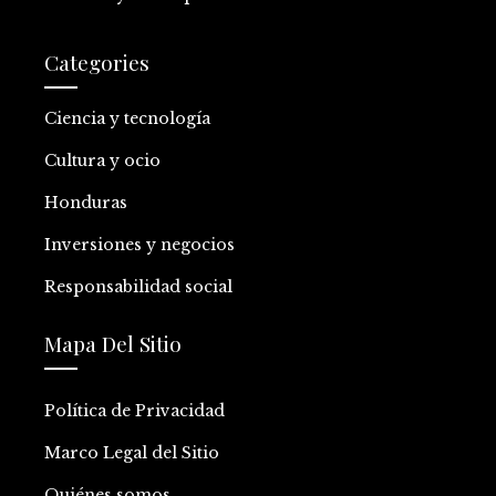
Categories
Ciencia y tecnología
Cultura y ocio
Honduras
Inversiones y negocios
Responsabilidad social
Mapa Del Sitio
Política de Privacidad
Marco Legal del Sitio
Quiénes somos