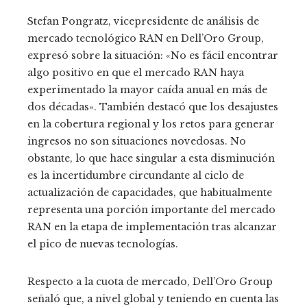
Stefan Pongratz, vicepresidente de análisis de
mercado tecnológico RAN en Dell’Oro Group,
expresó sobre la situación: «No es fácil encontrar
algo positivo en que el mercado RAN haya
experimentado la mayor caída anual en más de
dos décadas». También destacó que los desajustes
en la cobertura regional y los retos para generar
ingresos no son situaciones novedosas. No
obstante, lo que hace singular a esta disminución
es la incertidumbre circundante al ciclo de
actualización de capacidades, que habitualmente
representa una porción importante del mercado
RAN en la etapa de implementación tras alcanzar
el pico de nuevas tecnologías.
Respecto a la cuota de mercado, Dell’Oro Group
señaló que, a nivel global y teniendo en cuenta las