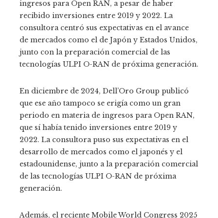
ingresos para Open RAN, a pesar de haber
recibido inversiones entre 2019 y 2022. La
consultora centró sus expectativas en el avance
de mercados como el de Japón y Estados Unidos,
junto con la preparación comercial de las
tecnologías ULPI O-RAN de próxima generación.
En diciembre de 2024, Dell’Oro Group publicó
que ese año tampoco se erigía como un gran
periodo en materia de ingresos para Open RAN,
que sí había tenido inversiones entre 2019 y
2022. La consultora puso sus expectativas en el
desarrollo de mercados como el japonés y el
estadounidense, junto a la preparación comercial
de las tecnologías ULPI O-RAN de próxima
generación. ​
Además, el reciente Mobile World Congress 2025