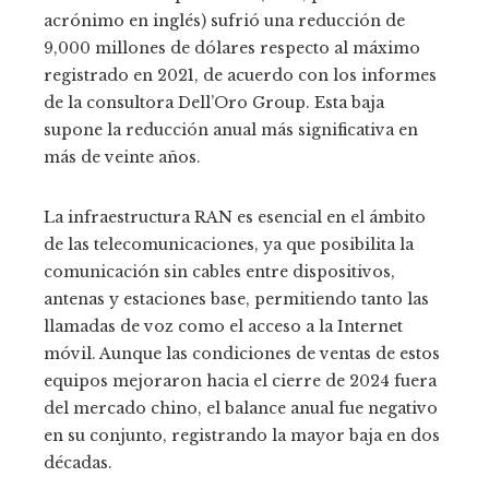
acrónimo en inglés) sufrió una reducción de
9,000 millones de dólares respecto al máximo
registrado en 2021, de acuerdo con los informes
de la consultora Dell’Oro Group. Esta baja
supone la reducción anual más significativa en
más de veinte años.
La infraestructura RAN es esencial en el ámbito
de las telecomunicaciones, ya que posibilita la
comunicación sin cables entre dispositivos,
antenas y estaciones base, permitiendo tanto las
llamadas de voz como el acceso a la Internet
móvil. Aunque las condiciones de ventas de estos
equipos mejoraron hacia el cierre de 2024 fuera
del mercado chino, el balance anual fue negativo
en su conjunto, registrando la mayor baja en dos
décadas.