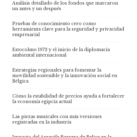
Análisis detallado de los fondos que marcaron
un antes y un después
Pruebas de conocimiento cero como
herramienta clave para la seguridad y privacidad
empresarial
Estocolmo 1972 y el inicio de la diplomacia
ambiental internacional
Estrategias regionales para fomentar la
movilidad sostenible y la innovación social en
Bélgica
Cómo la estabilidad de precios ayuda a fortalecer
la economía egipcia actual
Las piezas musicales con más versiones
registradas en la industria
Impacto del Arrecife Barrera de Belice en la