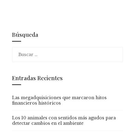
Búsqueda
Buscar:
Entradas Recientes
Las megadquisiciones que marcaron hitos
financieros históricos
Los 10 animales con sentidos más agudos para
detectar cambios en el ambiente