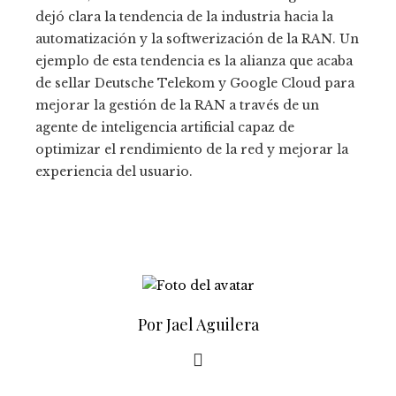
dejó clara la tendencia de la industria hacia la
automatización y la softwerización de la RAN. Un
ejemplo de esta tendencia es la alianza que acaba
de sellar Deutsche Telekom y Google Cloud para
mejorar la gestión de la RAN a través de un
agente de inteligencia artificial capaz de
optimizar el rendimiento de la red y mejorar la
experiencia del usuario.
Por Jael Aguilera