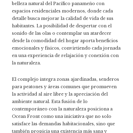
belleza natural del Pacífico panameño con
espacios residenciales modernos, donde cada
detalle busca mejorar la calidad de vida de sus
habitantes. La posibilidad de despertar con el
sonido de las olas o contemplar un atardecer
desde la comodidad del hogar aporta beneficios
emocionales y físicos, convirtiendo cada jornada
en una experiencia de relajación y conexión con
la naturaleza.
El complejo integra zonas ajardinadas, senderos
para peatones y áreas comunes que promueven
la actividad al aire libre y la apreciación del
ambiente natural. Esta fusión de lo
contemporáneo con la naturaleza posiciona a
Ocean Front como una iniciativa que no solo
satisface las demandas habitacionales, sino que
también propicia una existencia más sana y