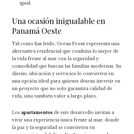
igual.
Una ocasión inigualable en
Panamá Oeste
Tal como has leído, Ocean Front representa una
alternativa residencial que combina lo mejor de
la vida frente al mar con la seguridad y
comodidad que buscan las familias modernas. Su
diseño, ubicación y servicios lo convierten en
una opción ideal para quienes desean invertir en
un proyecto que no solo garantiza calidad de
vida, sino también valor a largo plazo.
Los
apartamentos
de este desarrollo invitan a
vivir una experiencia única frente al mar, donde
la paz y la seguridad se convierten en