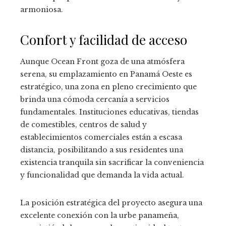
armoniosa.
Confort y facilidad de acceso
Aunque Ocean Front goza de una atmósfera
serena, su emplazamiento en Panamá Oeste es
estratégico, una zona en pleno crecimiento que
brinda una cómoda cercanía a servicios
fundamentales. Instituciones educativas, tiendas
de comestibles, centros de salud y
establecimientos comerciales están a escasa
distancia, posibilitando a sus residentes una
existencia tranquila sin sacrificar la conveniencia
y funcionalidad que demanda la vida actual.
La posición estratégica del proyecto asegura una
excelente conexión con la urbe panameña,