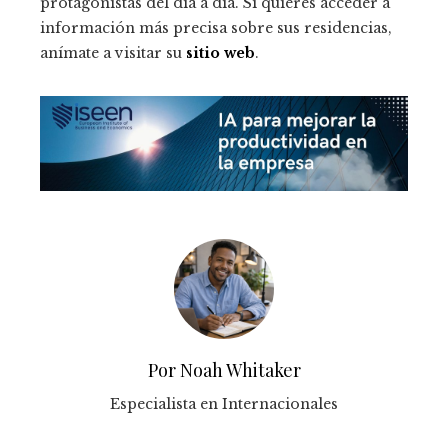
protagonistas del día a día. Si quieres acceder a
información más precisa sobre sus residencias,
anímate a visitar su
sitio web
.
Por Noah Whitaker
Especialista en Internacionales