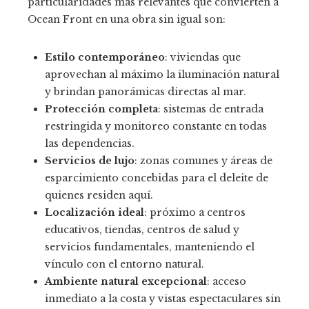
particularidades más relevantes que convierten a
Ocean Front en una obra sin igual son:
Estilo contemporáneo
: viviendas que
aprovechan al máximo la iluminación natural
y brindan panorámicas directas al mar.
Protección completa
: sistemas de entrada
restringida y monitoreo constante en todas
las dependencias.
Servicios de lujo
: zonas comunes y áreas de
esparcimiento concebidas para el deleite de
quienes residen aquí.
Localización ideal
: próximo a centros
educativos, tiendas, centros de salud y
servicios fundamentales, manteniendo el
vínculo con el entorno natural.
Ambiente natural excepcional
: acceso
inmediato a la costa y vistas espectaculares sin