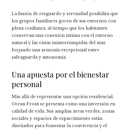
La fusión de resguardo y serenidad posibilita que
los grupos familiares gocen de sus entornos con
plena confianza, al tiempo que los habitantes
conservan una conexión íntima con el entorno
natural y las vistas ininterrumpidas del mar,
forjando una armonía excepcional entre
salvaguarda y autonomía.
Una apuesta por el bienestar
personal
Más allá de representar una opción residencial,
Ocean Front se presenta como una inversión en
calidad de vida. Sus amplias áreas verdes, zonas
sociales y espacios de esparcimiento están
diseñados para fomentar la convivencia y el