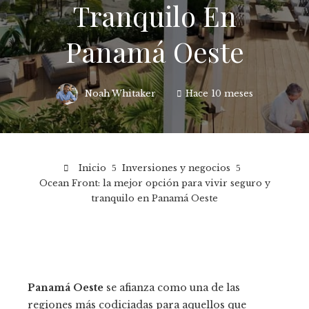
Tranquilo En
Panamá Oeste
Noah Whitaker
Hace 10 meses
Inicio
Inversiones y negocios
Ocean Front: la mejor opción para vivir seguro y
tranquilo en Panamá Oeste
Panamá Oeste
se afianza como una de las
regiones más codiciadas para aquellos que