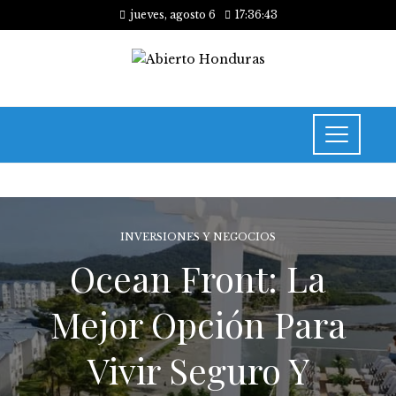
jueves, agosto 6
17:36:44
INVERSIONES Y NEGOCIOS
Ocean Front: La
Mejor Opción Para
Vivir Seguro Y