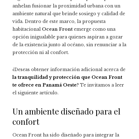
anhelan fusionar la proximidad urbana con un
ambiente natural que brinde sosiego y calidad de
vida. Dentro de este marco, la propuesta
habitacional
Ocean Front
emerge como una
opción inigualable para quienes aspiran a gozar
de la existencia junto al océano, sin renunciar a la
protección ni al confort.
¿Deseas obtener información adicional acerca de
la tranquilidad y protección que Ocean Front
te ofrece en Panamá Oeste
? Te invitamos a leer
el siguiente artículo.
Un ambiente diseñado para el
confort
Ocean Front ha sido diseñado para integrar la