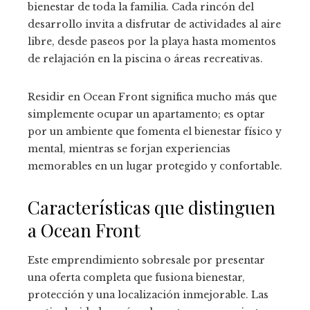
bienestar de toda la familia. Cada rincón del
desarrollo invita a disfrutar de actividades al aire
libre, desde paseos por la playa hasta momentos
de relajación en la piscina o áreas recreativas.
Residir en Ocean Front significa mucho más que
simplemente ocupar un apartamento; es optar
por un ambiente que fomenta el bienestar físico y
mental, mientras se forjan experiencias
memorables en un lugar protegido y confortable.
Características que distinguen
a Ocean Front
Este emprendimiento sobresale por presentar
una oferta completa que fusiona bienestar,
protección y una localización inmejorable. Las