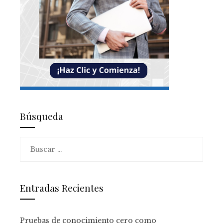
Búsqueda
Buscar:
Entradas Recientes
Pruebas de conocimiento cero como