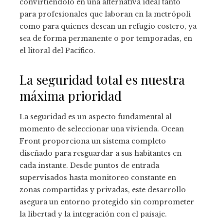
convirtiéndolo en una alternativa ideal tanto
para profesionales que laboran en la metrópoli
como para quienes desean un refugio costero, ya
sea de forma permanente o por temporadas, en
el litoral del Pacífico.
La seguridad total es nuestra
máxima prioridad
La seguridad es un aspecto fundamental al
momento de seleccionar una vivienda. Ocean
Front proporciona un sistema completo
diseñado para resguardar a sus habitantes en
cada instante. Desde puntos de entrada
supervisados hasta monitoreo constante en
zonas compartidas y privadas, este desarrollo
asegura un entorno protegido sin comprometer
la libertad y la integración con el paisaje.