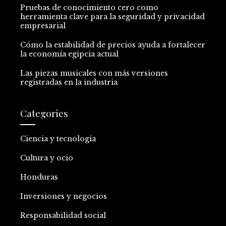
Pruebas de conocimiento cero como
herramienta clave para la seguridad y privacidad
empresarial
Cómo la estabilidad de precios ayuda a fortalecer
la economía egipcia actual
Las piezas musicales con más versiones
registradas en la industria
Categories
Ciencia y tecnología
Cultura y ocio
Honduras
Inversiones y negocios
Responsabilidad social