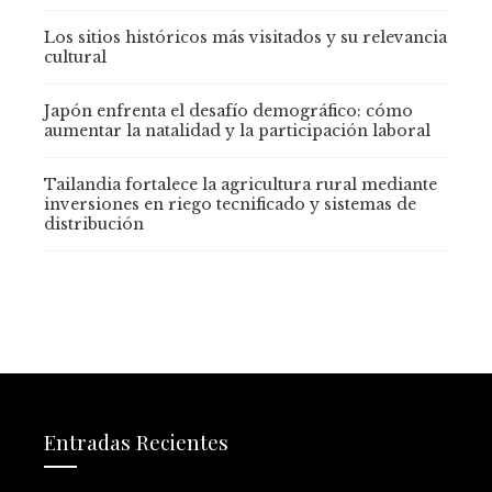
Los sitios históricos más visitados y su relevancia
cultural
Japón enfrenta el desafío demográfico: cómo
aumentar la natalidad y la participación laboral
Tailandia fortalece la agricultura rural mediante
inversiones en riego tecnificado y sistemas de
distribución
Entradas Recientes