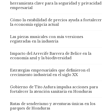
herramienta clave para la seguridad y privacidad
empresarial
Cómo la estabilidad de precios ayuda a fortalecer
la economía egipcia actual
Las piezas musicales con más versiones
registradas en la industria
Impacto del Arrecife Barrera de Belice en la
economía azul y la biodiversidad
Estrategias empresariales que definieron el
crecimiento industrial en el siglo XX
Gobierno de Tito Asfura impulsa acciones para
fortalecer la atención sanitaria en Honduras
Rutas de senderismo y aventuras únicas en los
parques de Honduras