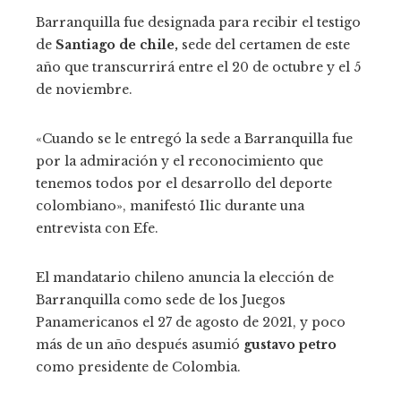
Barranquilla fue designada para recibir el testigo
de
Santiago de chile,
sede del certamen de este
año que transcurrirá entre el 20 de octubre y el 5
de noviembre.
«Cuando se le entregó la sede a Barranquilla fue
por la admiración y el reconocimiento que
tenemos todos por el desarrollo del deporte
colombiano», manifestó Ilic durante una
entrevista con Efe.
El mandatario chileno anuncia la elección de
Barranquilla como sede de los Juegos
Panamericanos el 27 de agosto de 2021, y poco
más de un año después asumió
gustavo petro
como presidente de Colombia.