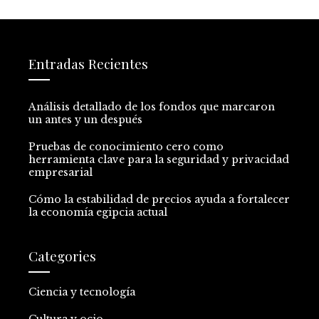
Entradas Recientes
Análisis detallado de los fondos que marcaron
un antes y un después
Pruebas de conocimiento cero como
herramienta clave para la seguridad y privacidad
empresarial
Cómo la estabilidad de precios ayuda a fortalecer
la economía egipcia actual
Categories
Ciencia y tecnología