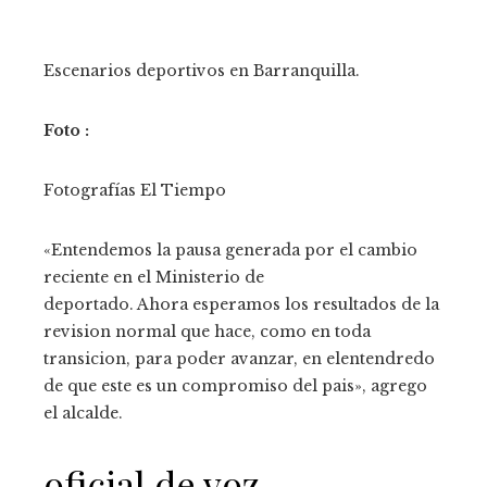
Escenarios deportivos en Barranquilla.
Foto :
Fotografías El Tiempo
«Entendemos la pausa generada por el cambio
reciente en el Ministerio de
deportado. Ahora esperamos los resultados de la
revision normal que hace, como en toda
transicion, para poder avanzar, en elentendredo
de que este es un compromiso del pais», agrego
el alcalde.
oficial de voz