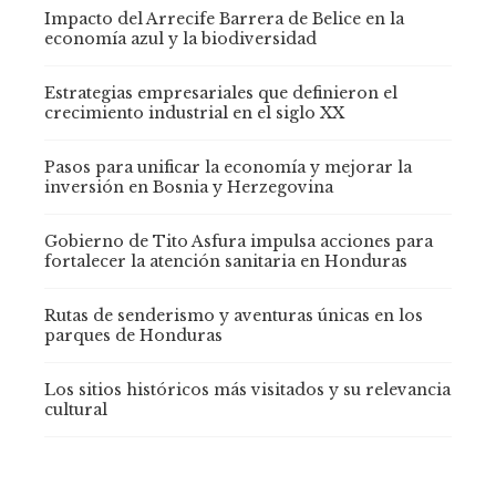
Impacto del Arrecife Barrera de Belice en la
economía azul y la biodiversidad
Estrategias empresariales que definieron el
crecimiento industrial en el siglo XX
Pasos para unificar la economía y mejorar la
inversión en Bosnia y Herzegovina
Gobierno de Tito Asfura impulsa acciones para
fortalecer la atención sanitaria en Honduras
Rutas de senderismo y aventuras únicas en los
parques de Honduras
Los sitios históricos más visitados y su relevancia
cultural