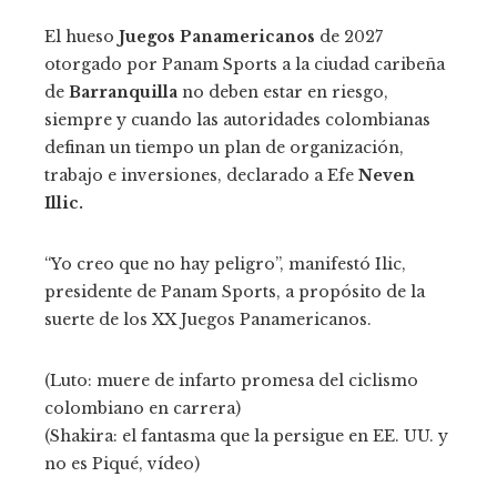
El hueso
Juegos Panamericanos
de 2027
otorgado por Panam Sports a la ciudad caribeña
de
Barranquilla
no deben estar en riesgo,
siempre y cuando las autoridades colombianas
definan un tiempo un plan de organización,
trabajo e inversiones, declarado a Efe
Neven
Illic.
“Yo creo que no hay peligro”, manifestó Ilic,
presidente de Panam Sports, a propósito de la
suerte de los XX Juegos Panamericanos.
(Luto: muere de infarto promesa del ciclismo
colombiano en carrera)
(Shakira: el fantasma que la persigue en EE. UU. y
no es Piqué, vídeo)