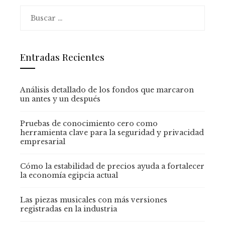
Buscar:
Entradas Recientes
Análisis detallado de los fondos que marcaron
un antes y un después
Pruebas de conocimiento cero como
herramienta clave para la seguridad y privacidad
empresarial
Cómo la estabilidad de precios ayuda a fortalecer
la economía egipcia actual
Las piezas musicales con más versiones
registradas en la industria