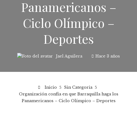
Panamericanos –
Ciclo Olímpico –
Deportes
Jael Aguilera
Hace 3 años
Inicio
Sin Categoria
Organización confía en que Barraquilla haga los
Panamericanos – Ciclo Olímpico – Deportes