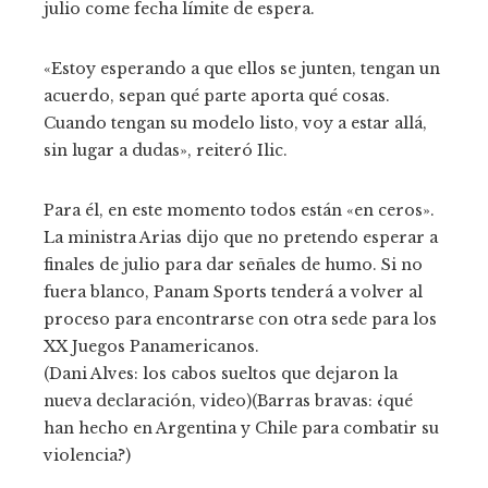
julio come fecha límite de espera.
«Estoy esperando a que ellos se junten, tengan un
acuerdo, sepan qué parte aporta qué cosas.
Cuando tengan su modelo listo, voy a estar allá,
sin lugar a dudas», reiteró Ilic.
Para él, en este momento todos están «en ceros».
La ministra Arias dijo que no pretendo esperar a
finales de julio para dar señales de humo. Si no
fuera blanco, Panam Sports tenderá a volver al
proceso para encontrarse con otra sede para los
XX Juegos Panamericanos.
(Dani Alves: los cabos sueltos que dejaron la
nueva declaración, video)(Barras bravas: ¿qué
han hecho en Argentina y Chile para combatir su
violencia?)