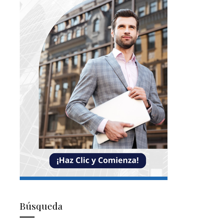
Búsqueda