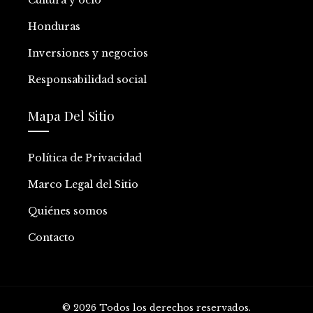
Cultura y ocio
Honduras
Inversiones y negocios
Responsabilidad social
Mapa Del Sitio
Política de Privacidad
Marco Legal del Sitio
Quiénes somos
Contacto
© 2026 Todos los derechos reservados.