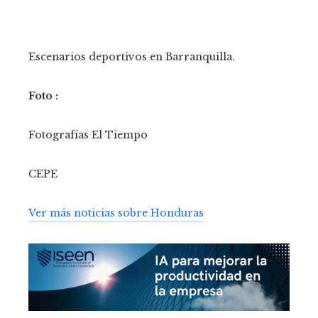
Escenarios deportivos en Barranquilla.
Foto :
Fotografías El Tiempo
CEPE
Ver más noticias sobre Honduras