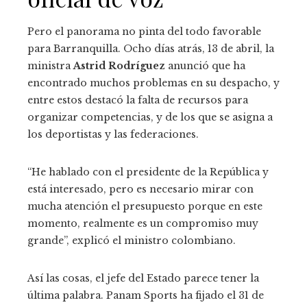
Pero el panorama no pinta del todo favorable
para Barranquilla. Ocho días atrás, 13 de abril, la
ministra
Astrid Rodríguez
anunció que ha
encontrado muchos problemas en su despacho, y
entre estos destacó la falta de recursos para
organizar competencias, y de los que se asigna a
los deportistas y las federaciones.
“He hablado con el presidente de la República y
está interesado, pero es necesario mirar con
mucha atención el presupuesto porque en este
momento, realmente es un compromiso muy
grande”, explicó el ministro colombiano.
Así las cosas, el jefe del Estado parece tener la
última palabra. Panam Sports ha fijado el 31 de