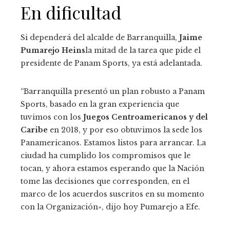
En dificultad
Si dependerá del alcalde de Barranquilla,
Jaime
Pumarejo Heins
la mitad de la tarea que pide el
presidente de Panam Sports, ya está adelantada.
“Barranquilla presentó un plan robusto a Panam
Sports, basado en la gran experiencia que
tuvimos con los
Juegos Centroamericanos y del
Caribe
en 2018, y por eso obtuvimos la sede los
Panamericanos. Estamos listos para arrancar. La
ciudad ha cumplido los compromisos que le
tocan, y ahora estamos esperando que la Nación
tome las decisiones que corresponden, en el
marco de los acuerdos suscritos en su momento
con la Organización», dijo hoy Pumarejo a Efe.