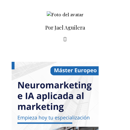
Por Jael Aguilera