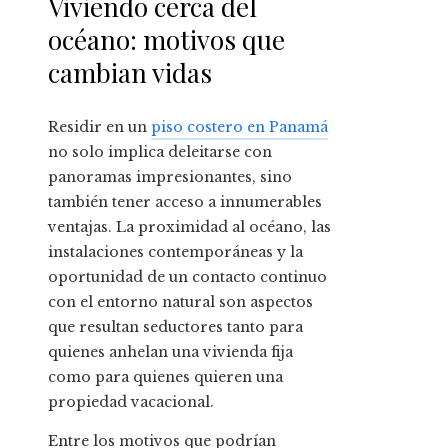
Viviendo cerca del
océano: motivos que
cambian vidas
Residir en un
piso costero en Panamá
no solo implica deleitarse con
panoramas impresionantes, sino
también tener acceso a innumerables
ventajas. La proximidad al océano, las
instalaciones contemporáneas y la
oportunidad de un contacto continuo
con el entorno natural son aspectos
que resultan seductores tanto para
quienes anhelan una vivienda fija
como para quienes quieren una
propiedad vacacional.
Entre los motivos que podrían