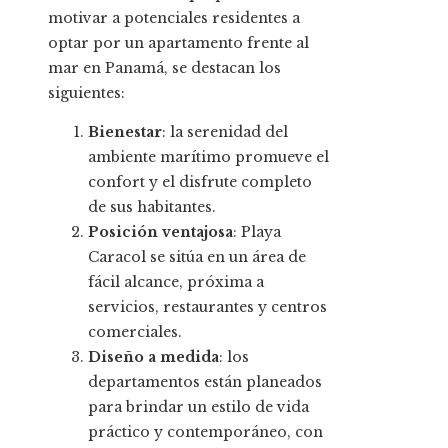
motivar a potenciales residentes a
optar por un apartamento frente al
mar en Panamá, se destacan los
siguientes:
Bienestar
: la serenidad del
ambiente marítimo promueve el
confort y el disfrute completo
de sus habitantes.
Posición ventajosa
: Playa
Caracol se sitúa en un área de
fácil alcance, próxima a
servicios, restaurantes y centros
comerciales.
Diseño a medida
: los
departamentos están planeados
para brindar un estilo de vida
práctico y contemporáneo, con