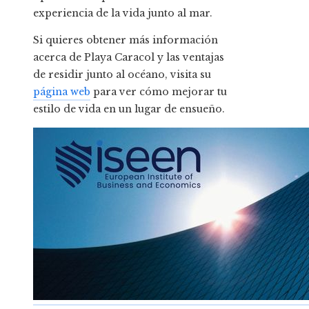
experiencia de la vida junto al mar.
Si quieres obtener más información
acerca de Playa Caracol y las ventajas
de residir junto al océano, visita su
página web
para ver cómo mejorar tu
estilo de vida en un lugar de ensueño.