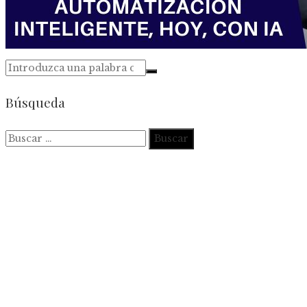
Búsqueda
Buscar: