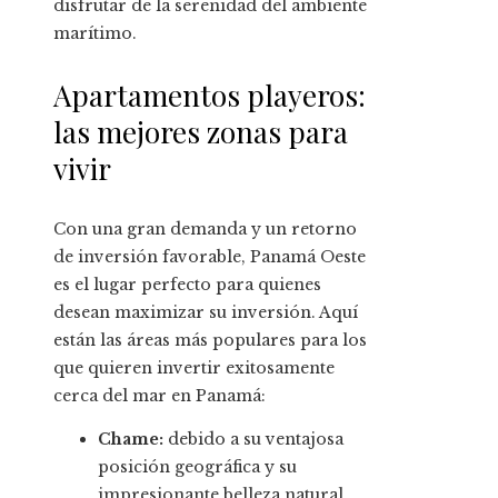
disfrutar de la serenidad del ambiente
marítimo.
Apartamentos playeros:
las mejores zonas para
vivir
Con una gran demanda y un retorno
de inversión favorable, Panamá Oeste
es el lugar perfecto para quienes
desean maximizar su inversión. Aquí
están las áreas más populares para los
que quieren invertir exitosamente
cerca del mar en Panamá:
Chame:
debido a su ventajosa
posición geográfica y su
impresionante belleza natural,