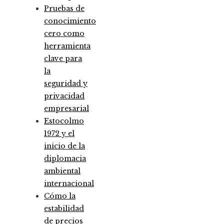
Pruebas de
conocimiento
cero como
herramienta
clave para
la
seguridad y
privacidad
empresarial
Estocolmo
1972 y el
inicio de la
diplomacia
ambiental
internacional
Cómo la
estabilidad
de precios