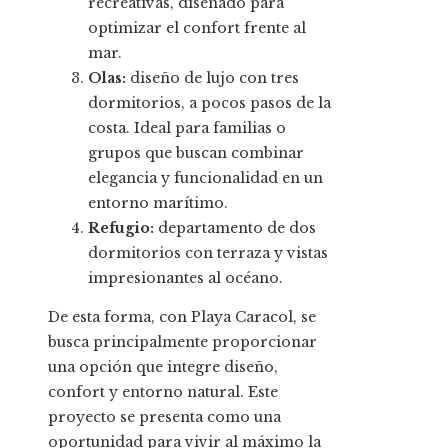
recreativas, diseñado para
optimizar el confort frente al
mar.
Olas:
diseño de lujo con tres
dormitorios, a pocos pasos de la
costa. Ideal para familias o
grupos que buscan combinar
elegancia y funcionalidad en un
entorno marítimo.
Refugio:
departamento de dos
dormitorios con terraza y vistas
impresionantes al océano.
De esta forma, con Playa Caracol, se
busca principalmente proporcionar
una opción que integre diseño,
confort y entorno natural. Este
proyecto se presenta como una
oportunidad para vivir al máximo la