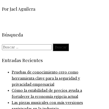
Por Jael Aguilera
Búsqueda
Buscar:
Entradas Recientes
Pruebas de conocimiento cero como
herramienta clave para la seguridad y
privacidad empresarial
Cómo la estabilidad de precios ayuda a
fortalecer la economía egipcia actual
Las piezas musicales con más versiones
registradas en la industria