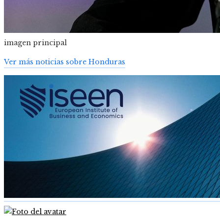
imagen principal
Ver más noticias sobre Honduras