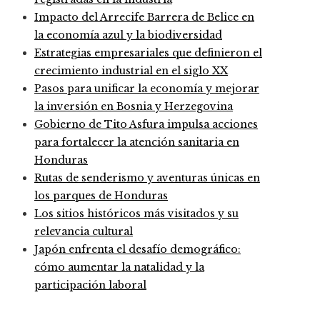
Impacto del Arrecife Barrera de Belice en
la economía azul y la biodiversidad
Estrategias empresariales que definieron el
crecimiento industrial en el siglo XX
Pasos para unificar la economía y mejorar
la inversión en Bosnia y Herzegovina
Gobierno de Tito Asfura impulsa acciones
para fortalecer la atención sanitaria en
Honduras
Rutas de senderismo y aventuras únicas en
los parques de Honduras
Los sitios históricos más visitados y su
relevancia cultural
Japón enfrenta el desafío demográfico:
cómo aumentar la natalidad y la
participación laboral