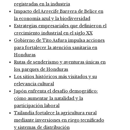
registradas en la industria
Impacto del Arrecife Barrera de Belice en
la economía azul y la biodiversidad
Estrategias empresariales que definieron el
crecimiento industrial en el siglo XX
Gobierno de Tito Asfura impulsa acciones
para fortalecer la atención sanitaria en
Honduras
Rutas de senderismo y aventuras únicas en
los parques de Honduras
Los sitios históricos más visitados y su
relevancia cultural
Japón enfrenta el desafío demográfico:
cómo aumentar la natalidad y la
participación laboral
Tailandia fortalece la agricultura rural
mediante inversiones en riego tecnificado
y sistemas de distribución