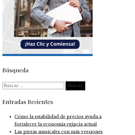
Búsqueda
Buscar:
Entradas Recientes
Cómo la estabilidad de precios ayuda a
fortalecer la economía egipcia actual
Las piezas musicales con más versiones