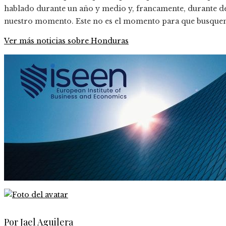
hablado durante un año y medio y, francamente, durante d
nuestro momento. Este no es el momento para que busquem
Ver más noticias sobre Honduras
Por Jael Aguilera