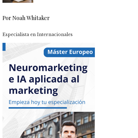
Por Noah Whitaker
Especialista en Internacionales