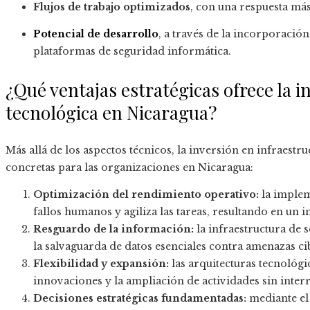
Flujos de trabajo optimizados
, con una respuesta má
Potencial de desarrollo
, a través de la incorporaci
plataformas de seguridad informática.
¿Qué ventajas estratégicas ofrece la i
tecnológica en Nicaragua?
Más allá de los aspectos técnicos, la inversión en infraestru
concretas para las organizaciones en Nicaragua:
Optimización del rendimiento operativo:
la imple
fallos humanos y agiliza las tareas, resultando en un 
Resguardo de la información:
la infraestructura de 
la salvaguarda de datos esenciales contra amenazas cib
Flexibilidad y expansión:
las arquitecturas tecnológi
innovaciones y la ampliación de actividades sin inte
Decisiones estratégicas fundamentadas:
mediante el 