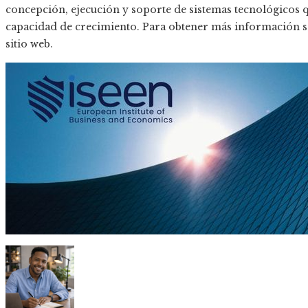
concepción, ejecución y soporte de sistemas tecnológicos 
capacidad de crecimiento. Para obtener más información s
sitio web.