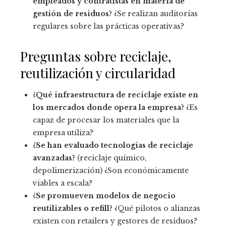
empleados y contratistas en materia de
gestión de residuos?
¿Se realizan auditorías
regulares sobre las prácticas operativas?
Preguntas sobre reciclaje,
reutilización y circularidad
¿Qué infraestructura de reciclaje existe en
los mercados donde opera la empresa?
¿Es
capaz de procesar los materiales que la
empresa utiliza?
¿Se han evaluado tecnologías de reciclaje
avanzadas?
(reciclaje químico,
depolimerización) ¿Son económicamente
viables a escala?
¿Se promueven modelos de negocio
reutilizables o refill?
¿Qué pilotos o alianzas
existen con retailers y gestores de residuos?