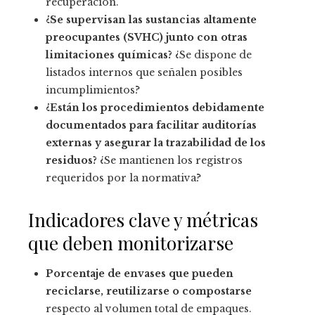
recuperación.
¿Se supervisan las sustancias altamente
preocupantes (SVHC) junto con otras
limitaciones químicas?
¿Se dispone de
listados internos que señalen posibles
incumplimientos?
¿Están los procedimientos debidamente
documentados para facilitar auditorías
externas y asegurar la trazabilidad de los
residuos?
¿Se mantienen los registros
requeridos por la normativa?
Indicadores clave y métricas
que deben monitorizarse
Porcentaje de envases que pueden
reciclarse, reutilizarse o compostarse
respecto al volumen total de empaques.