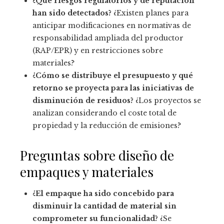
¿Qué riesgos regulatorios y de reputación
han sido detectados?
¿Existen planes para
anticipar modificaciones en normativas de
responsabilidad ampliada del productor
(RAP/EPR) y en restricciones sobre
materiales?
¿Cómo se distribuye el presupuesto y qué
retorno se proyecta para las iniciativas de
disminución de residuos?
¿Los proyectos se
analizan considerando el coste total de
propiedad y la reducción de emisiones?
Preguntas sobre diseño de
empaques y materiales
¿El empaque ha sido concebido para
disminuir la cantidad de material sin
comprometer su funcionalidad?
¿Se