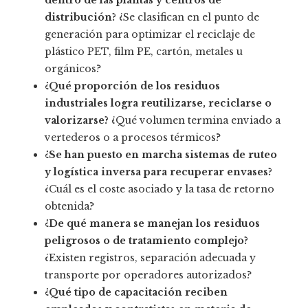
dentro de las plantas y centros de
distribución?
¿Se clasifican en el punto de
generación para optimizar el reciclaje de
plástico PET, film PE, cartón, metales u
orgánicos?
¿Qué proporción de los residuos
industriales logra reutilizarse, reciclarse o
valorizarse?
¿Qué volumen termina enviado a
vertederos o a procesos térmicos?
¿Se han puesto en marcha sistemas de ruteo
y logística inversa para recuperar envases?
¿Cuál es el coste asociado y la tasa de retorno
obtenida?
¿De qué manera se manejan los residuos
peligrosos o de tratamiento complejo?
¿Existen registros, separación adecuada y
transporte por operadores autorizados?
¿Qué tipo de capacitación reciben