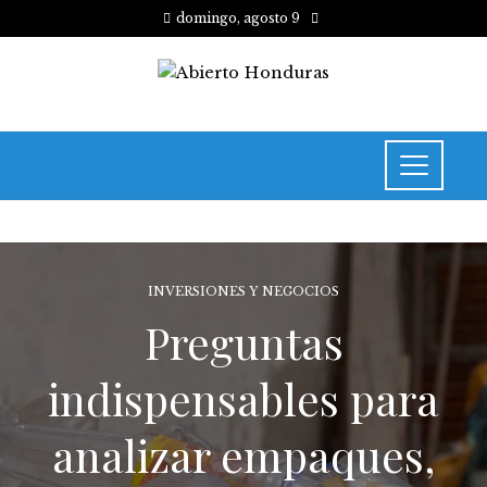
domingo, agosto 9
INVERSIONES Y NEGOCIOS
Preguntas
indispensables para
analizar empaques,