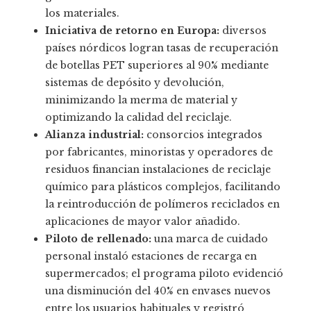
los materiales.
Iniciativa de retorno en Europa:
diversos
países nórdicos logran tasas de recuperación
de botellas PET superiores al 90% mediante
sistemas de depósito y devolución,
minimizando la merma de material y
optimizando la calidad del reciclaje.
Alianza industrial:
consorcios integrados
por fabricantes, minoristas y operadores de
residuos financian instalaciones de reciclaje
químico para plásticos complejos, facilitando
la reintroducción de polímeros reciclados en
aplicaciones de mayor valor añadido.
Piloto de rellenado:
una marca de cuidado
personal instaló estaciones de recarga en
supermercados; el programa piloto evidenció
una disminución del 40% en envases nuevos
entre los usuarios habituales y registró