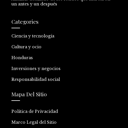
un antes y un después
Categories
Ciencia y tecnología
Cultura y ocio
Honduras
Inversiones y negocios
Responsabilidad social
Mapa Del Sitio
Política de Privacidad
Marco Legal del Sitio