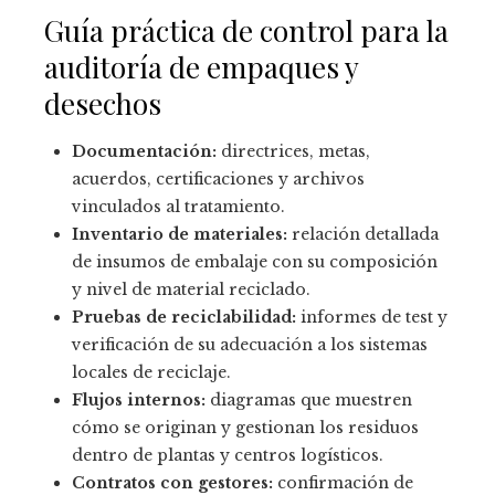
Guía práctica de control para la
auditoría de empaques y
desechos
Documentación:
directrices, metas,
acuerdos, certificaciones y archivos
vinculados al tratamiento.
Inventario de materiales:
relación detallada
de insumos de embalaje con su composición
y nivel de material reciclado.
Pruebas de reciclabilidad:
informes de test y
verificación de su adecuación a los sistemas
locales de reciclaje.
Flujos internos:
diagramas que muestren
cómo se originan y gestionan los residuos
dentro de plantas y centros logísticos.
Contratos con gestores:
confirmación de