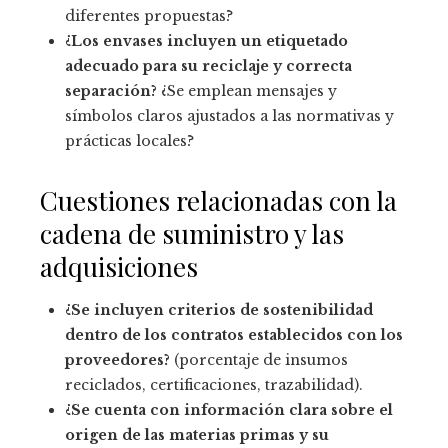
diferentes propuestas?
¿Los envases incluyen un etiquetado
adecuado para su reciclaje y correcta
separación?
¿Se emplean mensajes y
símbolos claros ajustados a las normativas y
prácticas locales?
Cuestiones relacionadas con la
cadena de suministro y las
adquisiciones
¿Se incluyen criterios de sostenibilidad
dentro de los contratos establecidos con los
proveedores?
(porcentaje de insumos
reciclados, certificaciones, trazabilidad).
¿Se cuenta con información clara sobre el
origen de las materias primas y su