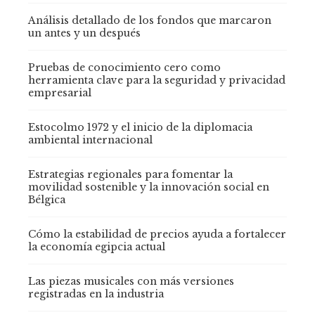
Análisis detallado de los fondos que marcaron
un antes y un después
Pruebas de conocimiento cero como
herramienta clave para la seguridad y privacidad
empresarial
Estocolmo 1972 y el inicio de la diplomacia
ambiental internacional
Estrategias regionales para fomentar la
movilidad sostenible y la innovación social en
Bélgica
Cómo la estabilidad de precios ayuda a fortalecer
la economía egipcia actual
Las piezas musicales con más versiones
registradas en la industria