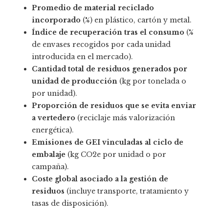
Promedio de material reciclado
incorporado
(%) en plástico, cartón y metal.
Índice de recuperación tras el consumo
(%
de envases recogidos por cada unidad
introducida en el mercado).
Cantidad total de residuos generados por
unidad de producción
(kg por tonelada o
por unidad).
Proporción de residuos que se evita enviar
a vertedero
(reciclaje más valorización
energética).
Emisiones de GEI vinculadas al ciclo de
embalaje
(kg CO2e por unidad o por
campaña).
Coste global asociado a la gestión de
residuos
(incluye transporte, tratamiento y
tasas de disposición).