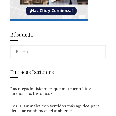
Búsqueda
Buscar:
Entradas Recientes
Las megadquisiciones que marcaron hitos
financieros históricos
Los 10 animales con sentidos más agudos para
detectar cambios en el ambiente