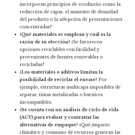
incorporan principios de ecodiseño como la
reducción de capas, el aumento de densidad
del producto o la adopción de presentaciones
concentradas?
¿Qué materiales se emplean y cuál es la
razón de su elección?
¿Se favorecen
opciones reciclables con facilidad y
provenientes de fuentes renovables o
recicladas?
¿Los materiales o aditivos limitan la
posibilidad de reciclar el envase?
Por
ejemplo, estructuras multicapa imposibles de
separar, tintas metalizadas o barnices
incompatibles.
¿Se cuenta con un análisis de ciclo de vida
(ACV) para evaluar y contrastar las
alternativas de empaque?
¿Qué impacto
climático y consumo de recursos generan las