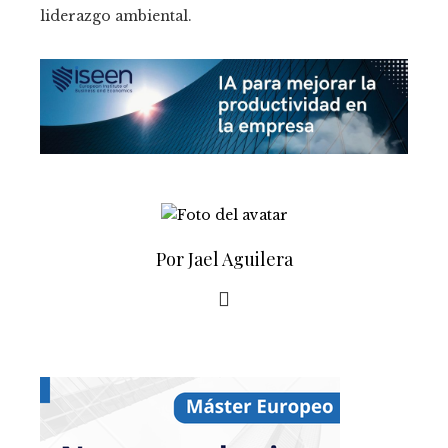
liderazgo ambiental.
Por Jael Aguilera