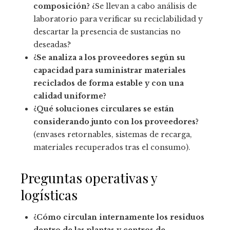
composición?
¿Se llevan a cabo análisis de
laboratorio para verificar su reciclabilidad y
descartar la presencia de sustancias no
deseadas?
¿Se analiza a los proveedores según su
capacidad para suministrar materiales
reciclados de forma estable y con una
calidad uniforme?
¿Qué soluciones circulares se están
considerando junto con los proveedores?
(envases retornables, sistemas de recarga,
materiales recuperados tras el consumo).
Preguntas operativas y
logísticas
¿Cómo circulan internamente los residuos