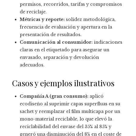
permisos, recorridos, tarifas y compromisos
de reciclaje.
Métricas y reporte:
solidez metodológica,
frecuencia de evaluación y apertura en la
presentación de resultados.
Comunicación al consumidor:
indicaciones
claras en el etiquetado para asegurar un
envasado, separación y devolución
adecuados.
Casos y ejemplos ilustrativos
Compañía A (gran consumo):
aplicó
ecodiseño al suprimir capas superfluas en su
sachet y reemplazar el film multicapa por un
mono-material reciclable, lo que elevó la
reciclabilidad del envase del 35% al 85% y
generó una disminución del 8% en el coste de