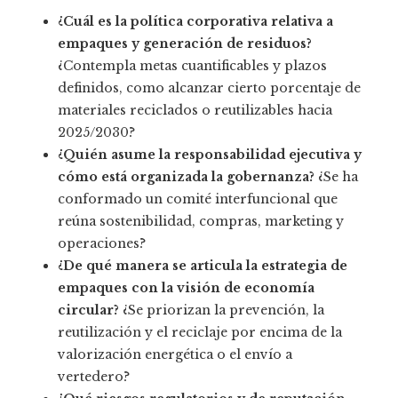
¿Cuál es la política corporativa relativa a
empaques y generación de residuos?
¿Contempla metas cuantificables y plazos
definidos, como alcanzar cierto porcentaje de
materiales reciclados o reutilizables hacia
2025/2030?
¿Quién asume la responsabilidad ejecutiva y
cómo está organizada la gobernanza?
¿Se ha
conformado un comité interfuncional que
reúna sostenibilidad, compras, marketing y
operaciones?
¿De qué manera se articula la estrategia de
empaques con la visión de economía
circular?
¿Se priorizan la prevención, la
reutilización y el reciclaje por encima de la
valorización energética o el envío a
vertedero?