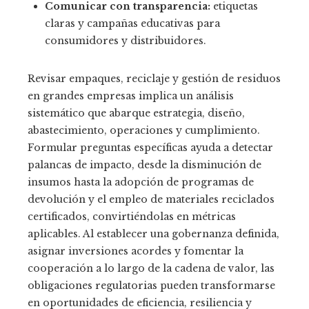
Comunicar con transparencia:
etiquetas
claras y campañas educativas para
consumidores y distribuidores.
Revisar empaques, reciclaje y gestión de residuos
en grandes empresas implica un análisis
sistemático que abarque estrategia, diseño,
abastecimiento, operaciones y cumplimiento.
Formular preguntas específicas ayuda a detectar
palancas de impacto, desde la disminución de
insumos hasta la adopción de programas de
devolución y el empleo de materiales reciclados
certificados, convirtiéndolas en métricas
aplicables. Al establecer una gobernanza definida,
asignar inversiones acordes y fomentar la
cooperación a lo largo de la cadena de valor, las
obligaciones regulatorias pueden transformarse
en oportunidades de eficiencia, resiliencia y