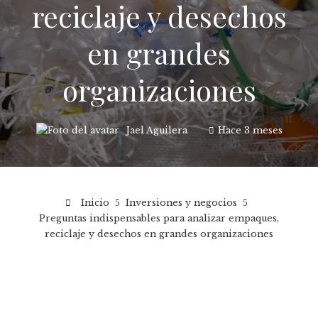
reciclaje y desechos
en grandes
organizaciones
Jael Aguilera
Hace 3 meses
Inicio
Inversiones y negocios
Preguntas indispensables para analizar empaques,
reciclaje y desechos en grandes organizaciones