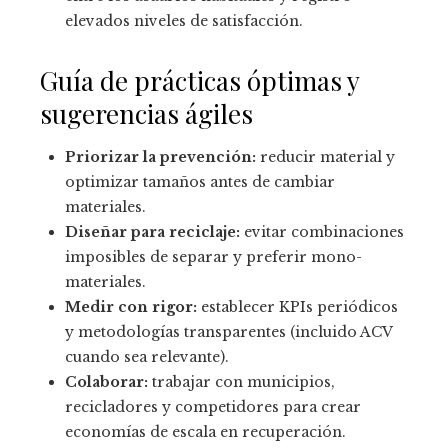
elevados niveles de satisfacción.
Guía de prácticas óptimas y
sugerencias ágiles
Priorizar la prevención:
reducir material y
optimizar tamaños antes de cambiar
materiales.
Diseñar para reciclaje:
evitar combinaciones
imposibles de separar y preferir mono-
materiales.
Medir con rigor:
establecer KPIs periódicos
y metodologías transparentes (incluido ACV
cuando sea relevante).
Colaborar:
trabajar con municipios,
recicladores y competidores para crear
economías de escala en recuperación.