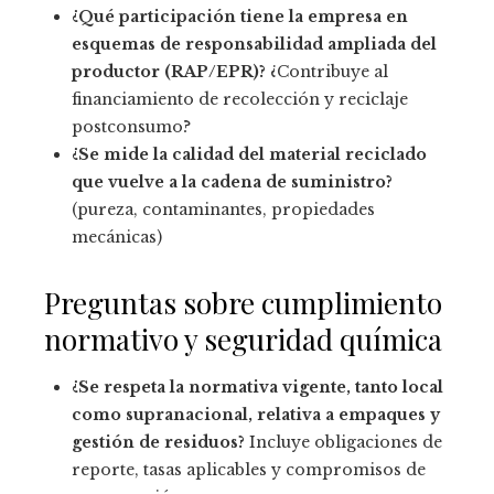
¿Qué participación tiene la empresa en
esquemas de responsabilidad ampliada del
productor (RAP/EPR)?
¿Contribuye al
financiamiento de recolección y reciclaje
postconsumo?
¿Se mide la calidad del material reciclado
que vuelve a la cadena de suministro?
(pureza, contaminantes, propiedades
mecánicas)
Preguntas sobre cumplimiento
normativo y seguridad química
¿Se respeta la normativa vigente, tanto local
como supranacional, relativa a empaques y
gestión de residuos?
Incluye obligaciones de
reporte, tasas aplicables y compromisos de