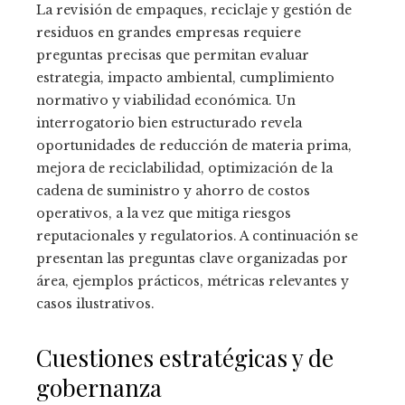
La revisión de empaques, reciclaje y gestión de
residuos en grandes empresas requiere
preguntas precisas que permitan evaluar
estrategia, impacto ambiental, cumplimiento
normativo y viabilidad económica. Un
interrogatorio bien estructurado revela
oportunidades de reducción de materia prima,
mejora de reciclabilidad, optimización de la
cadena de suministro y ahorro de costos
operativos, a la vez que mitiga riesgos
reputacionales y regulatorios. A continuación se
presentan las preguntas clave organizadas por
área, ejemplos prácticos, métricas relevantes y
casos ilustrativos.
Cuestiones estratégicas y de
gobernanza