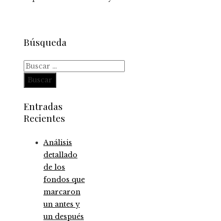
Búsqueda
Buscar:
Entradas
Recientes
Análisis
detallado
de los
fondos que
marcaron
un antes y
un después