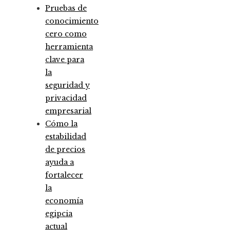
Pruebas de
conocimiento
cero como
herramienta
clave para
la
seguridad y
privacidad
empresarial
Cómo la
estabilidad
de precios
ayuda a
fortalecer
la
economía
egipcia
actual