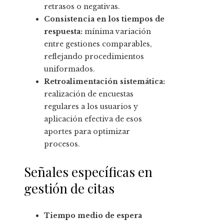
retrasos o negativas.
Consistencia en los tiempos de
respuesta:
mínima variación
entre gestiones comparables,
reflejando procedimientos
uniformados.
Retroalimentación sistemática:
realización de encuestas
regulares a los usuarios y
aplicación efectiva de esos
aportes para optimizar
procesos.
Señales específicas en
gestión de citas
Tiempo medio de espera