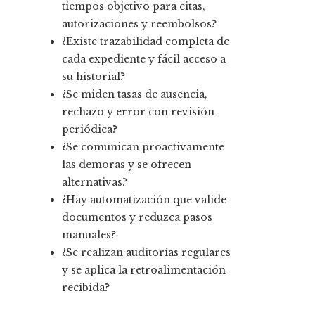
tiempos objetivo para citas,
autorizaciones y reembolsos?
¿Existe trazabilidad completa de
cada expediente y fácil acceso a
su historial?
¿Se miden tasas de ausencia,
rechazo y error con revisión
periódica?
¿Se comunican proactivamente
las demoras y se ofrecen
alternativas?
¿Hay automatización que valide
documentos y reduzca pasos
manuales?
¿Se realizan auditorías regulares
y se aplica la retroalimentación
recibida?