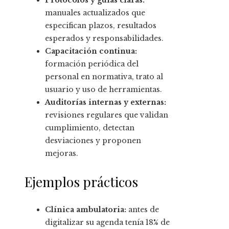
Protocolos y guías claras:
manuales actualizados que
especifican plazos, resultados
esperados y responsabilidades.
Capacitación continua:
formación periódica del
personal en normativa, trato al
usuario y uso de herramientas.
Auditorías internas y externas:
revisiones regulares que validan
cumplimiento, detectan
desviaciones y proponen
mejoras.
Ejemplos prácticos
Clínica ambulatoria:
antes de
digitalizar su agenda tenía 18% de