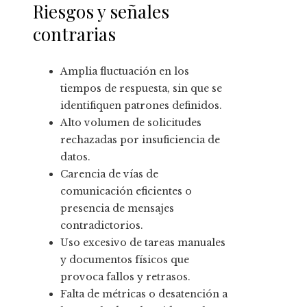
Riesgos y señales
contrarias
Amplia fluctuación en los
tiempos de respuesta, sin que se
identifiquen patrones definidos.
Alto volumen de solicitudes
rechazadas por insuficiencia de
datos.
Carencia de vías de
comunicación eficientes o
presencia de mensajes
contradictorios.
Uso excesivo de tareas manuales
y documentos físicos que
provoca fallos y retrasos.
Falta de métricas o desatención a