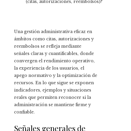
(citas, autorizaciones, reembolsos)?
Una gestión administrativa eficaz en
ámbitos como citas, autorizaciones y
reembolsos se refleja mediante
señales claras y cuantificables, donde
convergen el rendimiento operativo,
la experiencia de los usuarios, el
apego normativo y la optimización de
recursos. En lo que sigue se exponen
indicadores, ejemplos y situaciones
reales que permiten reconocer si la
administración se mantiene firme y
confiable.
Señales generales de