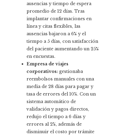
ausencias y tiempo de espera
promedio de 12 días. Tras
implantar confirmaciones en
línea y citas flexibles, las
ausencias bajaron a 6% y el
tiempo a 5 días, con satisfacción
del paciente aumentando un 25%
en encuestas.
Empresa de viajes
corporativos:
gestionaba
reembolsos manuales con una
media de 28 días para pagar y
tasa de errores del 10%. Con un
sistema automático de
validación y pagos directos,
redujo el tiempo a 6 días y
errores al 2%, además de
disminuir el costo por trámite