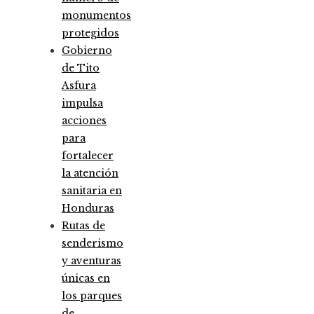
monumentos
protegidos
Gobierno
de Tito
Asfura
impulsa
acciones
para
fortalecer
la atención
sanitaria en
Honduras
Rutas de
senderismo
y aventuras
únicas en
los parques
de