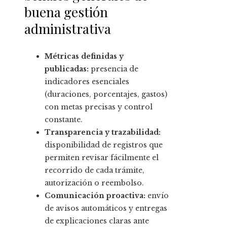
buena gestión
administrativa
Métricas definidas y
publicadas:
presencia de
indicadores esenciales
(duraciones, porcentajes, gastos)
con metas precisas y control
constante.
Transparencia y trazabilidad:
disponibilidad de registros que
permiten revisar fácilmente el
recorrido de cada trámite,
autorización o reembolso.
Comunicación proactiva:
envío
de avisos automáticos y entregas
de explicaciones claras ante