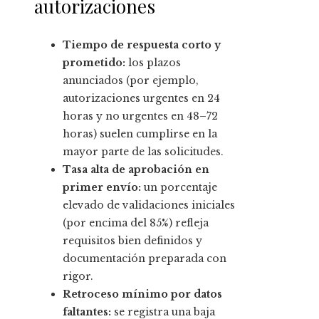
autorizaciones
Tiempo de respuesta corto y
prometido:
los plazos
anunciados (por ejemplo,
autorizaciones urgentes en 24
horas y no urgentes en 48–72
horas) suelen cumplirse en la
mayor parte de las solicitudes.
Tasa alta de aprobación en
primer envío:
un porcentaje
elevado de validaciones iniciales
(por encima del 85%) refleja
requisitos bien definidos y
documentación preparada con
rigor.
Retroceso mínimo por datos
faltantes:
se registra una baja