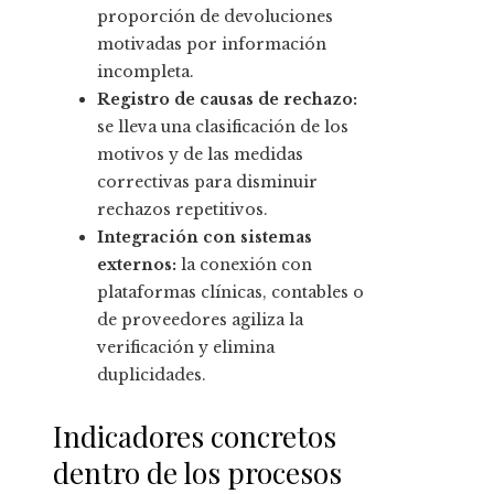
proporción de devoluciones
motivadas por información
incompleta.
Registro de causas de rechazo:
se lleva una clasificación de los
motivos y de las medidas
correctivas para disminuir
rechazos repetitivos.
Integración con sistemas
externos:
la conexión con
plataformas clínicas, contables o
de proveedores agiliza la
verificación y elimina
duplicidades.
Indicadores concretos
dentro de los procesos