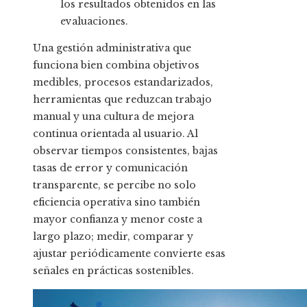
los resultados obtenidos en las
evaluaciones.
Una gestión administrativa que
funciona bien combina objetivos
medibles, procesos estandarizados,
herramientas que reduzcan trabajo
manual y una cultura de mejora
continua orientada al usuario. Al
observar tiempos consistentes, bajas
tasas de error y comunicación
transparente, se percibe no solo
eficiencia operativa sino también
mayor confianza y menor coste a
largo plazo; medir, comparar y
ajustar periódicamente convierte esas
señales en prácticas sostenibles.