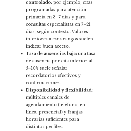
controlado:
por ejemplo, citas
programadas para atención
primaria en 3–7 días y para
consultas especialistas en 7–21
días, según contexto. Valores
inferiores a esos rangos suelen
indicar buen acceso.
Tasa de ausencias baja:
una tasa
de ausencia por cita inferior al
5–10% suele señalar
recordatorios efectivos y
confirmaciones.
Disponibilidad y flexibilidad:
múltiples canales de
agendamiento (teléfono, en
línea, presencial) y franjas
horarias suficientes para
distintos perfiles.