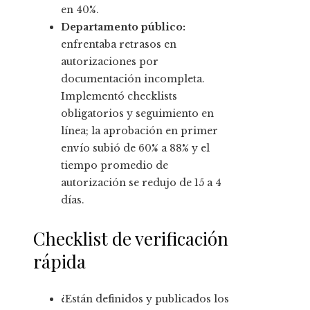
en 40%.
Departamento público:
enfrentaba retrasos en
autorizaciones por
documentación incompleta.
Implementó checklists
obligatorios y seguimiento en
línea; la aprobación en primer
envío subió de 60% a 88% y el
tiempo promedio de
autorización se redujo de 15 a 4
días.
Checklist de verificación
rápida
¿Están definidos y publicados los