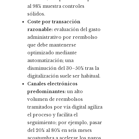
al 98% muestra controles
sólidos.
Coste por transacción
razonable:
evaluación del gasto
administrativo por reembolso
que debe mantenerse
optimizado mediante
automatización; una
disminución del 30–50% tras la
digitalización suele ser habitual.
Canales electrónicos
predominantes:
un alto
volumen de reembolsos
tramitados por vía digital agiliza
el proceso y facilita el
seguimiento; por ejemplo, pasar
del 20% al 80% en seis meses
acostumbra a acelerar los pagos.