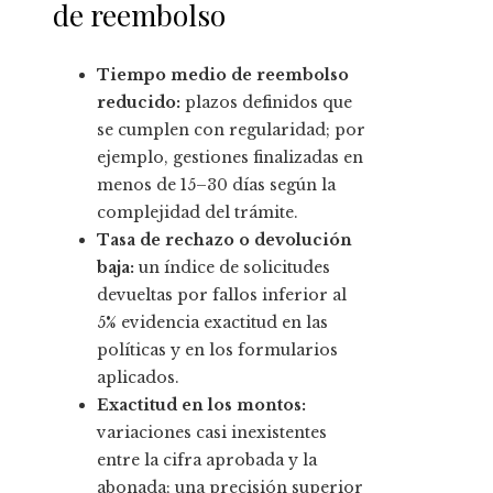
de reembolso
Tiempo medio de reembolso
reducido:
plazos definidos que
se cumplen con regularidad; por
ejemplo, gestiones finalizadas en
menos de 15–30 días según la
complejidad del trámite.
Tasa de rechazo o devolución
baja:
un índice de solicitudes
devueltas por fallos inferior al
5% evidencia exactitud en las
políticas y en los formularios
aplicados.
Exactitud en los montos:
variaciones casi inexistentes
entre la cifra aprobada y la
abonada; una precisión superior