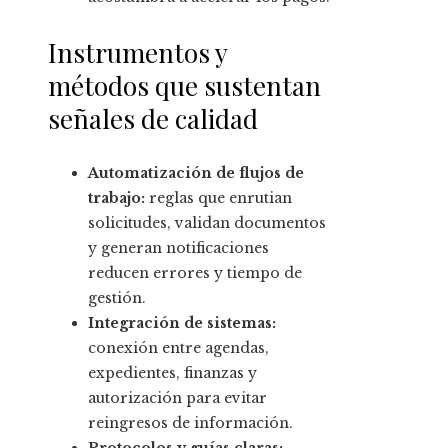
Instrumentos y
métodos que sustentan
señales de calidad
Automatización de flujos de
trabajo:
reglas que enrutian
solicitudes, validan documentos
y generan notificaciones
reducen errores y tiempo de
gestión.
Integración de sistemas:
conexión entre agendas,
expedientes, finanzas y
autorización para evitar
reingresos de información.