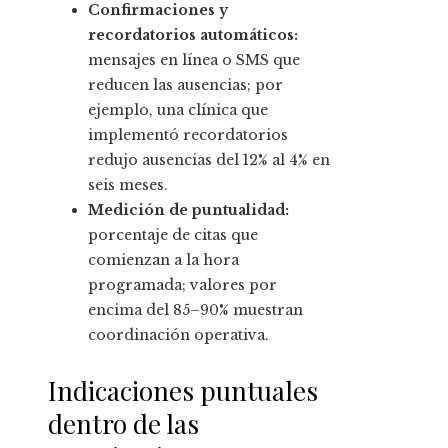
Confirmaciones y
recordatorios automáticos:
mensajes en línea o SMS que
reducen las ausencias; por
ejemplo, una clínica que
implementó recordatorios
redujo ausencias del 12% al 4% en
seis meses.
Medición de puntualidad:
porcentaje de citas que
comienzan a la hora
programada; valores por
encima del 85–90% muestran
coordinación operativa.
Indicaciones puntuales
dentro de las