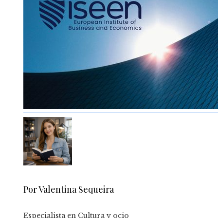
Por Valentina Sequeira
Especialista en Cultura y ocio