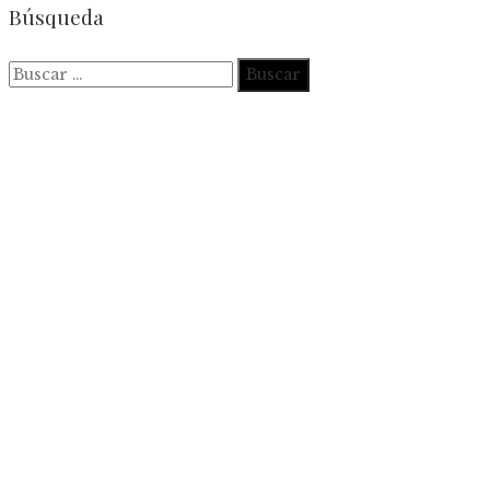
Búsqueda
Buscar: