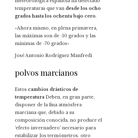
meteorológica española ha detectado
temperaturas que van
desde los ocho
grados hasta los ochenta bajo cero
.
«Ahora mismo, en plena primavera,
las máximas son de -10 grados y las
mínimas de -70 grados»
José Antonio Rodríguez Manfredi
polvos marcianos
Estos
cambios drásticos de
temperatura
Deben, en gran parte,
disponer de la fina atmósfera
marciana que, debido a su
composición conocida, no produce el
‘efecto invernadero’ necesario para
estabilizar los termómetros. otro