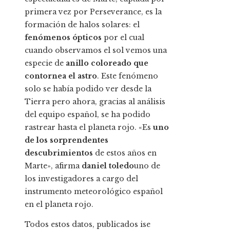
primera vez por Perseverance, es la
formación de halos solares: el
fenómenos ópticos
por el cual
cuando observamos el sol vemos una
especie de
anillo coloreado que
contornea el astro
. Este fenómeno
solo se había podido ver desde la
Tierra pero ahora, gracias al análisis
del equipo español, se ha podido
rastrear hasta el planeta rojo. «Es
uno
de los sorprendentes
descubrimientos
de estos años en
Marte», afirma
daniel toledo
uno de
los investigadores a cargo del
instrumento meteorológico español
en el planeta rojo.
Todos estos datos, publicados ise