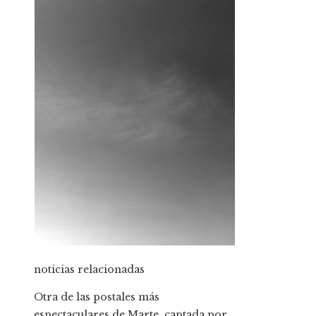
noticias relacionadas
Otra de las postales más
espectaculares de Marte, captada por