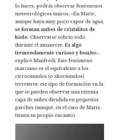
lo haces, podrás observar fenómenos
meteorológicos únicos. «En Marte,
aunque haya muy poco vapor de agua,
se forman nubes de cristalitos de
hielo
. Observarse sobrio todo
durante el amanecer.
Es algo
tremendamente curioso y bonito
«,
explicó Manfredi. Este fenómeno
marciano es el equivalente a los
cirrocúmulos (o altocúmulos)
terrestres: ese tipo de formación en la
que se pueden observar una extensa
capa de nubes dividida en pequeños
parches (aunque, en el caso de Marte,
tienen su propio encanto).