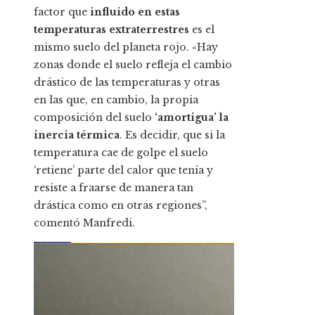
factor que
influido en estas
temperaturas extraterrestres
es el
mismo suelo del planeta rojo. «Hay
zonas donde el suelo refleja el cambio
drástico de las temperaturas y otras
en las que, en cambio, la propia
composición del suelo
‘amortigua’ la
inercia térmica
. Es decidir, que si la
temperatura cae de golpe el suelo
‘retiene’ parte del calor que tenía y
resiste a fraarse de manera tan
drástica como en otras regiones”,
comentó Manfredi.