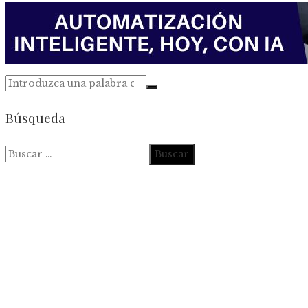
Búsqueda
Buscar: