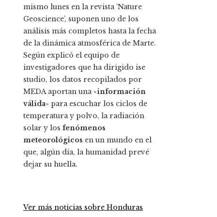
mismo lunes en la revista ‘Nature
Geoscience’, suponen uno de los
análisis más completos hasta la fecha
de la dinámica atmosférica de Marte.
Según explicó el equipo de
investigadores que ha dirigido ise
studio, los datos recopilados por
MEDA aportan una «
información
válida
» para escuchar los ciclos de
temperatura y polvo, la radiación
solar y los
fenómenos
meteorológicos
en un mundo en el
que, algún día, la humanidad prevé
dejar su huella.
Ver más noticias sobre Honduras