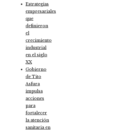
Estrategias
empresariales
que
definieron
el
crecimiento
industrial
en el siglo
XX
Gobierno
de Tito
Asfura
impulsa
acciones
para
fortalecer
la atención
sanitaria en