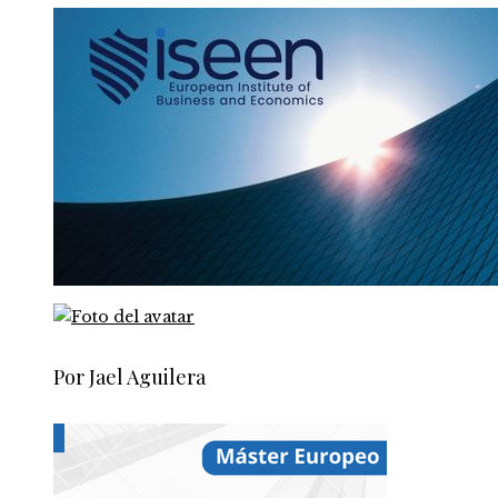
Por Jael Aguilera