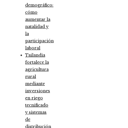
demográfico:
cómo
aumentar la
natalidad y
la
participación
laboral
Tailandia
fortalece la
agricultura
rural
mediante
inversiones
en riego
tecnificado
y sistemas
de
distribución