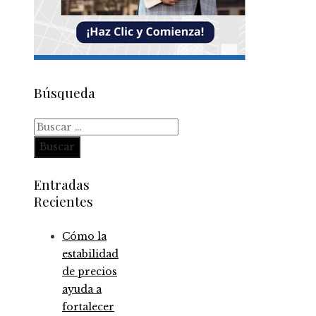
Búsqueda
Buscar:
Entradas
Recientes
Cómo la
estabilidad
de precios
ayuda a
fortalecer