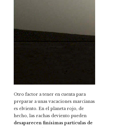
Otro factor a tener en cuenta para
preparar a unas vacaciones marcianas
es elviento. En el planeta rojo, de
hecho, las rachas deviento pueden
desaparecen finísimas partículas de