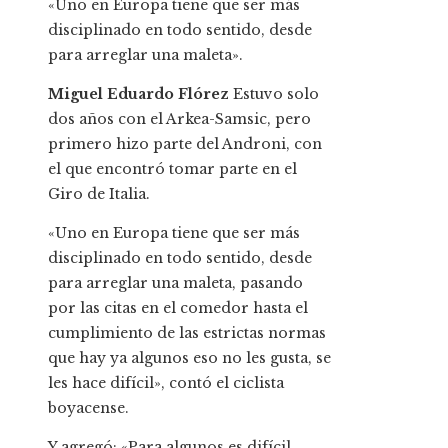
«Uno en Europa tiene que ser más
disciplinado en todo sentido, desde
para arreglar una maleta».
Miguel Eduardo Flórez
Estuvo solo
dos años con el Arkea-Samsic, pero
primero hizo parte del Androni, con
el que encontró tomar parte en el
Giro de Italia.
«Uno en Europa tiene que ser más
disciplinado en todo sentido, desde
para arreglar una maleta, pasando
por las citas en el comedor hasta el
cumplimiento de las estrictas normas
que hay ya algunos eso no les gusta, se
les hace difícil», contó el ciclista
boyacense.
Y agregó: «Para algunos es difícil