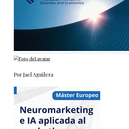
Por Jael Aguilera