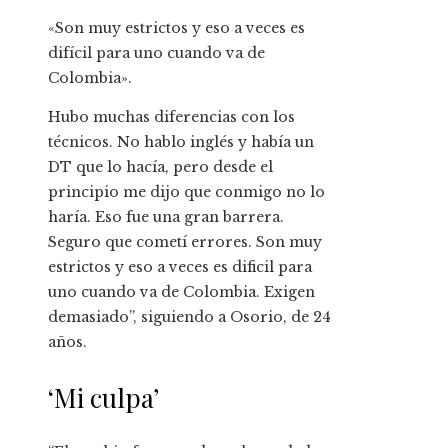
«Son muy estrictos y eso a veces es
difícil para uno cuando va de
Colombia».
Hubo muchas diferencias con los
técnicos. No hablo inglés y había un
DT que lo hacía, pero desde el
principio me dijo que conmigo no lo
haría. Eso fue una gran barrera.
Seguro que cometí errores. Son muy
estrictos y eso a veces es dificil para
uno cuando va de Colombia. Exigen
demasiado”, siguiendo a Osorio, de 24
años.
‘Mi culpa’