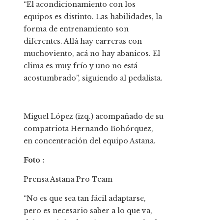
“El acondicionamiento con los
equipos es distinto. Las habilidades, la
forma de entrenamiento son
diferentes. Allá hay carreras con
muchoviento, acá no hay abanicos. El
clima es muy frío y uno no está
acostumbrado”, siguiendo al pedalista.
Miguel López (izq.) acompañado de su
compatriota Hernando Bohórquez,
en concentración del equipo Astana.
Foto :
Prensa Astana Pro Team
“No es que sea tan fácil adaptarse,
pero es necesario saber a lo que va,