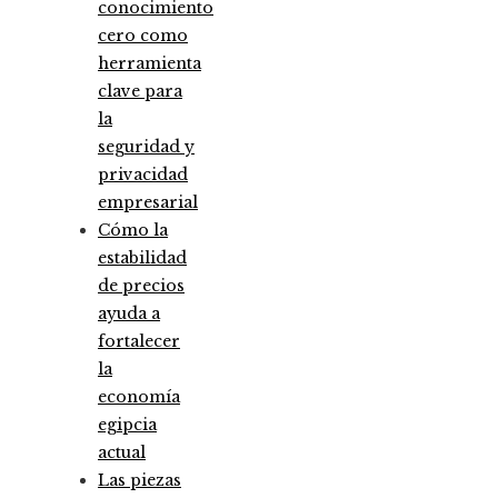
conocimiento
cero como
herramienta
clave para
la
seguridad y
privacidad
empresarial
Cómo la
estabilidad
de precios
ayuda a
fortalecer
la
economía
egipcia
actual
Las piezas