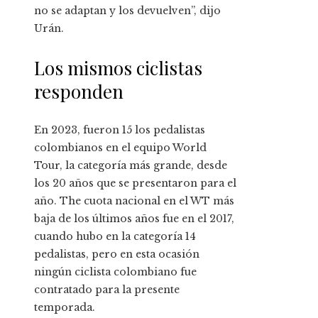
no se adaptan y los devuelven”, dijo
Urán.
Los mismos ciclistas
responden
En 2023, fueron 15 los pedalistas
colombianos en el equipo World
Tour, la categoría más grande, desde
los 20 años que se presentaron para el
año. The cuota nacional en el WT más
baja de los últimos años fue en el 2017,
cuando hubo en la categoría 14
pedalistas, pero en esta ocasión
ningún ciclista colombiano fue
contratado para la presente
temporada.