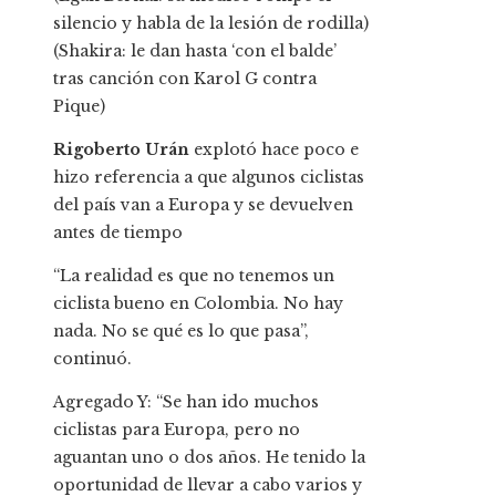
silencio y habla de la lesión de rodilla)
(Shakira: le dan hasta ‘con el balde’
tras canción con Karol G contra
Pique)
Rigoberto Urán
explotó hace poco e
hizo referencia a que algunos ciclistas
del país van a Europa y se devuelven
antes de tiempo
“La realidad es que no tenemos un
ciclista bueno en Colombia. No hay
nada. No se qué es lo que pasa”,
continuó.
Agregado Y: “Se han ido muchos
ciclistas para Europa, pero no
aguantan uno o dos años. He tenido la
oportunidad de llevar a cabo varios y