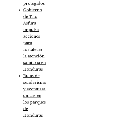
protegidos
Gobierno
de Tito
Asfura
impulsa
acciones
para
fortalecer
la atención
sanitaria en
Honduras
Rutas de
senderismo
y aventuras
únicas en
los parques
de
Honduras