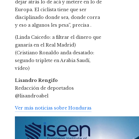
dejar atrás lo de acá y metere en lo de
Europa. El ciclista tiene que ser
disciplinado donde sea, donde corra
y eso a algunos les pesa”, precisa .
(Linda Caicedo: a filtrar el dinero que
ganaría en el Real Madrid)
(Cristiano Ronaldo anda desatado:
segundo triplete en Arabia Saudí,
vídeo)
Lisandro Rengifo
Redacción de deportados
@lisandroabel
Ver más noticias sobre Honduras