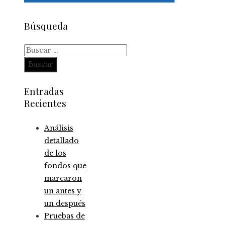
Búsqueda
Buscar:
Entradas
Recientes
Análisis
detallado
de los
fondos que
marcaron
un antes y
un después
Pruebas de