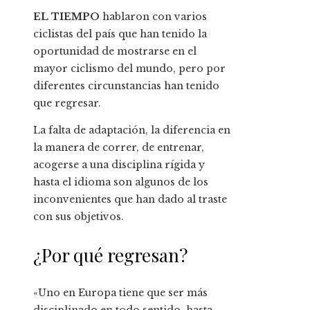
EL TIEMPO
hablaron con varios
ciclistas del país que han tenido la
oportunidad de mostrarse en el
mayor ciclismo del mundo, pero por
diferentes circunstancias han tenido
que regresar.
La falta de adaptación, la diferencia en
la manera de correr, de entrenar,
acogerse a una disciplina rígida y
hasta el idioma son algunos de los
inconvenientes que han dado al traste
con sus objetivos.
¿Por qué regresan?
«Uno en Europa tiene que ser más