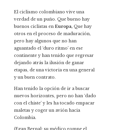
El ciclismo colombiano vive una
verdad de un puño. Que bueno hay
buenos ciclistas en
Europa,
Que hay
otros en el proceso de maduración,
pero hay algunos que no han
aguantado el ‘duro ritmo’ en ese
continente y han tenido que regresar
dejando atrás la ilusión de ganar
etapas, de una victoria en una general
y un buen contrato.
Han tenido la opción de ir a buscar
nuevos horizontes, pero no han ‘dado
con el chiste’ y les ha tocado empacar
maletas y coger un avión hacia
Colombia.
(Egan Bernal: su médico rompe el