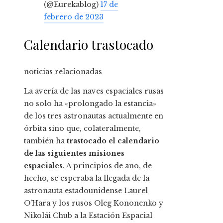
(@Eurekablog)
17 de
febrero de 2023
Calendario trastocado
noticias relacionadas
La avería de las naves espaciales rusas
no solo ha «prolongado la estancia»
de los tres astronautas actualmente en
órbita sino que, colateralmente,
también ha
trastocado el calendario
de las siguientes misiones
espaciales
. A principios de año, de
hecho, se esperaba la llegada de la
astronauta estadounidense Laurel
O’Hara y los rusos Oleg Kononenko y
Nikolái Chub a la Estación Espacial