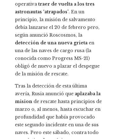
operativa
traer de vuelta a los tres
astronautas ‘atrapados’
. En un
principio, la misión de salvamento
debía lanzarse el 20 de febrero pero,
según anunció Roscosmos, la
detección de una nueva grieta
en
una de las naves de cargo rusa (la
conocida como Progress MS-21)
obligó de nuevo a plazar el despegue
de la misión de rescate.
Tras la detección de esta última
avería, Rusia anunció que
aplazaba la
mision
de rescate hasta principios de
marzo o, al menos, hasta escuchar en
profundidad que había provocado
este segundo incidente en una de sus
naves. Pero este sábado, contra todo