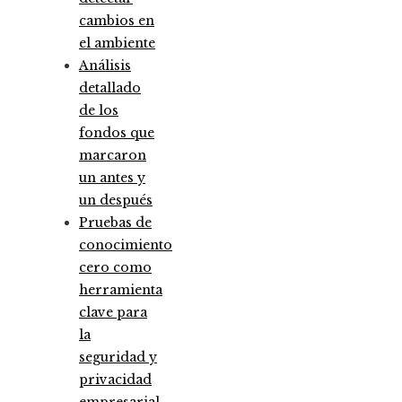
cambios en
el ambiente
Análisis
detallado
de los
fondos que
marcaron
un antes y
un después
Pruebas de
conocimiento
cero como
herramienta
clave para
la
seguridad y
privacidad
empresarial