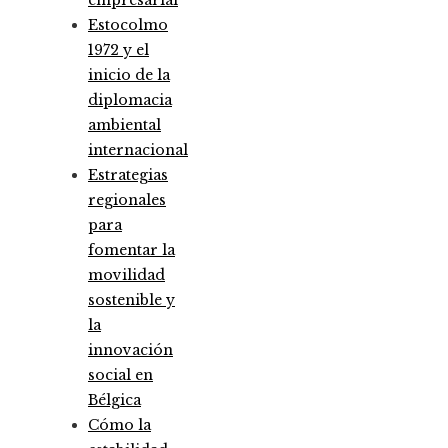
Estocolmo
1972 y el
inicio de la
diplomacia
ambiental
internacional
Estrategias
regionales
para
fomentar la
movilidad
sostenible y
la
innovación
social en
Bélgica
Cómo la