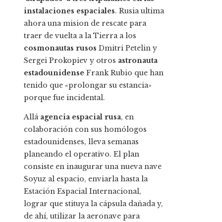
instalaciones espaciales
. Rusia ultima
ahora una mision de rescate para
traer de vuelta a la Tierra a los
cosmonautas rusos
Dmitri Petelin y
Sergei Prokopiev y otros
astronauta
estadounidense
Frank Rubio que han
tenido que «prolongar su estancia»
porque fue incidental.
Allá
agencia espacial rusa
, en
colaboración con sus homólogos
estadounidenses, lleva semanas
planeando el operativo. El plan
consiste en inaugurar una nueva nave
Soyuz al espacio, enviarla hasta la
Estación Espacial Internacional,
lograr que stituya la cápsula dañada y,
de ahí, utilizar la aeronave para