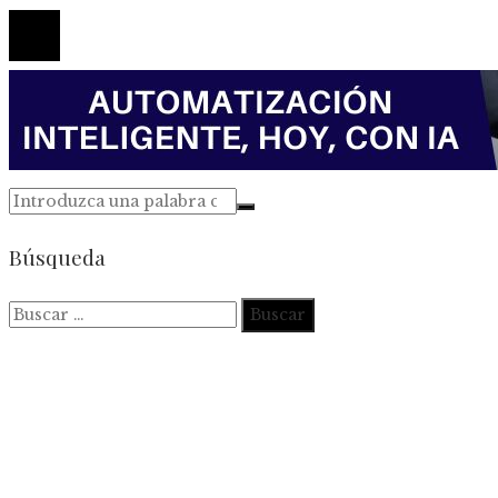
Búsqueda
Buscar: