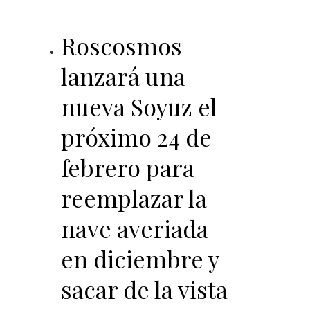
Roscosmos
lanzará una
nueva Soyuz el
próximo 24 de
febrero para
reemplazar la
nave averiada
en diciembre y
sacar de la vista