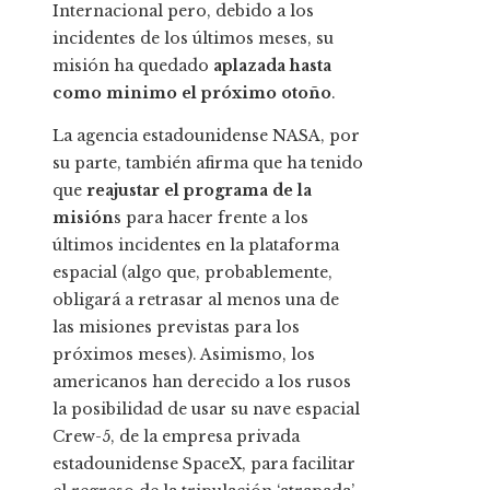
Internacional pero, debido a los
incidentes de los últimos meses, su
misión ha quedado
aplazada hasta
como minimo el próximo otoño
.
La agencia estadounidense NASA, por
su parte, también afirma que ha tenido
que
reajustar el programa de la
misión
s para hacer frente a los
últimos incidentes en la plataforma
espacial (algo que, probablemente,
obligará a retrasar al menos una de
las misiones previstas para los
próximos meses). Asimismo, los
americanos han derecido a los rusos
la posibilidad de usar su nave espacial
Crew-5, de la empresa privada
estadounidense SpaceX, para facilitar