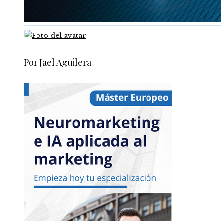
Por Jael Aguilera