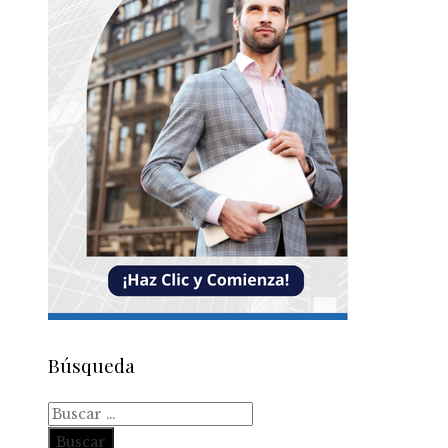
Búsqueda
Buscar: