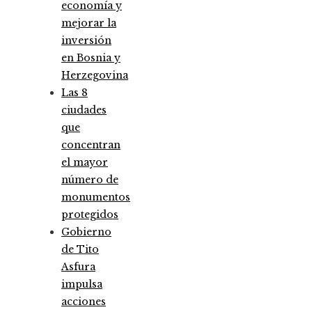
economía y
mejorar la
inversión
en Bosnia y
Herzegovina
Las 8
ciudades
que
concentran
el mayor
número de
monumentos
protegidos
Gobierno
de Tito
Asfura
impulsa
acciones