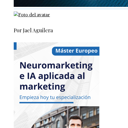
Por Jael Aguilera