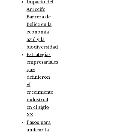
Impacto del
Arrecife
Barrera de
Belice en la
economía
azul y la
biodiversidad
Estrategias
empresariales
que
definieron
el
crecimiento
industrial
en el siglo
XX
Pasos para
unificar la