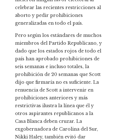
celebrar las recientes restricciones al
aborto y pedir prohibiciones
generalizadas en todo el país.
Pero según los estándares de muchos
miembros del Partido Republicano, y
dado que los estados rojos de todo el
país han aprobado prohibiciones de
seis semanas e incluso totales, la
prohibición de 20 semanas que Scott
dijo que firmaría no es suficiente. La
renuencia de Scott a intervenir en
prohibiciones anteriores y más
restrictivas ilustra la línea que él y
otros aspirantes republicanos a la
Casa Blanca deben cruzar. La
exgobernadora de Carolina del Sur,
Nikki Haley, también evitó dar