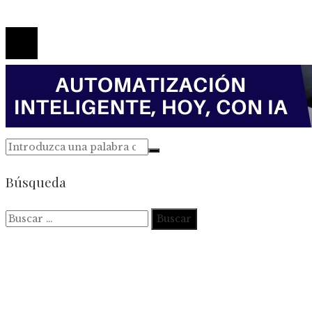
© 2026 Todos los derechos reservados.
Búsqueda
Buscar: