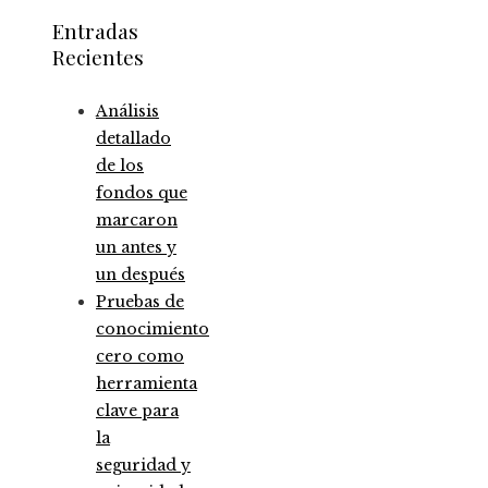
Entradas
Recientes
Análisis
detallado
de los
fondos que
marcaron
un antes y
un después
Pruebas de
conocimiento
cero como
herramienta
clave para
la
seguridad y