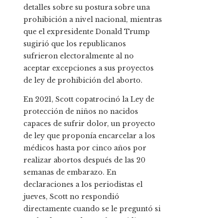
detalles sobre su postura sobre una
prohibición a nivel nacional, mientras
que el expresidente Donald Trump
sugirió que los republicanos
sufrieron electoralmente al no
aceptar excepciones a sus proyectos
de ley de prohibición del aborto.
En 2021, Scott copatrocinó la Ley de
protección de niños no nacidos
capaces de sufrir dolor, un proyecto
de ley que proponía encarcelar a los
médicos hasta por cinco años por
realizar abortos después de las 20
semanas de embarazo. En
declaraciones a los periodistas el
jueves, Scott no respondió
directamente cuando se le preguntó si