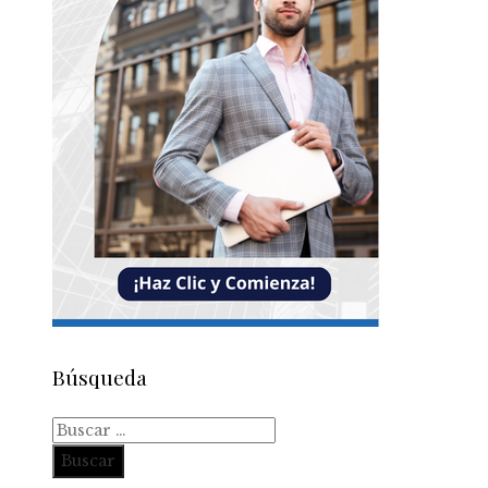
Búsqueda
Buscar: