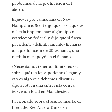
El jueves por la mañana en New
Hampshire, Scott dijo que creía que se
debería implementar algún tipo de
restricción federal y dijo que si fuera
presidente «definitivamente» firmaría
una prohibición de 20 semanas, una
medida que apoyó en el Senado.
«Necesitamos tener un límite federal
sobre qué tan lejos podemos llegar, y
eso es algo que debemos discutir»,
dijo Scott en una entrevista con la
televisión local en Manchester.
Presionado sobre el asunto más tarde
fuera del Red Arrow Diner en