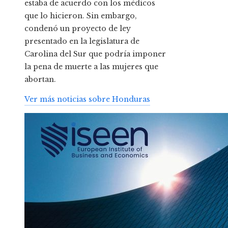
estaba de acuerdo con los médicos
que lo hicieron. Sin embargo,
condenó un proyecto de ley
presentado en la legislatura de
Carolina del Sur que podría imponer
la pena de muerte a las mujeres que
abortan.
Ver más noticias sobre Honduras