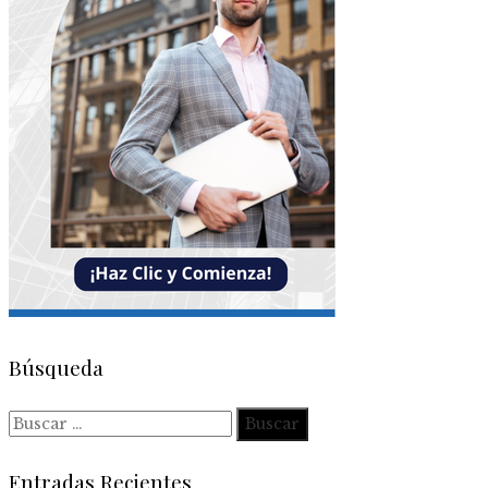
Búsqueda
Buscar:
Entradas Recientes