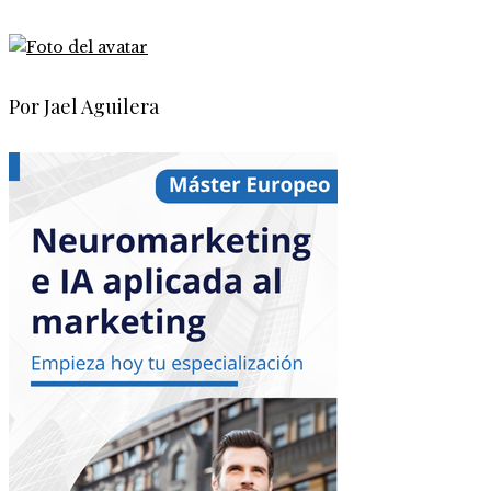
Por Jael Aguilera