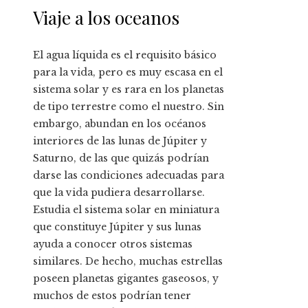
Viaje a los oceanos
El agua líquida es el requisito básico
para la vida, pero es muy escasa en el
sistema solar y es rara en los planetas
de tipo terrestre como el nuestro. Sin
embargo, abundan en los océanos
interiores de las lunas de Júpiter y
Saturno, de las que quizás podrían
darse las condiciones adecuadas para
que la vida pudiera desarrollarse.
Estudia el sistema solar en miniatura
que constituye Júpiter y sus lunas
ayuda a conocer otros sistemas
similares. De hecho, muchas estrellas
poseen planetas gigantes gaseosos, y
muchos de estos podrían tener