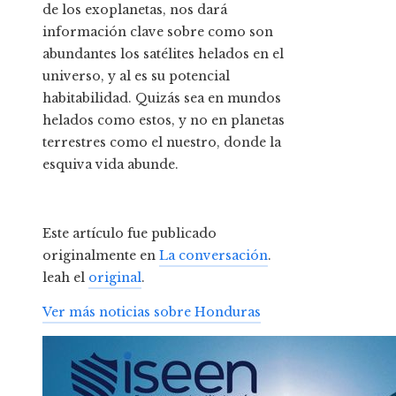
de los exoplanetas, nos dará
información clave sobre como son
abundantes los satélites helados en el
universo, y al es su potencial
habitabilidad. Quizás sea en mundos
helados como estos, y no en planetas
terrestres como el nuestro, donde la
esquiva vida abunde.
Este artículo fue publicado
originalmente en
La conversación
.
leah el
original
.
Ver más noticias sobre Honduras