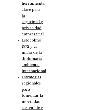
herramienta
clave para
la
seguridad y
privacidad
empresarial
Estocolmo
1972 y el
inicio de la
diplomacia
ambiental
internacional
Estrategias
regionales
para
fomentar la
movilidad
sostenible y