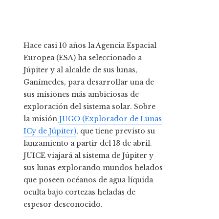
Hace casi 10 años la Agencia Espacial
Europea (ESA) ha seleccionado a
Júpiter y al alcalde de sus lunas,
Ganímedes, para desarrollar una de
sus misiones más ambiciosas de
exploración del sistema solar. Sobre
la misión
JUGO (Explorador de Lunas
ICy de Júpiter)
, que tiene previsto su
lanzamiento a partir del 13 de abril.
JUICE viajará al sistema de Júpiter y
sus lunas explorando mundos helados
que poseen océanos de agua líquida
oculta bajo cortezas heladas de
espesor desconocido.