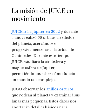
La misión de JUICE en
movimiento
JUICE irá a Júpiter en 2032
y durante
4 años realizó 66 órbitas alrededor
del planeta, acercándose
progresivamente hasta la órbita de
Ganímedes. Durante este tiempo
JUICE estudiará la atmósfera y
magnetosfera de Júpiter,
permitiéndonos saber cómo funciona
un mundo tan complejo.
JUGO observar los
anillos oscuros
que rodean al planeta y examinará sus
lunas más pequeñas. Estos datos nos
aportarán detalles básicos para