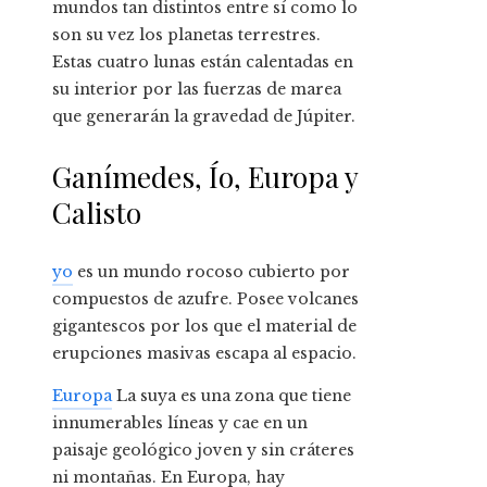
mundos tan distintos entre sí como lo
son su vez los planetas terrestres.
Estas cuatro lunas están calentadas en
su interior por las fuerzas de marea
que generarán la gravedad de Júpiter.
Ganímedes, Ío, Europa y
Calisto
yo
es un mundo rocoso cubierto por
compuestos de azufre. Posee volcanes
gigantescos por los que el material de
erupciones masivas escapa al espacio.
Europa
La suya es una zona que tiene
innumerables líneas y cae en un
paisaje geológico joven y sin cráteres
ni montañas. En Europa, hay