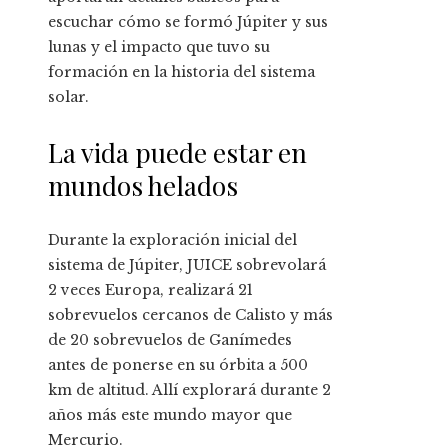
escuchar cómo se formó Júpiter y sus
lunas y el impacto que tuvo su
formación en la historia del sistema
solar.
La vida puede estar en
mundos helados
Durante la exploración inicial del
sistema de Júpiter, JUICE sobrevolará
2 veces Europa, realizará 21
sobrevuelos cercanos de Calisto y más
de 20 sobrevuelos de Ganímedes
antes de ponerse en su órbita a 500
km de altitud. Allí explorará durante 2
años más este mundo mayor que
Mercurio.