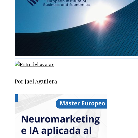
Por Jael Aguilera