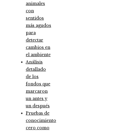
animales
con
sentidos
más agudos
para
detectar
cambios en
el ambiente
Análisis
detallado
de los
fondos que
marcaron
un antes y
un después
Pruebas de
conocimiento
cero como