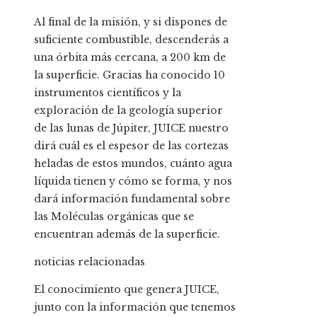
Al final de la misión, y si dispones de
suficiente combustible, descenderás a
una órbita más cercana, a 200 km de
la superficie. Gracias ha conocido 10
instrumentos científicos y la
exploración de la geología superior
de las lunas de Júpiter, JUICE nuestro
dirá cuál es el espesor de las cortezas
heladas de estos mundos, cuánto agua
líquida tienen y cómo se forma, y ​​nos
dará información fundamental sobre
las Moléculas orgánicas que se
encuentran además de la superficie.
noticias relacionadas
El conocimiento que genera JUICE,
junto con la información que tenemos