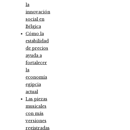
la
innovación
social en
Bélgica
Cómo la
estabilidad
de precios
ayuda a
fortalecer
la
economía
egipcia
actual
Las piezas
musicales
con más
versiones
registradas