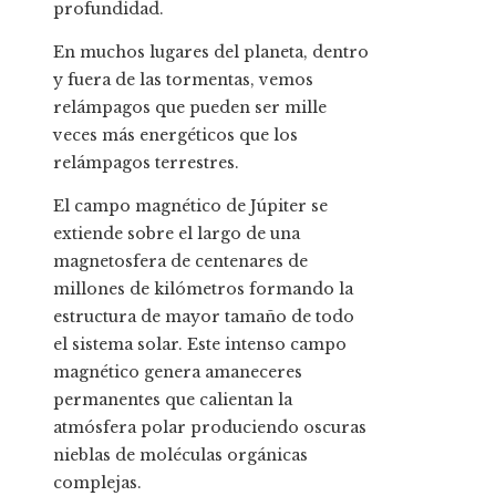
profundidad.
En muchos lugares del planeta, dentro
y fuera de las tormentas, vemos
relámpagos que pueden ser mille
veces más energéticos que los
relámpagos terrestres.
El campo magnético de Júpiter se
extiende sobre el largo de una
magnetosfera de centenares de
millones de kilómetros formando la
estructura de mayor tamaño de todo
el sistema solar. Este intenso campo
magnético genera amaneceres
permanentes que calientan la
atmósfera polar produciendo oscuras
nieblas de moléculas orgánicas
complejas.