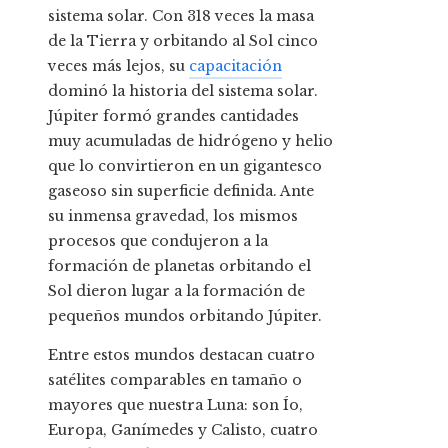
sistema solar. Con 318 veces la masa
de la Tierra y orbitando al Sol cinco
veces más lejos, su
capacitación
dominó la historia del sistema solar.
Júpiter formó grandes cantidades
muy acumuladas de hidrógeno y helio
que lo convirtieron en un gigantesco
gaseoso sin superficie definida. Ante
su inmensa gravedad, los mismos
procesos que condujeron a la
formación de planetas orbitando el
Sol dieron lugar a la formación de
pequeños mundos orbitando Júpiter.
Entre estos mundos destacan cuatro
satélites comparables en tamaño o
mayores que nuestra Luna: son Ío,
Europa, Ganímedes y Calisto, cuatro