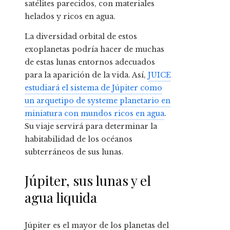
satélites parecidos, con materiales
helados y ricos en agua.
La diversidad orbital de estos
exoplanetas podría hacer de muchas
de estas lunas entornos adecuados
para la aparición de la vida. Así,
JUICE
estudiará el sistema de Júpiter como
un arquetipo de systeme planetario en
miniatura con mundos ricos en agua
.
Su viaje servirá para determinar la
habitabilidad de los océanos
subterráneos de sus lunas.
Júpiter, sus lunas y el
agua liquida
Júpiter es el mayor de los planetas del