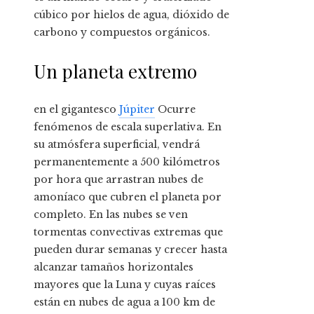
cúbico por hielos de agua, dióxido de
carbono y compuestos orgánicos.
Un planeta extremo
en el gigantesco
Júpiter
Ocurre
fenómenos de escala superlativa. En
su atmósfera superficial, vendrá
permanentemente a 500 kilómetros
por hora que arrastran nubes de
amoníaco que cubren el planeta por
completo. En las nubes se ven
tormentas convectivas extremas que
pueden durar semanas y crecer hasta
alcanzar tamaños horizontales
mayores que la Luna y cuyas raíces
están en nubes de agua a 100 km de