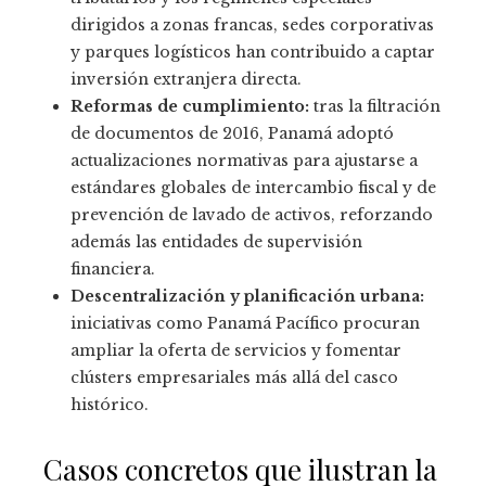
dirigidos a zonas francas, sedes corporativas
y parques logísticos han contribuido a captar
inversión extranjera directa.
Reformas de cumplimiento:
tras la filtración
de documentos de 2016, Panamá adoptó
actualizaciones normativas para ajustarse a
estándares globales de intercambio fiscal y de
prevención de lavado de activos, reforzando
además las entidades de supervisión
financiera.
Descentralización y planificación urbana:
iniciativas como Panamá Pacífico procuran
ampliar la oferta de servicios y fomentar
clústers empresariales más allá del casco
histórico.
Casos concretos que ilustran la