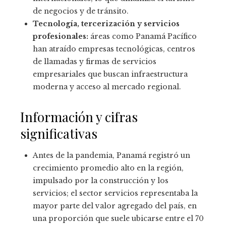
de negocios y de tránsito.
Tecnología, tercerización y servicios
profesionales:
áreas como Panamá Pacífico
han atraído empresas tecnológicas, centros
de llamadas y firmas de servicios
empresariales que buscan infraestructura
moderna y acceso al mercado regional.
Información y cifras
significativas
Antes de la pandemia, Panamá registró un
crecimiento promedio alto en la región,
impulsado por la construcción y los
servicios; el sector servicios representaba la
mayor parte del valor agregado del país, en
una proporción que suele ubicarse entre el 70