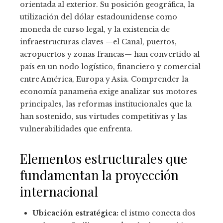
orientada al exterior. Su posición geográfica, la
utilización del dólar estadounidense como
moneda de curso legal, y la existencia de
infraestructuras claves —el Canal, puertos,
aeropuertos y zonas francas— han convertido al
país en un nodo logístico, financiero y comercial
entre América, Europa y Asia. Comprender la
economía panameña exige analizar sus motores
principales, las reformas institucionales que la
han sostenido, sus virtudes competitivas y las
vulnerabilidades que enfrenta.
Elementos estructurales que
fundamentan la proyección
internacional
Ubicación estratégica:
el istmo conecta dos