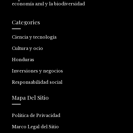
economía azul y la biodiversidad
Categories
Ciencia y tecnología
Cultura y ocio
Honduras
Inversiones y negocios
Responsabilidad social
Mapa Del Sitio
Política de Privacidad
Marco Legal del Sitio