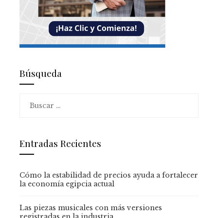
Búsqueda
Buscar:
Entradas Recientes
Cómo la estabilidad de precios ayuda a fortalecer
la economía egipcia actual
Las piezas musicales con más versiones
registradas en la industria