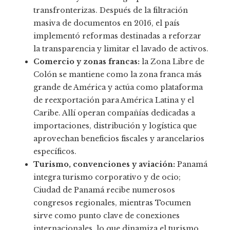
transfronterizas. Después de la filtración
masiva de documentos en 2016, el país
implementó reformas destinadas a reforzar
la transparencia y limitar el lavado de activos.
Comercio y zonas francas:
la Zona Libre de
Colón se mantiene como la zona franca más
grande de América y actúa como plataforma
de reexportación para América Latina y el
Caribe. Allí operan compañías dedicadas a
importaciones, distribución y logística que
aprovechan beneficios fiscales y arancelarios
específicos.
Turismo, convenciones y aviación:
Panamá
integra turismo corporativo y de ocio;
Ciudad de Panamá recibe numerosos
congresos regionales, mientras Tocumen
sirve como punto clave de conexiones
internacionales, lo que dinamiza el turismo