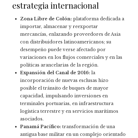
estrategia internacional
Zona Libre de Colón:
plataforma dedicada a
importar, almacenar y reexportar
mercancías, enlazando proveedores de Asia
con distribuidores latinoamericanos; su
desempeño puede verse afectado por
variaciones en los flujos comerciales y en las
políticas arancelarias de la región.
Expansión del Canal de 2016:
la
incorporación de nuevas esclusas hizo
posible el tránsito de buques de mayor
capacidad, impulsando inversiones en
terminales portuarias, en infraestructura
logística terrestre y en servicios marítimos
asociados.
Panamá Pacífico:
transformación de una
antigua base militar en un complejo orientado