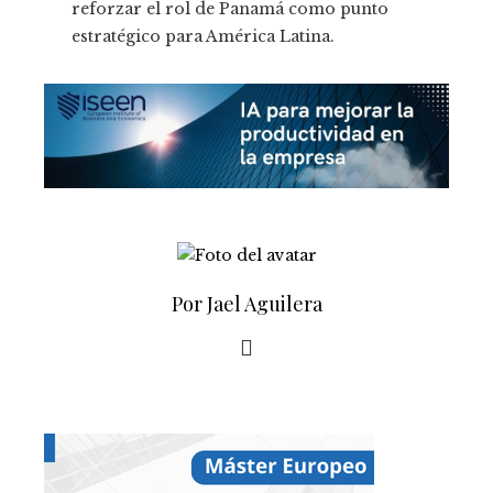
reforzar el rol de Panamá como punto
estratégico para América Latina.
Por Jael Aguilera