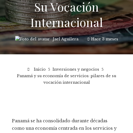
Su Vocación
Internacional
Jael Aguilera
Hace 3 meses
Inicio
Inversiones y negocios
Panamá y su economía de servicios: pilares de su
vocación internacional
Panamá se ha consolidado durante décadas
como una economía centrada en los servicios y