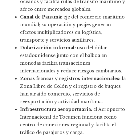
océanos y facilita rutas de tránsito marítimo y
aéreo entre mercados globales.
Canal de Panamá:
eje del comercio marítimo
mundial; su operación y peajes generan
efectos multiplicadores en logística,
transporte y servicios auxiliares.
Dolarización informal:
uso del dólar
estadounidense junto con el balboa en
monedas facilita transacciones
internacionales y reduce riesgos cambiarios.
Zonas francas y registros internacionales:
la
Zona Libre de Colón y el registro de buques
han atraído comercio, servicios de
reexportación y actividad marítima.
Infraestructura aeroportuaria:
el Aeropuerto
Internacional de Tocumen funciona como
centro de conexiones regional y facilita el
tráfico de pasajeros y carga.