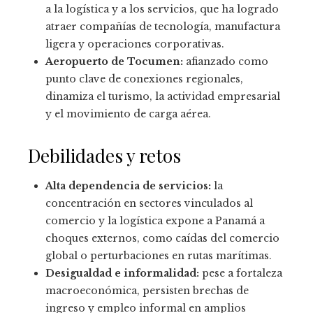
a la logística y a los servicios, que ha logrado
atraer compañías de tecnología, manufactura
ligera y operaciones corporativas.
Aeropuerto de Tocumen:
afianzado como
punto clave de conexiones regionales,
dinamiza el turismo, la actividad empresarial
y el movimiento de carga aérea.
Debilidades y retos
Alta dependencia de servicios:
la
concentración en sectores vinculados al
comercio y la logística expone a Panamá a
choques externos, como caídas del comercio
global o perturbaciones en rutas marítimas.
Desigualdad e informalidad:
pese a fortaleza
macroeconómica, persisten brechas de
ingreso y empleo informal en amplios