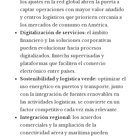
los ajustes en la red global abren la puerta a
captar operaciones con mayor valor añadido
y centros logísticos que prioricen cercanía a
los mercados de consumo en América.
Digitalización de servicios:
el ámbito
financiero y las soluciones corporativas
pueden evolucionar hacia procesos
digitalizados, fintechs supervisadas y
plataformas que faciliten el comercio
electrónico entre países.
Sostenibilidad y logística verde:
optimizar el
uso energético en puertos y transporte, junto
con la integración de fuentes renovables en
las actividades logísticas, se convierte en un
factor competitivo cada vez más relevante.
Integración regional:
los acuerdos
comerciales y la ampliación de la
conectividad aérea y marítima pueden