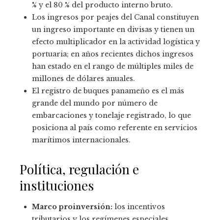
% y el 80 % del producto interno bruto.
Los ingresos por peajes del Canal constituyen
un ingreso importante en divisas y tienen un
efecto multiplicador en la actividad logística y
portuaria; en años recientes dichos ingresos
han estado en el rango de múltiples miles de
millones de dólares anuales.
El registro de buques panameño es el más
grande del mundo por número de
embarcaciones y tonelaje registrado, lo que
posiciona al país como referente en servicios
marítimos internacionales.
Política, regulación e
instituciones
Marco proinversión:
los incentivos
tributarios y los regímenes especiales