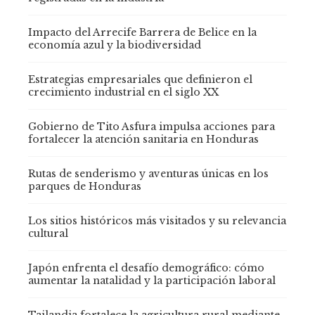
Impacto del Arrecife Barrera de Belice en la
economía azul y la biodiversidad
Estrategias empresariales que definieron el
crecimiento industrial en el siglo XX
Gobierno de Tito Asfura impulsa acciones para
fortalecer la atención sanitaria en Honduras
Rutas de senderismo y aventuras únicas en los
parques de Honduras
Los sitios históricos más visitados y su relevancia
cultural
Japón enfrenta el desafío demográfico: cómo
aumentar la natalidad y la participación laboral