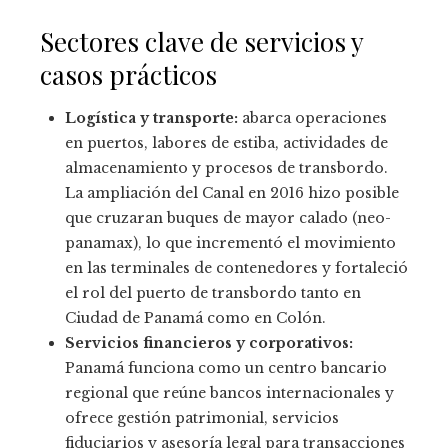
Sectores clave de servicios y
casos prácticos
Logística y transporte:
abarca operaciones
en puertos, labores de estiba, actividades de
almacenamiento y procesos de transbordo.
La ampliación del Canal en 2016 hizo posible
que cruzaran buques de mayor calado (neo-
panamax), lo que incrementó el movimiento
en las terminales de contenedores y fortaleció
el rol del puerto de transbordo tanto en
Ciudad de Panamá como en Colón.
Servicios financieros y corporativos:
Panamá funciona como un centro bancario
regional que reúne bancos internacionales y
ofrece gestión patrimonial, servicios
fiduciarios y asesoría legal para transacciones