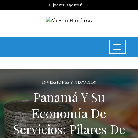
jueves, agosto 6
INVERSIONES Y NEGOCIOS
Panamá Y Su
Economía De
Servicios: Pilares De