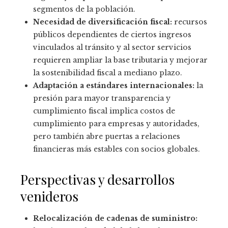
segmentos de la población.
Necesidad de diversificación fiscal:
recursos
públicos dependientes de ciertos ingresos
vinculados al tránsito y al sector servicios
requieren ampliar la base tributaria y mejorar
la sostenibilidad fiscal a mediano plazo.
Adaptación a estándares internacionales:
la
presión para mayor transparencia y
cumplimiento fiscal implica costos de
cumplimiento para empresas y autoridades,
pero también abre puertas a relaciones
financieras más estables con socios globales.
Perspectivas y desarrollos
venideros
Relocalización de cadenas de suministro: